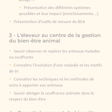
Présentation des différents systèmes
possibles et leur impact (enrichissements...)
Présentation d'outils de mesure du BEA
3 - L'éleveur au centre de la gestion
du bien-être animal
Savoir observer et repérer les animaux malades
ou souffrants
Connaître l'évolution d'une maladie et les motifs
de tri
Connaître les techniques et les méthodes de
soins à apporter aux animaux
Savoir abréger la souffrance animale dans le
respect du bien-être