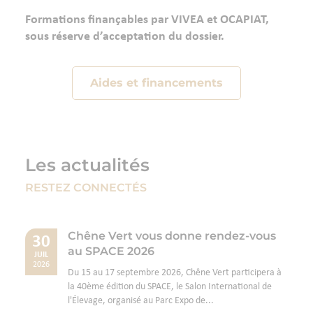
Formations finançables par VIVEA et OCAPIAT,
sous réserve d’acceptation du dossier.
Aides et financements
Les actualités
RESTEZ CONNECTÉS
Chêne Vert vous donne rendez-vous
30
au SPACE 2026
JUIL
2026
Du 15 au 17 septembre 2026, Chêne Vert participera à
la 40ème édition du SPACE, le Salon International de
l'Élevage, organisé au Parc Expo de...