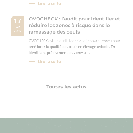
Lire la suite
OVOCHECK : l’audit pour identifier et
17
réduire les zones à risque dans le
AVR
ramassage des oeufs
2026
OVOCHECK est un audit technique innovant conçu pour
améliorer la qualité des œufs en élevage avicole. En
identifiant précisément les zones à...
Lire la suite
Toutes les actus