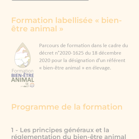
Formation labellisée « bien-
être animal »
Parcours de formation dans le cadre du
décret n°2020-1625 du 18 décembre
2020 pour la désignation d’un référent
« bien-être animal » en élevage.
Programme de la formation
1 - Les principes généraux et la
réglementation du bien-être animal