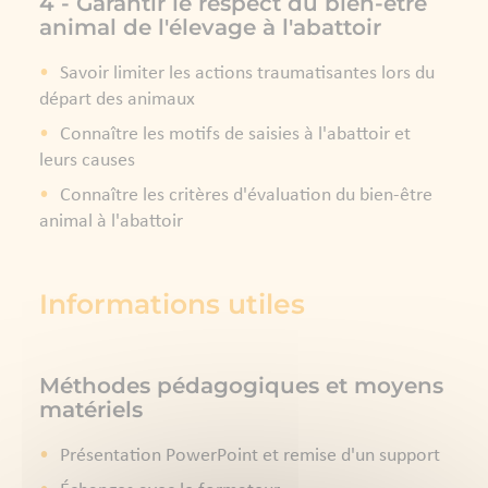
4 - Garantir le respect du bien-être
animal de l'élevage à l'abattoir
Savoir limiter les actions traumatisantes lors du
départ des animaux
Connaître les motifs de saisies à l'abattoir et
leurs causes
Connaître les critères d'évaluation du bien-être
animal à l'abattoir
Informations utiles
Méthodes pédagogiques et moyens
matériels
Présentation PowerPoint et remise d'un support