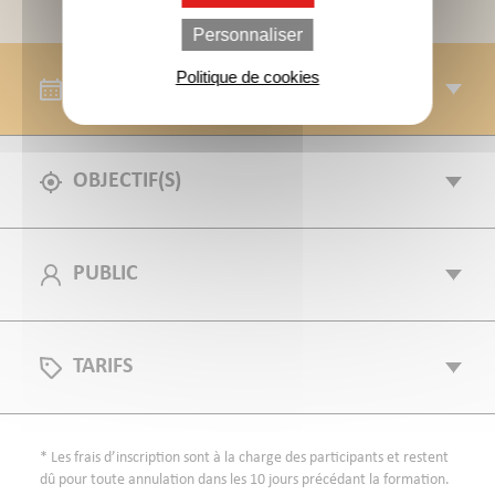
Personnaliser
Politique de cookies
SESSIONS
OBJECTIF(S)
PUBLIC
TARIFS
* Les frais d’inscription sont à la charge des participants et restent
dû pour toute annulation dans les 10 jours précédant la formation.