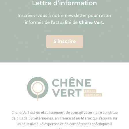
Lettre d’information
Inscrivez-vous à notre newsletter pour rester
informés de l’actualité de
Chêne Vert
.
S’inscrire
Chêne Vert est un
établissement de conseil vétérinaire
constitué
de plus de 50 vétérinaires, en
France
et au
Maroc
qui s'appuie sur
un haut niveau d'expertise et de compétences spécifiques à