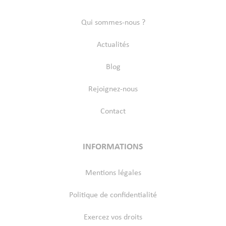
Qui sommes-nous ?
Actualités
Blog
Rejoignez-nous
Contact
INFORMATIONS
Mentions légales
Politique de confidentialité
Exercez vos droits