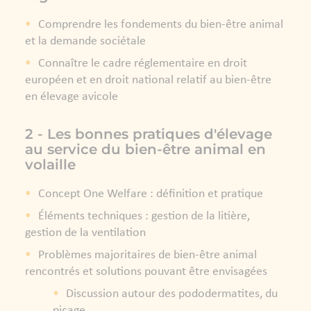
Comprendre les fondements du bien-être animal
et la demande sociétale
Connaître le cadre réglementaire en droit
européen et en droit national relatif au bien-être
en élevage avicole
2 - Les bonnes pratiques d'élevage
au service du bien-être animal en
volaille
Concept One Welfare : définition et pratique
Éléments techniques : gestion de la litière,
gestion de la ventilation
Problèmes majoritaires de bien-être animal
rencontrés et solutions pouvant être envisagées
Discussion autour des pododermatites, du
picage...