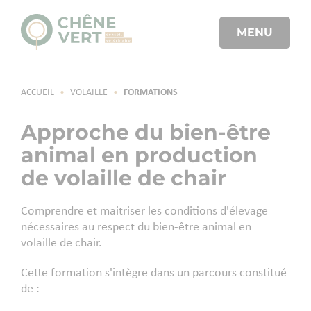
MENU
ACCUEIL
•
VOLAILLE
•
FORMATIONS
Approche du bien-être
animal en production
de volaille de chair
Comprendre et maitriser les conditions d'élevage
nécessaires au respect du bien-être animal en
volaille de chair.
Cette formation s'intègre dans un parcours constitué
de :