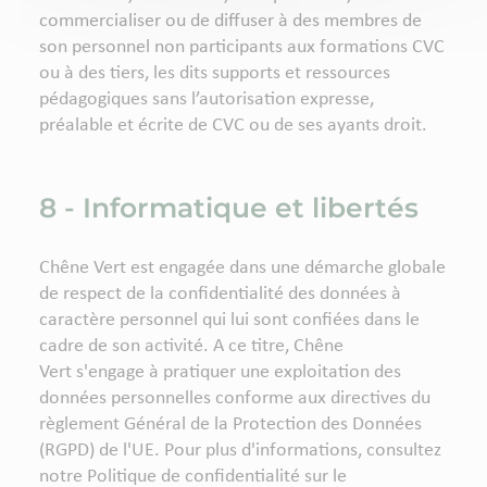
commercialiser ou de diffuser à des membres de
son personnel non participants aux formations CVC
ou à des tiers, les dits supports et ressources
pédagogiques sans l’autorisation expresse,
préalable et écrite de CVC ou de ses ayants droit.
8 - Informatique et libertés
Chêne Vert est engagée dans une démarche globale
de respect de la confidentialité des données à
caractère personnel qui lui sont confiées dans le
cadre de son activité. A ce titre, Chêne
Vert s'engage à pratiquer une exploitation des
données personnelles conforme aux directives du
règlement Général de la Protection des Données
(RGPD) de l'UE. Pour plus d'informations, consultez
notre Politique de confidentialité sur le