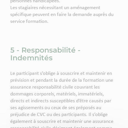
personnes handicapées.
Les stagiaires nécessitant un aménagement
spécifique peuvent en faire la demande auprès du
service formation.
5 - Responsabilité -
Indemnités
Le participant s’oblige à souscrire et maintenir en
prévision et pendant la durée de la formation une
assurance responsabilité civile couvrant les
dommages corporels, matériels, immatériels,
directs et indirects susceptibles d’être causés par
ses agissements ou ceux de ses préposés au
préjudice de CVC ou des participants. Il s’oblige
également à souscrire et maintenir une assurance