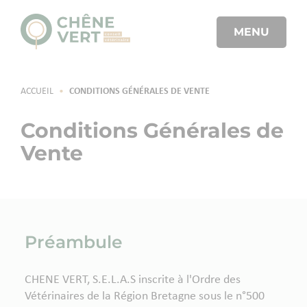
MENU
ACCUEIL
•
CONDITIONS GÉNÉRALES DE VENTE
Conditions Générales de
Vente
Préambule
CHENE VERT, S.E.L.A.S inscrite à l'Ordre des
Vétérinaires de la Région Bretagne sous le n°500