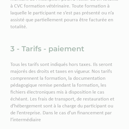
à CVC formation vétérinaire. Toute formation à
laquelle le participant ne s’est pas présenté ou n’a
assisté que partiellement pourra être facturée en
totalité.
3 - Tarifs - paiement
Tous les tarifs sont indiqués hors taxes. Ils seront
majorés des droits et taxes en vigueur. Nos tarifs
comprennent la formation, la documentation
pédagogique remise pendant la formation, les
fichiers électroniques mis à disposition le cas
échéant. Les frais de transport, de restauration et
d’hébergement sont à la charge du participant ou
de l’entreprise. Dans le cas d’un financement par
l’intermédiaire