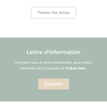
Toutes les actus
Lettre d’information
Inscrivez-vous à notre newsletter pour rester
informés de l’actualité de
Chêne Vert
.
S’inscrire