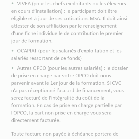
VIVEA (pour les chefs exploitants ou les éleveurs
en cours d’installation) : le participant doit être
éligible et à jour de ses cotisations MSA. Il doit ainsi
attester de son affiliation par le renseignement
d’une fiche individuelle de contribution le premier
jour de formation.
OCAPIAT (pour les salariés d’exploitation et les
salariés ressortant de ce fonds)
Autres OPCO (pour les autres salariés) : le dossier
de prise en charge par votre OPCO doit nous
parvenir avant le 1er jour de la formation. Si CVC
n’a pas réceptionné l’accord de financement, vous
serez facturé de l’intégralité du coût de la
formation. En cas de prise en charge partielle par
l’OPCO, la part non prise en charge vous sera
directement facturée.
Toute facture non payée à échéance portera de