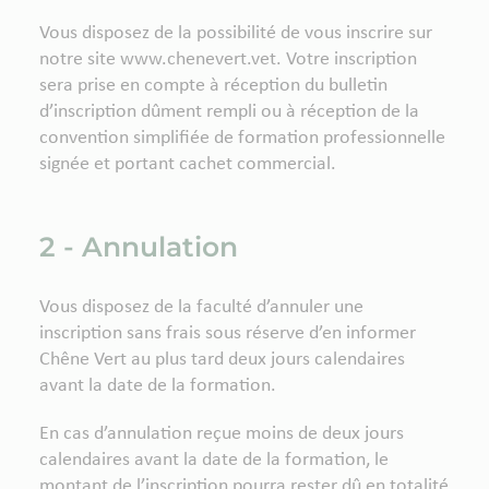
Vous disposez de la possibilité de vous inscrire sur
notre site www.chenevert.vet. Votre inscription
sera prise en compte à réception du bulletin
d’inscription dûment rempli ou à réception de la
convention simplifiée de formation professionnelle
signée et portant cachet commercial.
2 - Annulation
Vous disposez de la faculté d’annuler une
inscription sans frais sous réserve d’en informer
Chêne Vert au plus tard deux jours calendaires
avant la date de la formation.
En cas d’annulation reçue moins de deux jours
calendaires avant la date de la formation, le
montant de l’inscription pourra rester dû en totalité