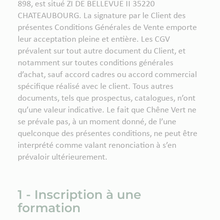
898, est situé ZI DE BELLEVUE II 35220
CHATEAUBOURG. La signature par le Client des
présentes Conditions Générales de Vente emporte
leur acceptation pleine et entière. Les CGV
prévalent sur tout autre document du Client, et
notamment sur toutes conditions générales
d’achat, sauf accord cadres ou accord commercial
spécifique réalisé avec le client. Tous autres
documents, tels que prospectus, catalogues, n’ont
qu’une valeur indicative. Le fait que Chêne Vert ne
se prévale pas, à un moment donné, de l’une
quelconque des présentes conditions, ne peut être
interprété comme valant renonciation à s’en
prévaloir ultérieurement.
1 - Inscription à une
formation