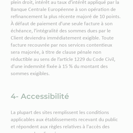
plein droit, intérêt au taux d’intérêt appliqué par la
Banque Centrale Européenne à son opération de
refinancement la plus récente majoré de 10 points.
À défaut de paiement d’une seule facture à son
échéance, l’intégralité des sommes dues par le
Client deviendra immédiatement exigible. Toute
facture recouvrée par nos services contentieux
sera majorée, à titre de clause pénale non
réductible au sens de l’article 1229 du Code Civil,
d’une indemnité fixée à 15 % du montant des
sommes exigibles.
4- Accessibilité
La plupart des sites remplissent les conditions
applicables aux établissements recevant du public
et répondent aux règles relatives à l'accès des