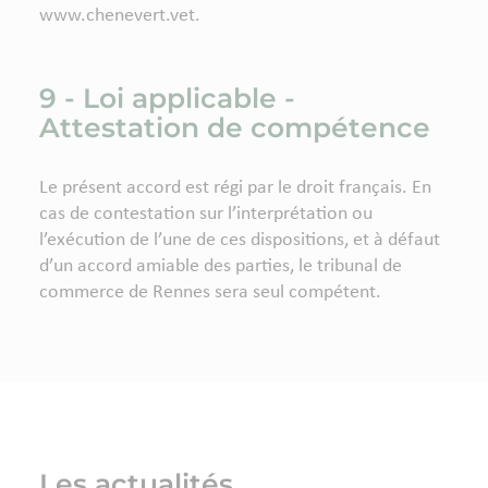
www.chenevert.vet.
9 - Loi applicable -
Attestation de compétence
Le présent accord est régi par le droit français. En
cas de contestation sur l’interprétation ou
l’exécution de l’une de ces dispositions, et à défaut
d’un accord amiable des parties, le tribunal de
commerce de Rennes sera seul compétent.
Les actualités