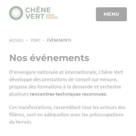
MENU
ACCUEIL
•
PORC
•
ÉVÈNEMENTS
Nos événements
D'envergure nationale et internationale, Chêne Vert
développe des prestations de conseil sur-mesure,
propose des formations à la demande et orchestre
plusieurs
rencontres techniques reconnues
.
Ces manifestations, rassemblant tous les acteurs des
filières, sont en adéquation avec les préoccupations
du terrain.