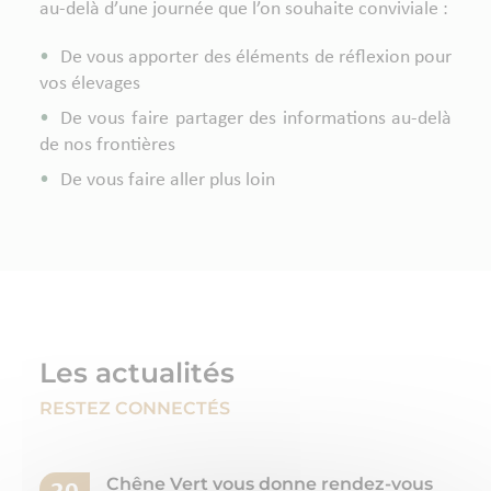
au-delà d’une journée que l’on souhaite conviviale :
De vous apporter des éléments de réflexion pour
vos élevages
De vous faire partager des informations au-delà
de nos frontières
De vous faire aller plus loin
Les actualités
RESTEZ CONNECTÉS
Chêne Vert vous donne rendez-vous