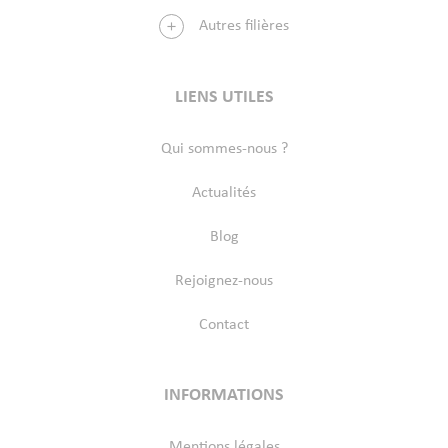
Autres filières
LIENS UTILES
Qui sommes-nous ?
Actualités
Blog
Rejoignez-nous
Contact
INFORMATIONS
Mentions légales