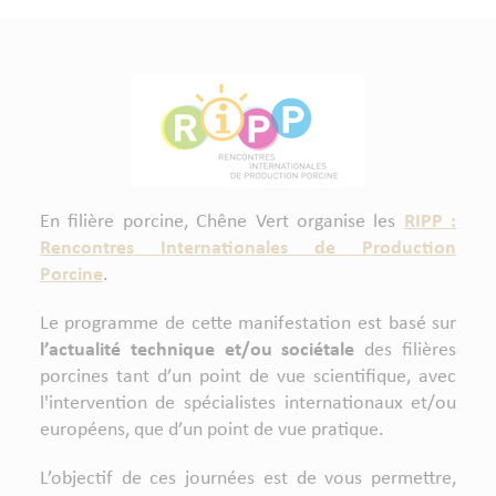
En filière porcine, Chêne Vert organise les
RIPP :
Rencontres Internationales de Production
Porcine
.
Le programme de cette manifestation est basé sur
l’
actualité technique et/ou sociétale
des filières
porcines tant d’un point de vue scientifique, avec
l'intervention de spécialistes internationaux et/ou
européens, que d’un point de vue pratique.
L’objectif de ces journées est de vous permettre,