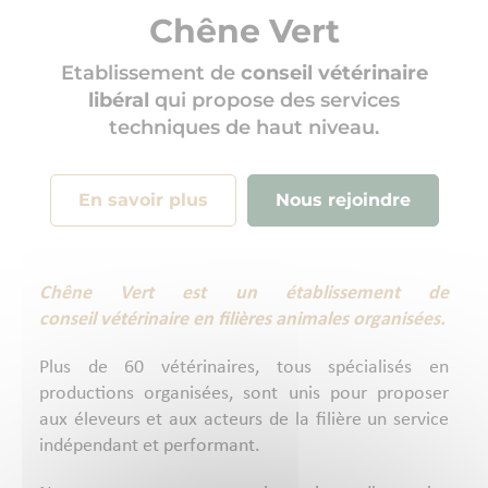
Chêne Vert
Etablissement de
conseil vétérinaire
libéral
qui propose des services
techniques de haut niveau.
En savoir plus
Nous rejoindre
Chêne Vert est un établissement de
conseil vétérinaire en filières animales organisées.
Plus de 60 vétérinaires, tous spécialisés en
productions organisées, sont unis pour proposer
aux éleveurs et aux acteurs de la filière un service
indépendant et performant.