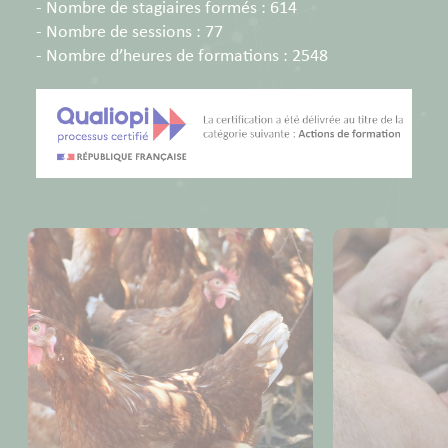
- Nombre de stagiaires formés : 614
- Nombre de sessions : 77
- Nombre d’heures de formations : 2548