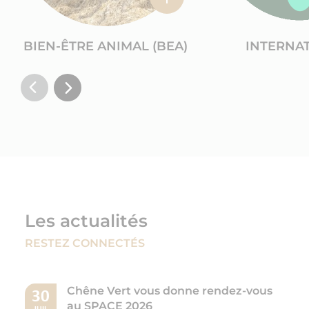
BIEN-ÊTRE ANIMAL (BEA)
INTERNA
Les actualités
RESTEZ CONNECTÉS
Chêne Vert vous donne rendez-vous
30
au SPACE 2026