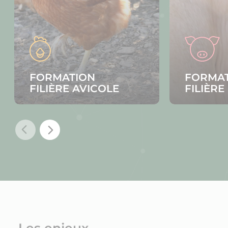
FILIÈRE AVICOLE
FILIÈRE