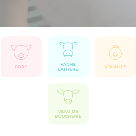
VACHE
PORC
VOLAILLE
LAITIÈRE
VEAU DE
BOUCHERIE