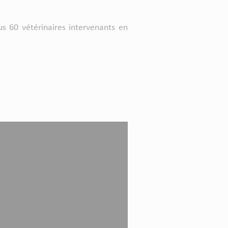
us 60 vétérinaires intervenants en