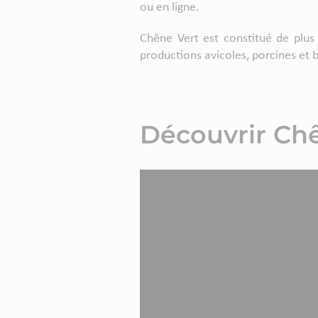
ou en ligne.
Chêne Vert est constitué de plus 
productions avicoles, porcines et 
Découvrir Chê