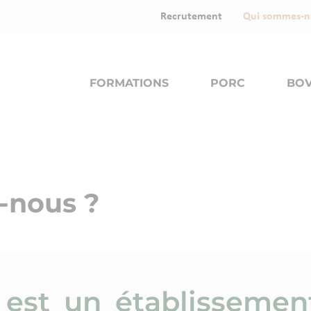
Recrutement
Qui sommes-n
FORMATIONS
PORC
BOV
-nous ?
est un établissemen