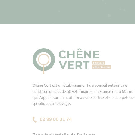
Chêne Vert est un
établissement de conseil vétérinaire
constitué de plus de 50 vétérinaires, en
France
et au
Maroc
qui s'appuie sur un haut niveau d'expertise et de compétenc
spécifiques à l'élevage.
02 99 00 31 74