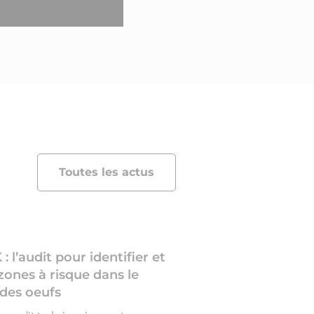
Toutes les actus
l’audit pour identifier et
 zones à risque dans le
des oeufs