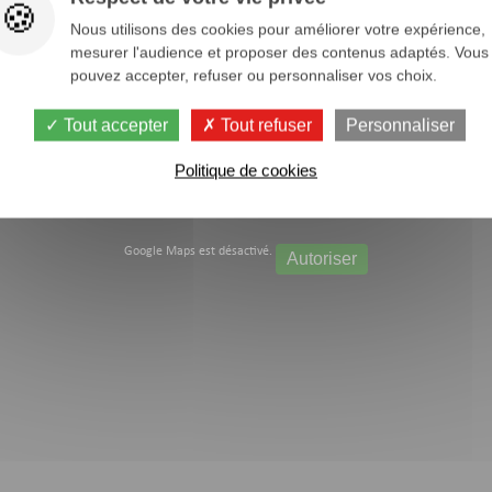
Nous utilisons des cookies pour améliorer votre expérience,
mesurer l'audience et proposer des contenus adaptés. Vous
pouvez accepter, refuser ou personnaliser vos choix.
Tout accepter
Tout refuser
Personnaliser
Politique de cookies
Google Maps est désactivé.
Autoriser