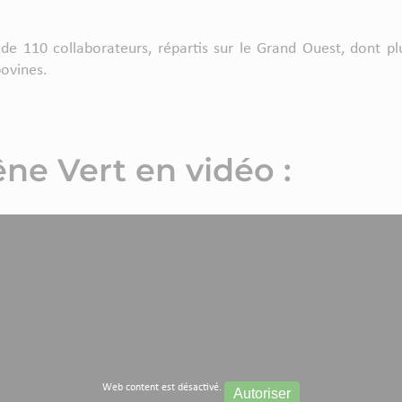
de 110 collaborateurs, répartis sur le Grand Ouest, dont pl
bovines.
ne Vert en vidéo :
Web content est désactivé.
Autoriser