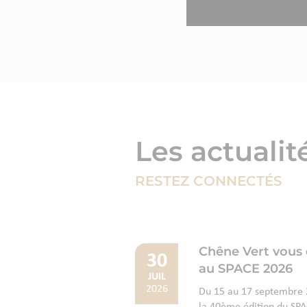
Les actualit
RESTEZ CONNECTÉS
Chêne Vert vous
30
au SPACE 2026
JUIL
2026
Du 15 au 17 septembre 2