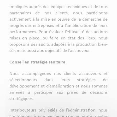
Impliqués auprès des équipes techniques et de tous
partenaires de nos clients, nous participons
activement à la mise en œuvre de la démarche de
progrès des entreprises et à l’amélioration de leurs
performances. Pour évaluer l’efficacité des actions
mises en place, ou faire un état des lieux, nous
proposons des audits adaptés à la production bien-
sûr, mais aussi aux objectifs de l’accouveur.
Conseil en stratégie sanitaire
Nous accompagnons nos clients accouveurs et
sélectionneurs dans leurs stratégies de
développement et d’amélioration et nous sommes
amenés à participer aux prises de décisions
stratégiques.
Interlocuteurs privilégiés de l’administration, nous
contribuons à une meilleure communication entre