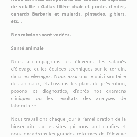
de volaille : Gallus filière chair et ponte, dindes,
canards Barbarie et mulards, pintades, gibiers,
etc…
Nos missions sont variées.
Santé animale
Nous accompagnons les éleveurs, les salariés
d’élevage et les équipes techniques sur le terrain,
dans les élevages. Nous assurons le suivi sanitaire
des animaux, établissons les plans de prévention,
posons les diagnostics, d’après nos examens
cliniques ou les résultats des analyses de
laboratoire.
Nous travaillons chaque jour à l’amélioration de la
biosécurité sur les sites qui nous sont confiés et
nous encadrons les grandes réformes de l’élevage