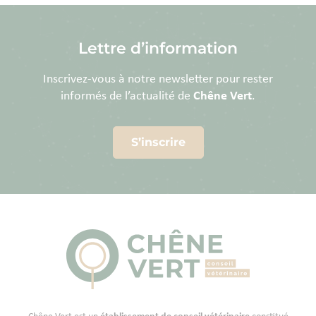
Lettre d’information
Inscrivez-vous à notre newsletter pour rester
informés de l’actualité de
Chêne Vert
.
S’inscrire