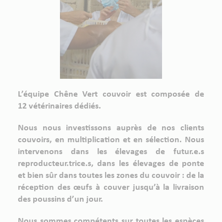
L’équipe Chêne Vert couvoir est composée de
12 vétérinaires dédiés.
Nous nous investissons auprès de nos clients
couvoirs, en multiplication et en sélection. Nous
intervenons dans les élevages de futur.e.s
reproducteur.trice.s, dans les élevages de ponte
et bien sûr dans toutes les zones du couvoir : de la
réception des œufs à couver jusqu’à la livraison
des poussins d’un jour.
Nous sommes compétents sur toutes les espèces