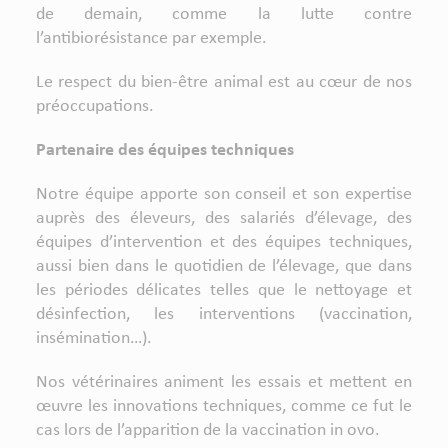
de demain, comme la lutte contre
l’antibiorésistance par exemple.
Le respect du bien-être animal est au cœur de nos
préoccupations.
Partenaire des équipes techniques
Notre équipe apporte son conseil et son expertise
auprès des éleveurs, des salariés d’élevage, des
équipes d’intervention et des équipes techniques,
aussi bien dans le quotidien de l’élevage, que dans
les périodes délicates telles que le nettoyage et
désinfection, les interventions (vaccination,
insémination…).
Nos vétérinaires animent les essais et mettent en
œuvre les innovations techniques, comme ce fut le
cas lors de l’apparition de la vaccination in ovo.