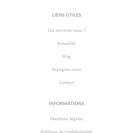
LIENS UTILES
Qui sommes-nous ?
Actualités
Blog
Rejoignez-nous
Contact
INFORMATIONS
Mentions légales
Politique de confidentialité