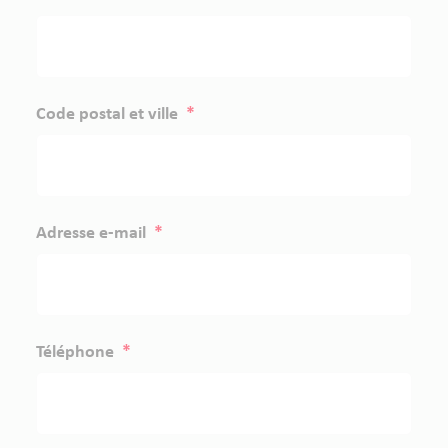
Code postal et ville
*
Adresse e-mail
*
Téléphone
*