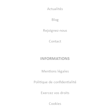
Actualités
Blog
Rejoignez-nous
Contact
INFORMATIONS
Mentions légales
Politique de confidentialité
Exercez vos droits
Cookies