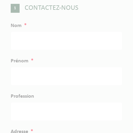
CONTACTEZ-NOUS
Nom
*
Prénom
*
Profession
Adresse
*