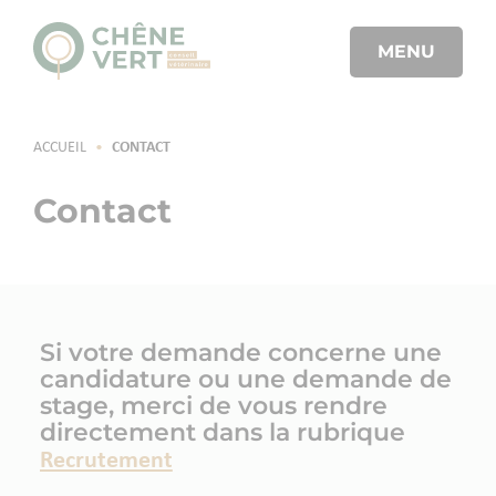
MENU
ACCUEIL
•
CONTACT
Contact
Si votre demande concerne une
candidature ou une demande de
stage, merci de vous rendre
directement dans la rubrique
Recrutement