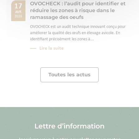
OVOCHECK : l’audit pour identifier et
17
réduire les zones à risque dans le
AVR
ramassage des oeufs
2026
OVOCHECK est un audit technique innovant conçu pour
améliorer la qualité des œufs en élevage avicole. En
identifiant précisément les zones à...
Lire la suite
Toutes les actus
Lettre d’information