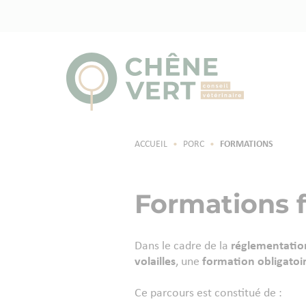
ACCUEIL
•
PORC
•
FORMATIONS
Formations f
Dans le cadre de la
réglementatio
volailles
, une
formation
obligatoi
Ce parcours est constitué de :