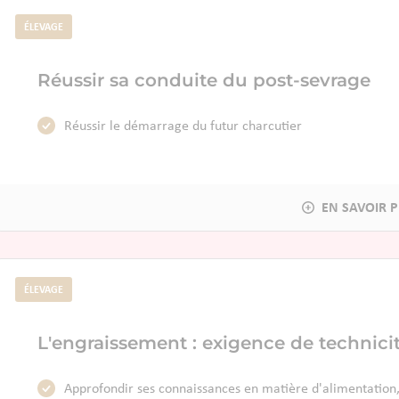
ÉLEVAGE
Réussir sa conduite du post-sevrage
Réussir le démarrage du futur charcutier
ÉLEVAGE
L'engraissement : exigence de technici
Approfondir ses connaissances en matière d'alimentation