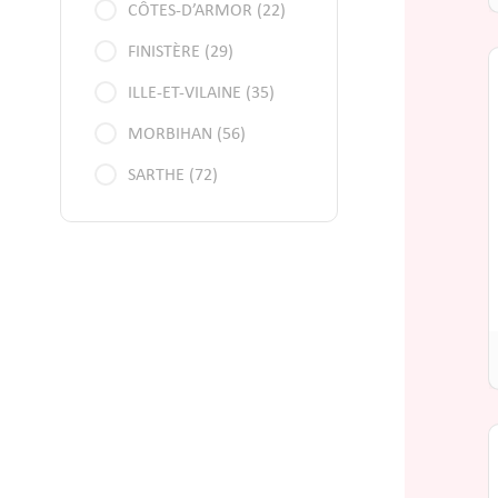
CÔTES-D’ARMOR (22)
FINISTÈRE (29)
ILLE-ET-VILAINE (35)
MORBIHAN (56)
SARTHE (72)