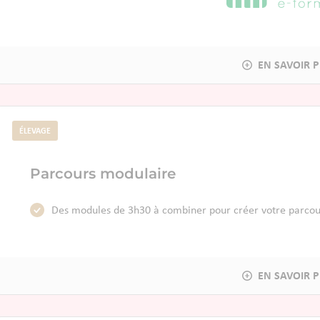
ÉLEVAGE
Parcours modulaire
Des modules de 3h30 à combiner pour créer votre parcou