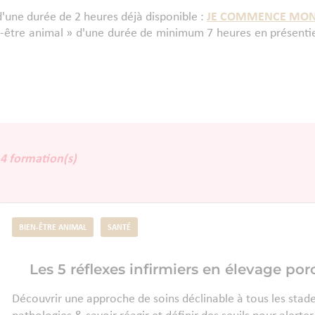
'une durée de 2 heures déjà disponible :
JE COMMENCE MON
n-être animal » d'une durée de minimum 7 heures en présentiel
4 formation(s)
BIEN-ÊTRE ANIMAL
SANTÉ
Les 5 réflexes infirmiers en élevage por
Découvrir une approche de soins déclinable à tous les stade