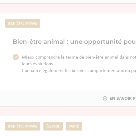
BIEN-ÊTRE ANIMAL
Bien-être animal : une opportunité pour 
Mieux comprendre le terme de bien-être animal dans notre 
leurs évolutions.
Connaitre également les besoins comportementaux du por
BIEN-ÊTRE ANIMAL
ÉLEVAGE
SANTÉ