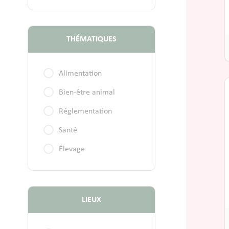
THÉMATIQUES
Alimentation
Bien-être animal
Réglementation
Santé
Élevage
LIEUX