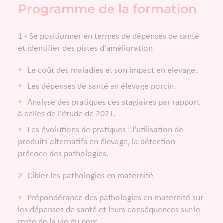
Programme de la formation
1 - Se positionner en termes de dépenses de santé
et identifier des pistes d'amélioration
Le coût des maladies et son impact en élevage.
Les dépenses de santé en élevage porcin.
​Analyse des pratiques des stagiaires par rapport
à celles de l'étude de 2021.
Les évolutions de pratiques : l'utilisation de
produits alternatifs en élevage, la détection
précoce des pathologies.
​2- Cibler les pathologies en maternité
Prépondérance des pathologies en maternité sur
les dépenses de santé et leurs conséquences sur le
reste de la vie du porc.