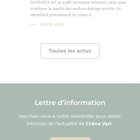
OVOCHECK est un audit technique innovant conçu pour
améliorer la qualité des œufs en élevage avicole. En
identifiant précisément les zones à...
Lire la suite
Toutes les actus
Lettre d’information
Inscrivez-vous à notre newsletter pour rester
informés de l’actualité de
Chêne Vert
.