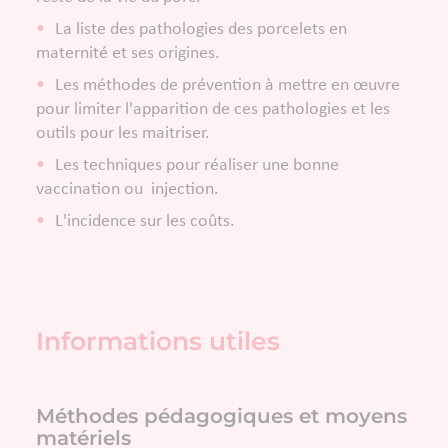
La liste des pathologies des porcelets en
maternité et ses origines.
Les méthodes de prévention à mettre en œuvre
pour limiter l'apparition de ces pathologies et les
outils pour les maitriser.
Les techniques pour réaliser une bonne
vaccination ou injection.
L'incidence sur les coûts.
Informations utiles
Méthodes pédagogiques et moyens
matériels