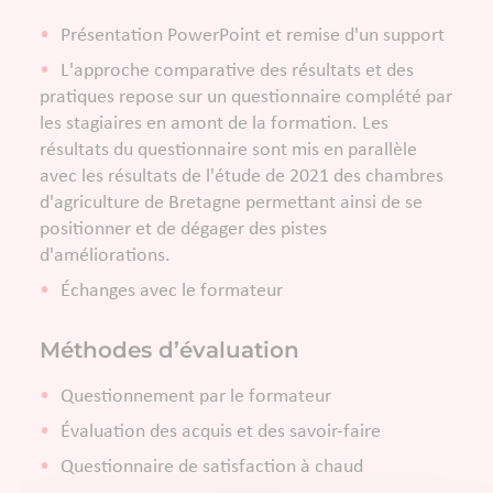
Présentation PowerPoint et remise d'un support
L'approche comparative des résultats et des
pratiques repose sur un questionnaire complété par
les stagiaires en amont de la formation. Les
résultats du questionnaire sont mis en parallèle
avec les résultats de l'étude de 2021 des chambres
d'agriculture de Bretagne permettant ainsi de se
positionner et de dégager des pistes
d'améliorations.
Échanges avec le formateur
Méthodes d’évaluation
Questionnement par le formateur
Évaluation des acquis et des savoir-faire
Questionnaire de satisfaction à chaud