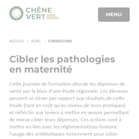
MENU
ACCUEIL
•
PORC
•
FORMATIONS
Cibler les pathologies
en maternité
Cette journée de formation aborde les dépenses de
santé par la biais d'une étude régionale. Les éleveurs
peuvent se situer par rapport aux résultats de cette
étude (tant en coût qu'au niveau de leurs pratiques)
et réfléchir aux leviers à mettre en œuvre permettant
de mieux cibler leurs dépenses. Ces actions sont à
mettre en lien avec les réglementations limitant
l'usage des antibiotiques notamment pour lutter