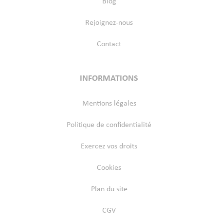
Blog
Rejoignez-nous
Contact
INFORMATIONS
Mentions légales
Politique de confidentialité
Exercez vos droits
Cookies
Plan du site
CGV