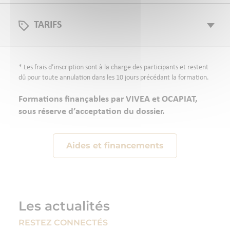
TARIFS
* Les frais d’inscription sont à la charge des participants et restent
dû pour toute annulation dans les 10 jours précédant la formation.
Formations finançables par VIVEA et OCAPIAT,
sous réserve d’acceptation du dossier.
Aides et financements
Les actualités
RESTEZ CONNECTÉS