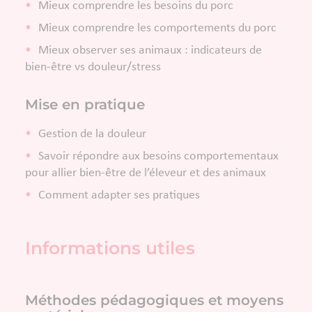
Mieux comprendre les besoins du porc
Mieux comprendre les comportements du porc
Mieux observer ses animaux : indicateurs de
bien-être vs douleur/stress
Mise en pratique
Gestion de la douleur
Savoir répondre aux besoins comportementaux
pour allier bien-être de l’éleveur et des animaux
Comment adapter ses pratiques
Informations utiles
Méthodes pédagogiques et moyens