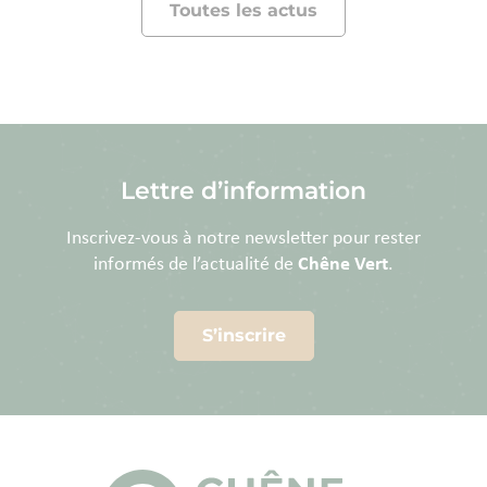
Toutes les actus
Lettre d’information
Inscrivez-vous à notre newsletter pour rester
informés de l’actualité de
Chêne Vert
.
S’inscrire