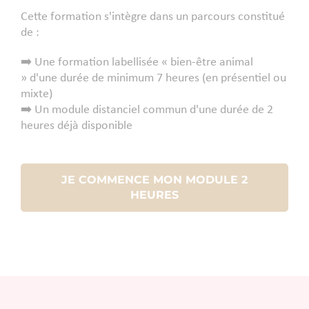
Cette formation s'intègre dans un parcours constitué
de :
➡️ Une formation labellisée « bien-être animal
» d'une durée de minimum 7 heures (en présentiel ou
mixte)
➡️ ​Un module distanciel commun d'une durée de 2
heures déjà disponible
JE COMMENCE MON MODULE 2
HEURES