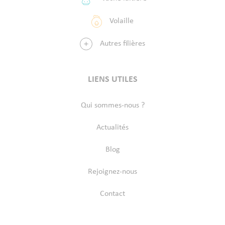
Volaille
Autres filières
LIENS UTILES
Qui sommes-nous ?
Actualités
Blog
Rejoignez-nous
Contact