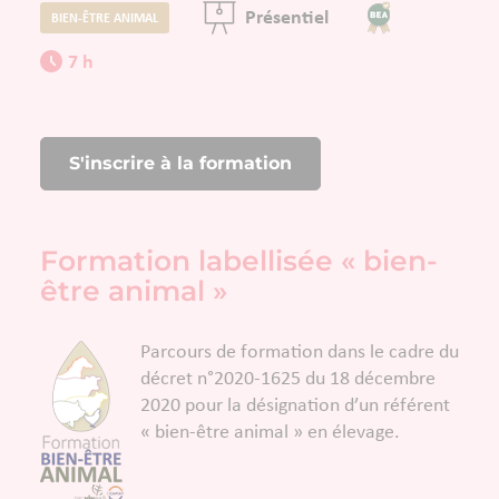
Présentiel
BIEN-ÊTRE ANIMAL
7 h
S'inscrire à la formation
Formation labellisée « bien-
être animal »
Parcours de formation dans le cadre du
décret n°2020-1625 du 18 décembre
2020 pour la désignation d’un référent
« bien-être animal » en élevage.