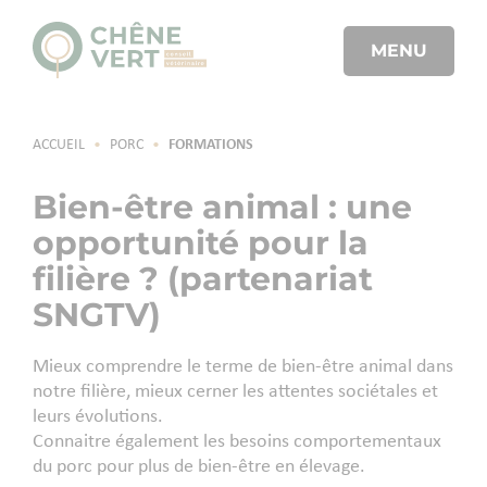
MENU
ACCUEIL
•
PORC
•
FORMATIONS
Bien-être animal : une
opportunité pour la
filière ? (partenariat
SNGTV)
Mieux comprendre le terme de bien-être animal dans
notre filière, mieux cerner les attentes sociétales et
leurs évolutions.
Connaitre également les besoins comportementaux
du porc pour plus de bien-être en élevage.