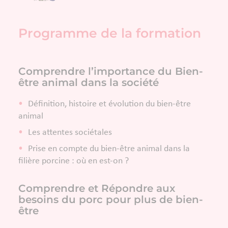
Programme de la formation
Comprendre l’importance du Bien-
être animal dans la société
Définition, histoire et évolution du bien-être
animal
Les attentes sociétales
Prise en compte du bien-être animal dans la
filière porcine : où en est-on ?
Comprendre et Répondre aux
besoins du porc pour plus de bien-
être