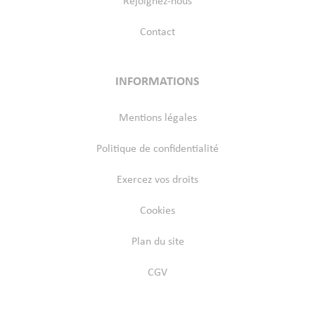
Rejoignez-nous
Contact
INFORMATIONS
Mentions légales
Politique de confidentialité
Exercez vos droits
Cookies
Plan du site
CGV