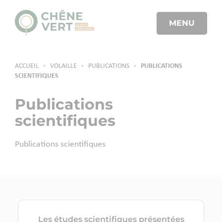
MENU
ACCUEIL
•
VOLAILLE
•
PUBLICATIONS
•
PUBLICATIONS
SCIENTIFIQUES
Publications
scientifiques
Publications scientifiques
Les études scientifiques présentées