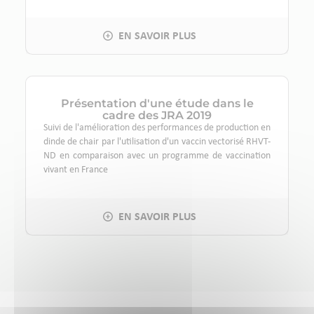
Présentation d'une étude dans le
cadre des JRA 2019
Suivi de l'amélioration des performances de production en
dinde de chair par l'utilisation d'un vaccin vectorisé RHVT-
ND en comparaison avec un programme de vaccination
vivant en France