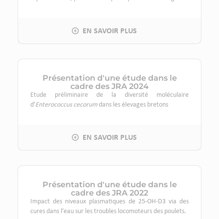
Présentation d'une étude dans le
cadre des JRA 2024
Etude préliminaire de la diversité moléculaire
d'
Enterococcus cecorum
dans les élevages bretons
Présentation d'une étude dans le
cadre des JRA 2022
Impact des niveaux plasmatiques de 25-OH-D3 via des
cures dans l’eau sur les troubles locomoteurs des poulets.