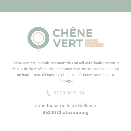
Chêne Vert est un
établissement de conseil vétérinaire
constitué
de plus de 50 vétérinaires, en
France
et au
Maroc
qui s'appuie sur
un haut niveau d'expertise et de compétences spécifiques à
l'élevage.
02 99 00 31 74
Zone Industrielle de Bellevue
35220 Châteaubourg