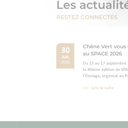
Les actualit
RESTEZ CONNECTÉS
Chêne Vert vous
30
au SPACE 2026
JUIL
2026
Du 15 au 17 septembre 2
la 40ème édition du SPAC
l'Élevage, organisé au P
Lire la suite