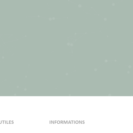
UTILES
INFORMATIONS