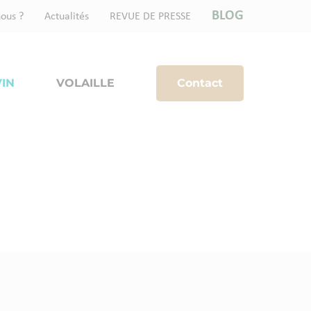
BLOG
ous ?
Actualités
REVUE DE PRESSE
IN
VOLAILLE
Contact