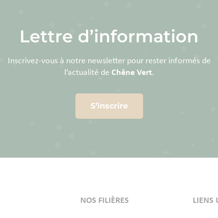
Lettre d’information
Inscrivez-vous à notre newsletter pour rester informés de
l’actualité de
Chêne Vert
.
S’inscrire
NOS FILIÈRES
LIENS 