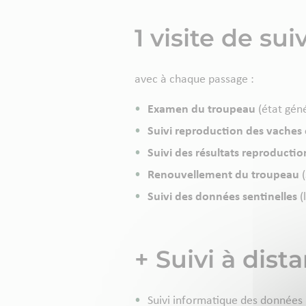
1 visite de sui
avec à chaque passage :
Examen du troupeau
(état géné
Suivi reproduction des vaches 
Suivi des résultats reproducti
Renouvellement du troupeau
(
Suivi des données sentinelles
(l
+ Suivi à dist
Suivi informatique des données