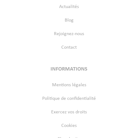
Actualités
Blog
Rejoignez-nous
Contact
INFORMATIONS
Mentions légales
Politique de confidentialité
Exercez vos droits
Cookies