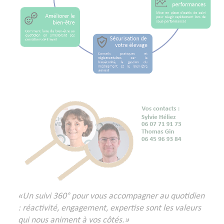
«Un suivi 360° pour vous accompagner au quotidien
: réactivité, engagement, expertise sont les valeurs
qui nous animent à vos côtés.»