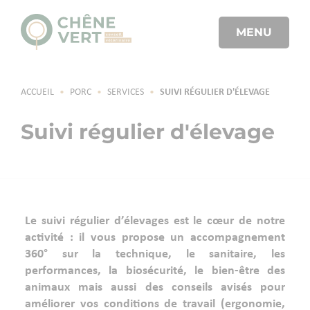
MENU
ACCUEIL
•
PORC
•
SERVICES
•
SUIVI RÉGULIER D'ÉLEVAGE
Suivi régulier d'élevage
Le suivi régulier d’élevages est le cœur de notre
activité : il vous propose un accompagnement
360° sur la technique, le sanitaire, les
performances, la biosécurité, le bien-être des
animaux mais aussi des conseils avisés pour
améliorer vos conditions de travail (ergonomie,