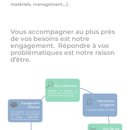
matériels, management…).
Vous accompagner au plus près
de vos besoins est notre
engagement. Répondre à vos
problématiques est notre raison
d’être.