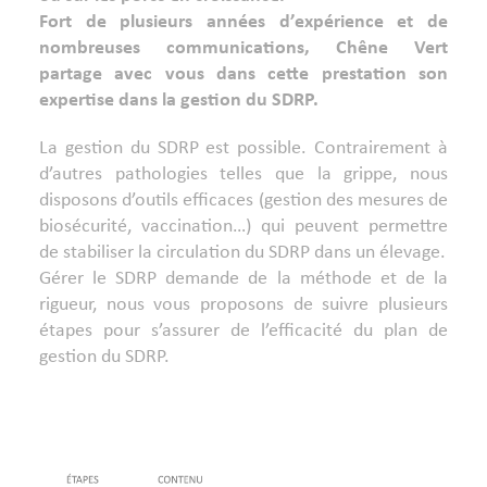
Fort de plusieurs années d’expérience et de
nombreuses communications, Chêne Vert
partage avec vous dans cette prestation son
expertise dans la gestion du SDRP.
La gestion du SDRP est possible. Contrairement à
d’autres pathologies telles que la grippe, nous
disposons d’outils efficaces (gestion des mesures de
biosécurité, vaccination…) qui peuvent permettre
de stabiliser la circulation du SDRP dans un élevage.
Gérer le SDRP demande de la méthode et de la
rigueur, nous vous proposons de suivre plusieurs
étapes pour s’assurer de l’efficacité du plan de
gestion du SDRP.