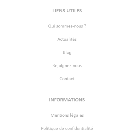
LIENS UTILES
Qui sommes-nous ?
Actualités
Blog
Rejoignez-nous
Contact
INFORMATIONS
Mentions légales
Politique de confidentialité