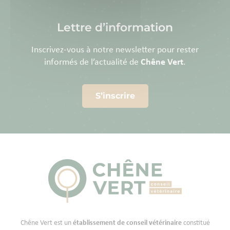
Lettre d’information
Inscrivez-vous à notre newsletter pour rester
informés de l’actualité de
Chêne Vert
.
S’inscrire
Chêne Vert est un
établissement de conseil vétérinaire
constitué