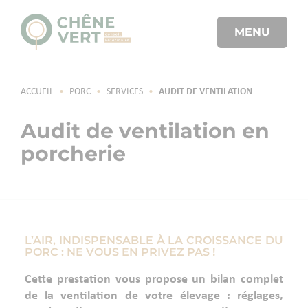
MENU
ACCUEIL
•
PORC
•
SERVICES
•
AUDIT DE VENTILATION
Audit de ventilation en
porcherie
L’AIR, INDISPENSABLE À LA CROISSANCE DU
PORC : NE VOUS EN PRIVEZ PAS !
Cette prestation vous propose un bilan complet
de la ventilation de votre élevage : réglages,