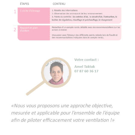
«Nous vous proposons une approche objective,
mesurée et applicable pour l’ensemble de l’équipe
afin de piloter efficacement votre ventilation !»