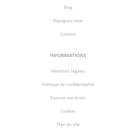
Blog
Rejoignez-nous
Contact
INFORMATIONS
Mentions légales
Politique de confidentialité
Exercez vos droits
Cookies
Plan du site