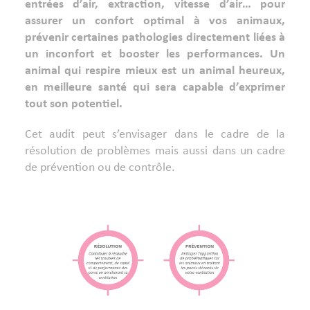
entrées d’air, extraction, vitesse d’air… pour
assurer un confort optimal à vos animaux,
prévenir certaines pathologies directement liées à
un inconfort et booster les performances. Un
animal qui respire mieux est un animal heureux,
en meilleure santé qui sera capable d’exprimer
tout son potentiel.
Cet audit peut s’envisager dans le cadre de la
résolution de problèmes mais aussi dans un cadre
de prévention ou de contrôle.