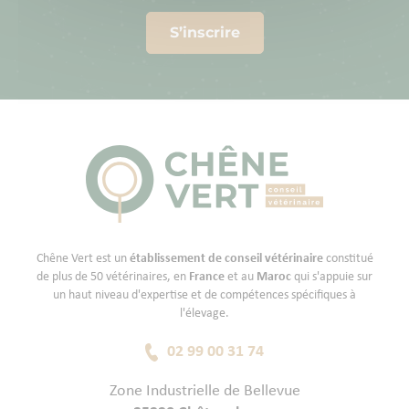
S’inscrire
Chêne Vert est un
établissement de conseil vétérinaire
constitué
de plus de 50 vétérinaires, en
France
et au
Maroc
qui s'appuie sur
un haut niveau d'expertise et de compétences spécifiques à
l'élevage.
02 99 00 31 74
Zone Industrielle de Bellevue