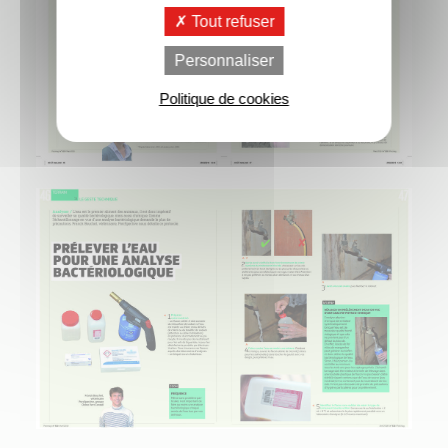
Tout refuser
Personnaliser
Politique de cookies