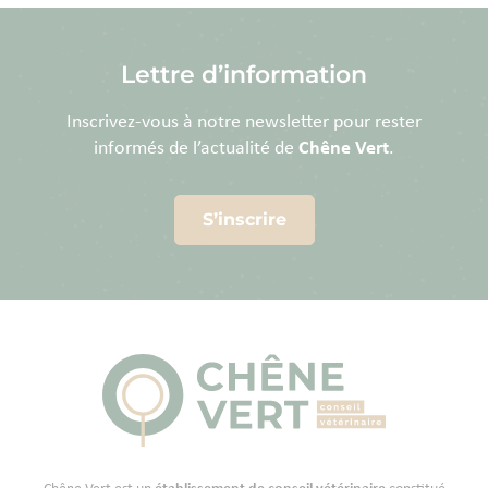
Lettre d’information
Inscrivez-vous à notre newsletter pour rester
informés de l’actualité de
Chêne Vert
.
S’inscrire