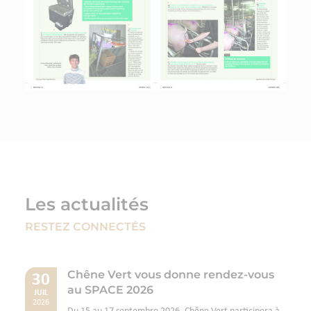
Les actualités
RESTEZ CONNECTÉS
Chêne Vert vous donne rendez-vous
30
au SPACE 2026
JUIL
2026