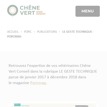
MENU
ACCUEIL
•
PORC
•
PUBLICATIONS
•
LE GESTE TECHNIQUE -
PORCMAG
Retrouvez l'expertise de vos vétérinaires Chêne
Vert Conseil dans la rubrique LE GESTE TECHNIQUE
parue de janvier 2017 à décembre 2018 dans
le magazine
Porcmag
.