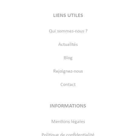
LIENS UTILES
Qui sommes-nous ?
Actualités
Blog
Rejoignez-nous
Contact
INFORMATIONS
Mentions légales
Politique de confidentialité