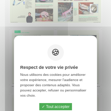
Respect de votre vie privée
Nous utilisons des cookies pour améliorer
votre expérience, mesurer l'audience et
proposer des contenus adaptés. Vous
pouvez accepter, refuser ou personnaliser
vos choix.
Tout accepter