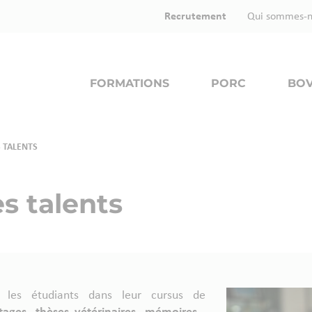
Recrutement
Qui sommes-n
FORMATIONS
PORC
BOV
 TALENTS
s talents
s les étudiants dans leur cursus de