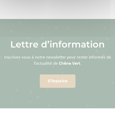
Lettre d’information
Inscrivez-vous à notre newsletter pour rester informés de
l’actualité de
Chêne Vert
.
S’inscrire