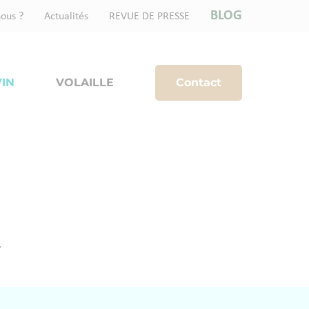
BLOG
ous ?
Actualités
REVUE DE PRESSE
IN
VOLAILLE
Contact
.