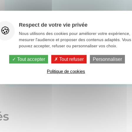
Respect de votre vie privée
Nous utilisons des cookies pour améliorer votre expérience,
mesurer l'audience et proposer des contenus adaptés. Vous
pouvez accepter, refuser ou personnaliser vos choix.
Tout accepter
Tout refuser
Personnaliser
Politique de cookies
és