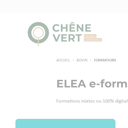
ACCUEIL
•
BOVIN
•
FORMATIONS
ELEA e-form
Formations mixtes ou 100% digitale