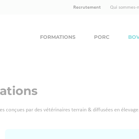
Recrutement
Qui sommes-n
FORMATIONS
PORC
BOV
ations
s conçues par des vétérinaires terrain & diffusées en élevage