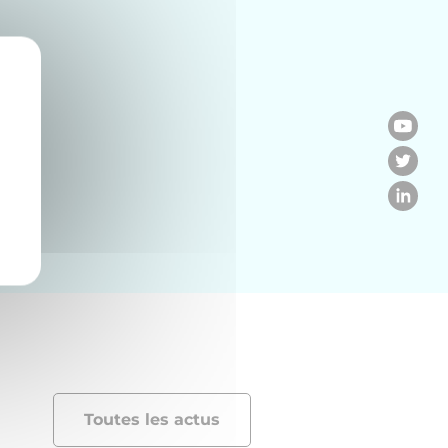
Toutes les actus