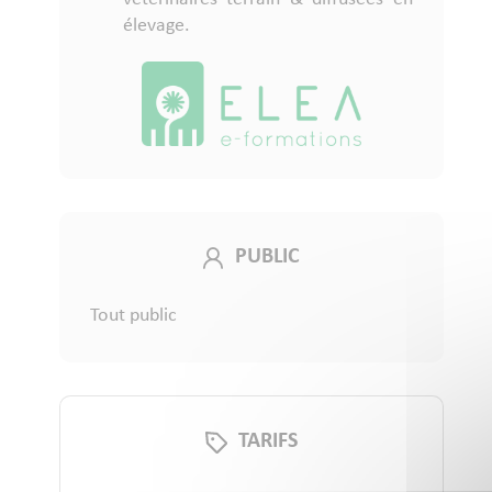
élevage.
PUBLIC
Tout public
TARIFS