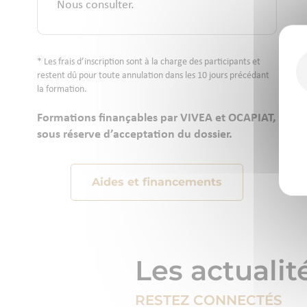
Nous consulter.
* Les frais d’inscription sont à la charge des participants et
restent dû pour toute annulation dans les 10 jours précédant
la formation.
Formations finançables par VIVEA et OCAPIAT,
sous réserve d’acceptation du dossier.
Aides et financements
Les actualit
RESTEZ CONNECTÉS