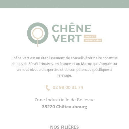
Chêne Vert est un
établissement de conseil vétérinaire
constitué
de plus de 50 vétérinaires, en
France
et au
Maroc
qui s'appuie sur
un haut niveau d'expertise et de compétences spécifiques à
l'élevage.
02 99 00 31 74
Zone Industrielle de Bellevue
35220 Châteaubourg
NOS FILIÈRES