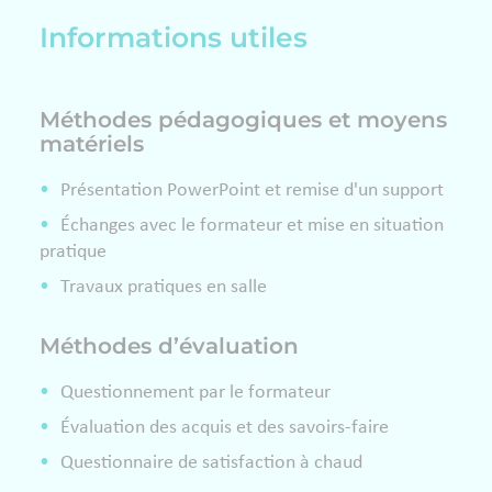
Informations utiles
Méthodes pédagogiques et moyens
matériels
Présentation PowerPoint et remise d'un support
Échanges avec le formateur et mise en situation
pratique
Travaux pratiques en salle
Méthodes d’évaluation
Questionnement par le formateur
Évaluation des acquis et des savoirs-faire
Questionnaire de satisfaction à chaud