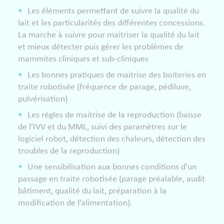
Les éléments permettant de suivre la qualité du
lait et les particularités des différentes concessions.
La marche à suivre pour maitriser la qualité du lait
et mieux détecter puis gérer les problèmes de
mammites cliniques et sub-cliniques
Les bonnes pratiques de maitrise des boiteries en
traite robotisée (fréquence de parage, pédiluve,
pulvérisation)
Les règles de maitrise de la reproduction (baisse
de l’IVV et du MML, suivi des paramètres sur le
logiciel robot, détection des chaleurs, détection des
troubles de la reproduction)
Une sensibilisation aux bonnes conditions d’un
passage en traite robotisée (parage préalable, audit
bâtiment, qualité du lait, préparation à la
modification de l’alimentation).