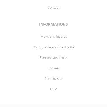
Contact
INFORMATIONS
Mentions légales
Politique de confidentialité
Exercez vos droits
Cookies
Plan du site
CGV