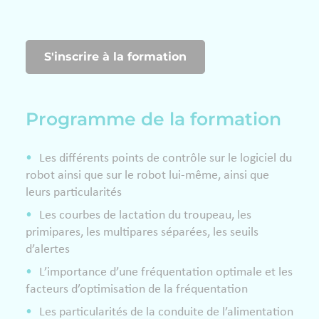
S'inscrire à la formation
Programme de la formation
Les différents points de contrôle sur le logiciel du
robot ainsi que sur le robot lui-même, ainsi que
leurs particularités
Les courbes de lactation du troupeau, les
primipares, les multipares séparées, les seuils
d’alertes
L’importance d’une fréquentation optimale et les
facteurs d’optimisation de la fréquentation
Les particularités de la conduite de l’alimentation