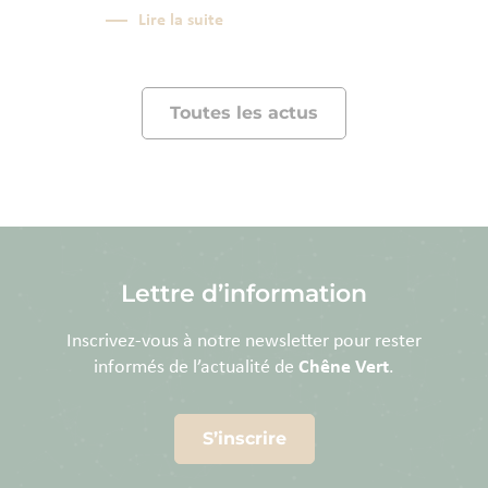
Lire la suite
Toutes les actus
Lettre d’information
Inscrivez-vous à notre newsletter pour rester
informés de l’actualité de
Chêne Vert
.
S’inscrire