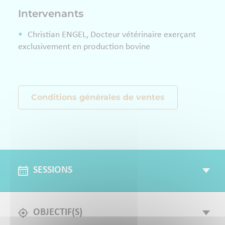
Intervenants
Christian ENGEL, Docteur vétérinaire exerçant
exclusivement en production bovine
Conditions générales de ventes
SESSIONS
OBJECTIF(S)