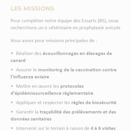
LES MISSIONS
Pour compléter notre équipe des Essarts (85), nous
recherchons un.e vétérinaire en prophylaxie avicole
Vous aurez pour missions principales de :
Réaliser des
écouvillonnages en élevages de
canard
Assurer le
monitoring de la vaccination contre
l’influenza aviaire
Mettre en œuvre les
protocoles
d’épidémiosurveillance réglementaire
Appliquer et respecter les
règles de biosécurité
Garantir la
traçabilité des prélèvements et des
données sanitaires
Intervenir sur le terrain à raison de
4 à 6 visites