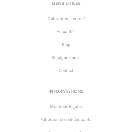
LIENS UTILES
Qui sommes-nous ?
Actualités
Blog
Rejoignez-nous
Contact
INFORMATIONS
Mentions légales
Politique de confidentialité