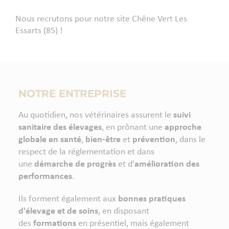
Nous recrutons pour notre site Chêne Vert Les
Essarts (85) !
NOTRE ENTREPRISE
Au quotidien, nos vétérinaires assurent le
suivi
sanitaire des élevages
, en prônant une
approche
globale en santé
,
bien-être
et
prévention
, dans le
respect de la réglementation et dans
une
démarche de progrès
et d'
amélioration des
performances
.
Ils forment également aux
bonnes pratiques
d'élevage et de soins
, en disposant
des
formations
en présentiel, mais également