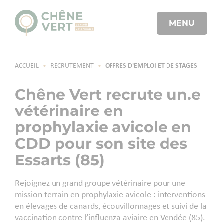
MENU
ACCUEIL
•
RECRUTEMENT
•
OFFRES D'EMPLOI ET DE STAGES
Chêne Vert recrute un.e
vétérinaire en
prophylaxie avicole en
CDD pour son site des
Essarts (85)
Rejoignez un grand groupe vétérinaire pour une
mission terrain en prophylaxie avicole : interventions
en élevages de canards, écouvillonnages et suivi de la
vaccination contre l’influenza aviaire en Vendée (85).