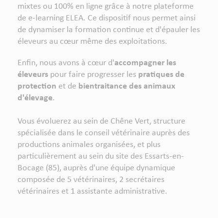
mixtes ou 100% en ligne grâce à notre plateforme
de e-learning ELEA. Ce dispositif nous permet ainsi
de dynamiser la formation continue et d'épauler les
éleveurs au cœur même des exploitations.
Enfin, nous avons à cœur d'
accompagner les
éleveurs
pour faire progresser les
pratiques de
protection
et de
bientraitance des animaux
d'élevage
.
Vous évoluerez au sein de Chêne Vert, structure
spécialisée dans le conseil vétérinaire auprès des
productions animales organisées, et plus
particulièrement au sein du site des Essarts-en-
Bocage (85), auprès d'une équipe dynamique
composée de 5 vétérinaires, 2 secrétaires
vétérinaires et 1 assistante administrative.