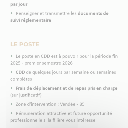
par jour
Renseigner et transmettre les
documents de
suivi réglementaire
LE POSTE
Le poste en CDD est à pouvoir pour la période fin
2025 - premier semestre 2026
CDD
de quelques jours par semaine ou semaines
complètes
Frais de déplacement et de repas pris en charge
(sur justificatif)
Zone d'intervention : Vendée - 85
Rémunération attractive et future opportunité
professionnelle si la filière vous intéresse