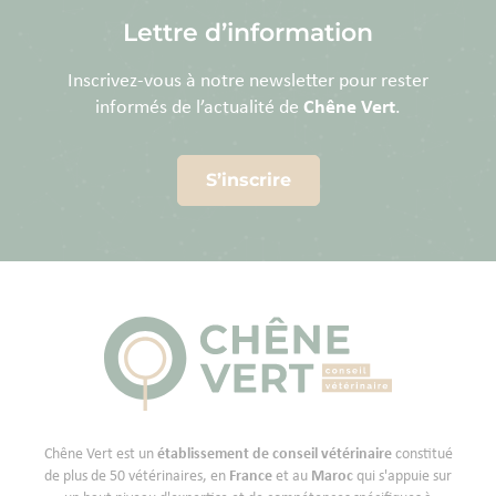
Lettre d’information
Inscrivez-vous à notre newsletter pour rester
informés de l’actualité de
Chêne Vert
.
S’inscrire
Chêne Vert est un
établissement de conseil vétérinaire
constitué
de plus de 50 vétérinaires, en
France
et au
Maroc
qui s'appuie sur