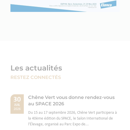
Les actualités
RESTEZ CONNECTÉS
Chêne Vert vous donne rendez-vous
30
au SPACE 2026
JUIL
2026
Du 15 au 17 septembre 2026, Chêne Vert participera à
la 40ème édition du SPACE, le Salon International de
l'Élevage, organisé au Parc Expo de...