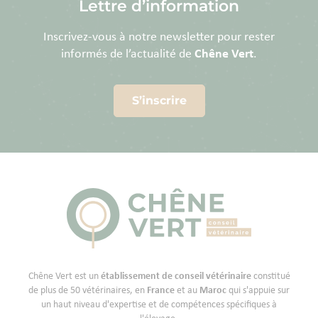
Lettre d’information
Inscrivez-vous à notre newsletter pour rester
informés de l’actualité de
Chêne Vert
.
S’inscrire
Chêne Vert est un
établissement de conseil vétérinaire
constitué
de plus de 50 vétérinaires, en
France
et au
Maroc
qui s'appuie sur
un haut niveau d'expertise et de compétences spécifiques à