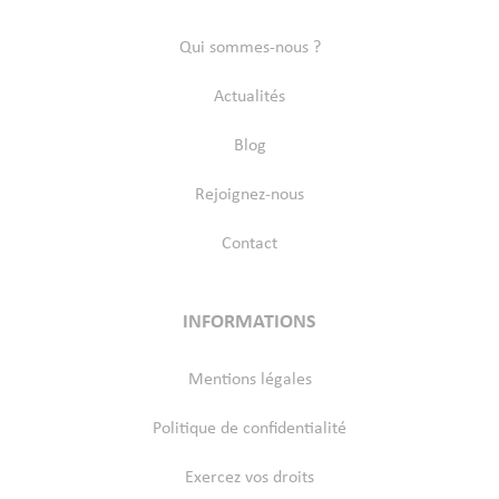
Qui sommes-nous ?
Actualités
Blog
Rejoignez-nous
Contact
INFORMATIONS
Mentions légales
Politique de confidentialité
Exercez vos droits