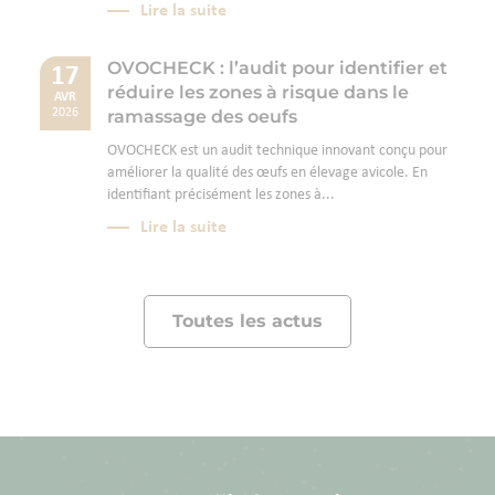
Lire la suite
OVOCHECK : l’audit pour identifier et
17
réduire les zones à risque dans le
AVR
ramassage des oeufs
2026
OVOCHECK est un audit technique innovant conçu pour
améliorer la qualité des œufs en élevage avicole. En
identifiant précisément les zones à...
Lire la suite
Toutes les actus