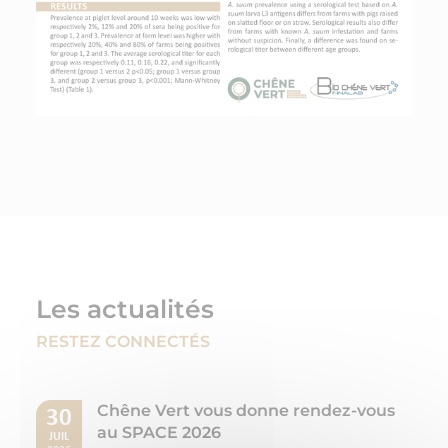
Les actualités
RESTEZ CONNECTÉS
Chêne Vert vous donne rendez-vous
30
au SPACE 2026
JUIL