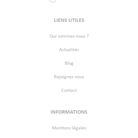
LIENS UTILES
Qui sommes-nous ?
Actualités
Blog
Rejoignez-nous
Contact
INFORMATIONS
Mentions légales