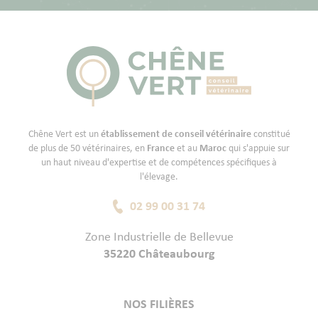
Chêne Vert est un
établissement de conseil vétérinaire
constitué
de plus de 50 vétérinaires, en
France
et au
Maroc
qui s'appuie sur
un haut niveau d'expertise et de compétences spécifiques à
l'élevage.
02 99 00 31 74
Zone Industrielle de Bellevue
35220 Châteaubourg
NOS FILIÈRES