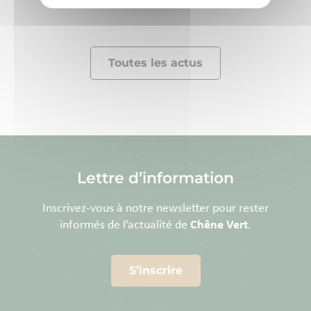
Lire la suite
Toutes les actus
Lettre d’information
Inscrivez-vous à notre newsletter pour rester
informés de l’actualité de
Chêne Vert
.
S’inscrire