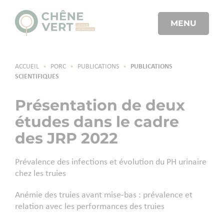
MENU
ACCUEIL
•
PORC
•
PUBLICATIONS
•
PUBLICATIONS
SCIENTIFIQUES
Présentation de deux
études dans le cadre
des JRP 2022
Prévalence des infections et évolution du PH urinaire
chez les truies
Anémie des truies avant mise-bas : prévalence et
relation avec les performances des truies