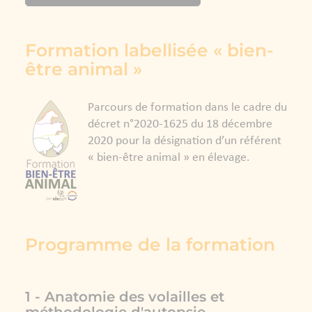
Formation labellisée « bien-
être animal »
Parcours de formation dans le cadre du
décret n°2020-1625 du 18 décembre
2020 pour la désignation d’un référent
« bien-être animal » en élevage.
Programme de la formation
1 - Anatomie des volailles et