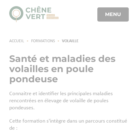
MENU
ACCUEIL
•
FORMATIONS
•
VOLAILLE
Santé et maladies des
volailles en poule
pondeuse
Connaitre et identifier les principales maladies
rencontrées en élevage de volaille de poules
pondeuses.
Cette formation s'intègre dans un parcours constitué
de :