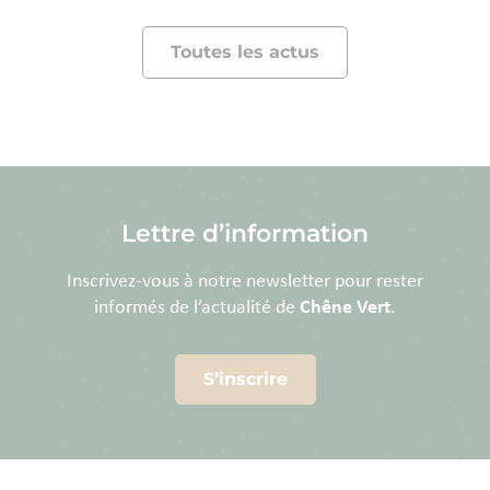
Toutes les actus
Lettre d’information
Inscrivez-vous à notre newsletter pour rester
informés de l’actualité de
Chêne Vert
.
S’inscrire