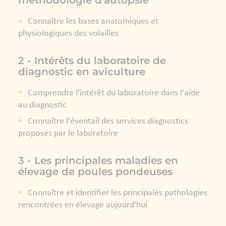
méthodologie d'autopsie
Connaître les bases anatomiques et
physiologiques des volailles
2 - Intérêts du laboratoire de
diagnostic en aviculture
Comprendre l'intérêt du laboratoire dans l'aide
au diagnostic
Connaître l'éventail des services diagnostics
proposés par le laboratoire
3 - Les principales maladies en
élevage de poules pondeuses
Connaître et identifier les principales pathologies
rencontrées en élevage aujourd'hui