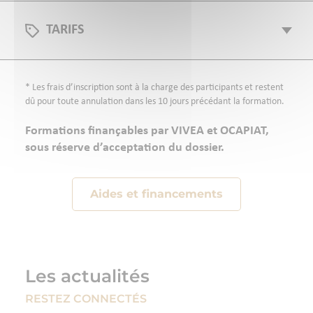
TARIFS
* Les frais d’inscription sont à la charge des participants et restent
dû pour toute annulation dans les 10 jours précédant la formation.
Formations finançables par VIVEA et OCAPIAT,
sous réserve d’acceptation du dossier.
Aides et financements
Les actualités
RESTEZ CONNECTÉS