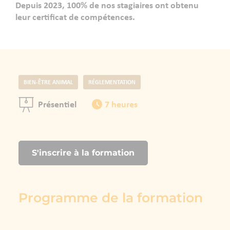
Depuis 2023, 100% de nos stagiaires ont obtenu
leur certificat de compétences.
BIEN-ÊTRE ANIMAL
RÉGLEMENTATION
Présentiel
7 heures
S'inscrire à la formation
Programme de la formation