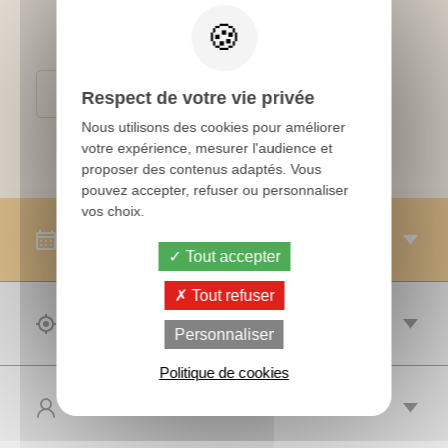
Conditions générales de ventes
Respect de votre vie privée
Nous utilisons des cookies pour améliorer
votre expérience, mesurer l'audience et
proposer des contenus adaptés. Vous
pouvez accepter, refuser ou personnaliser
vos choix.
SESSIONS
Tout accepter
Tout refuser
OBJECTIF(S)
Personnaliser
Politique de cookies
PUBLIC