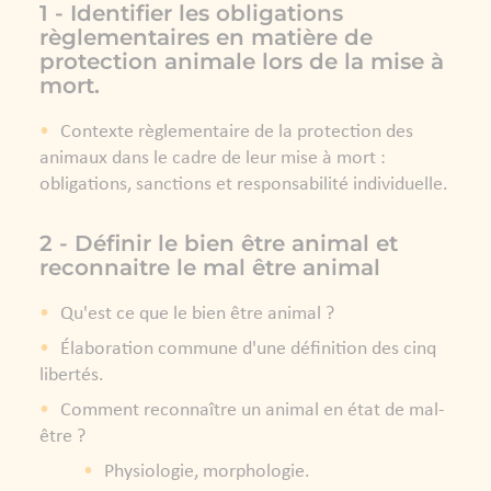
1 - Identifier les obligations
règlementaires en matière de
protection animale lors de la mise à
mort.
Contexte règlementaire de la protection des
animaux dans le cadre de leur mise à mort :
obligations, sanctions et responsabilité individuelle.
2 - Définir le bien être animal et
reconnaitre le mal être animal
Qu'est ce que le bien être animal ?
Élaboration commune d'une définition des cinq
libertés.
Comment reconnaître un animal en état de mal-
être ?
Physiologie, morphologie.