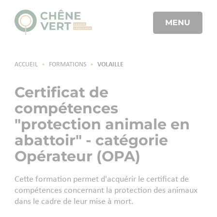
MENU
ACCUEIL
•
FORMATIONS
•
VOLAILLE
Certificat de
compétences
"protection animale en
abattoir" - catégorie
Opérateur (OPA)
Cette formation permet d'acquérir le certificat de
compétences concernant la protection des animaux
dans le cadre de leur mise à mort.