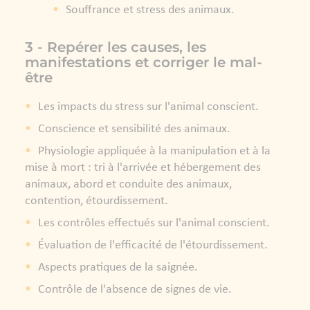
Souffrance et stress des animaux.
3 - Repérer les causes, les
manifestations et corriger le mal-
être
Les impacts du stress sur l'animal conscient.
Conscience et sensibilité des animaux.
Physiologie appliquée à la manipulation et à la
mise à mort : tri à l'arrivée et hébergement des
animaux, abord et conduite des animaux,
contention, étourdissement.
Les contrôles effectués sur l'animal conscient.
Évaluation de l'efficacité de l'étourdissement.
Aspects pratiques de la saignée.
Contrôle de l'absence de signes de vie.