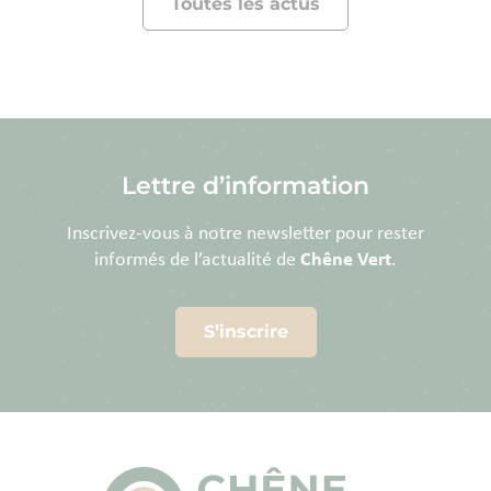
Toutes les actus
Lettre d’information
Inscrivez-vous à notre newsletter pour rester
informés de l’actualité de
Chêne Vert
.
S’inscrire