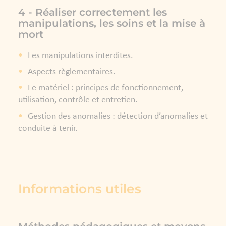
4 - Réaliser correctement les
manipulations, les soins et la mise à
mort
Les manipulations interdites.
Aspects règlementaires.
Le matériel : principes de fonctionnement,
utilisation, contrôle et entretien.
Gestion des anomalies : détection d’anomalies et
conduite à tenir.
Informations utiles