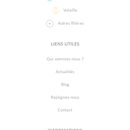
Volaille
Autres filières
LIENS UTILES
Qui sommes-nous ?
Actualités
Blog
Rejoignez-nous
Contact