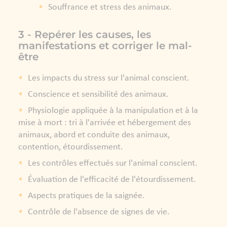
Souffrance et stress des animaux.
3 - Repérer les causes, les
manifestations et corriger le mal-
être
Les impacts du stress sur l'animal conscient.
Conscience et sensibilité des animaux.
Physiologie appliquée à la manipulation et à la
mise à mort : tri à l'arrivée et hébergement des
animaux, abord et conduite des animaux,
contention, étourdissement.
Les contrôles effectués sur l'animal conscient.
Évaluation de l'efficacité de l'étourdissement.
Aspects pratiques de la saignée.
Contrôle de l'absence de signes de vie.