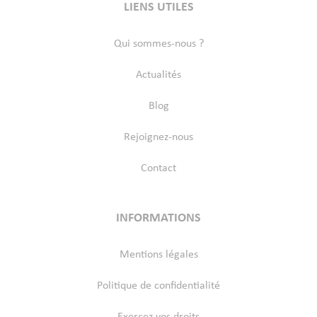
LIENS UTILES
Qui sommes-nous ?
Actualités
Blog
Rejoignez-nous
Contact
INFORMATIONS
Mentions légales
Politique de confidentialité