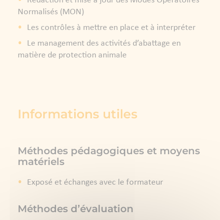
Rédaction et mise à jour des Modes Opératoires
Normalisés (MON)
Les contrôles à mettre en place et à interpréter
Le management des activités d’abattage en
matière de protection animale
Informations utiles
Méthodes pédagogiques et moyens
matériels
Exposé et échanges avec le formateur
Méthodes d’évaluation