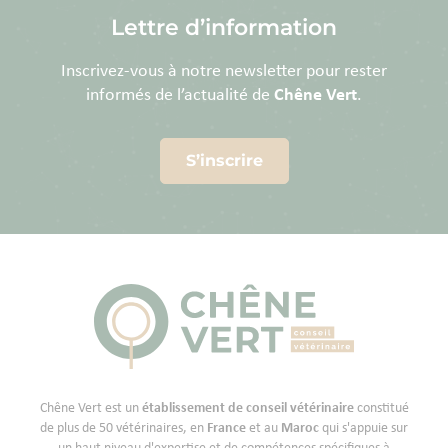
Lettre d’information
Inscrivez-vous à notre newsletter pour rester
informés de l’actualité de
Chêne Vert
.
S’inscrire
Chêne Vert est un
établissement de conseil vétérinaire
constitué
de plus de 50 vétérinaires, en
France
et au
Maroc
qui s'appuie sur