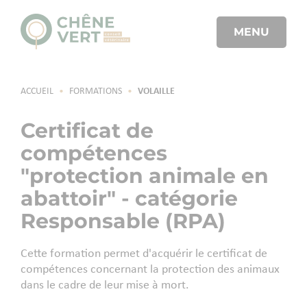
MENU
ACCUEIL
•
FORMATIONS
•
VOLAILLE
Certificat de
compétences
"protection animale en
abattoir" - catégorie
Responsable (RPA)
Cette formation permet d'acquérir le certificat de
compétences concernant la protection des animaux
dans le cadre de leur mise à mort.