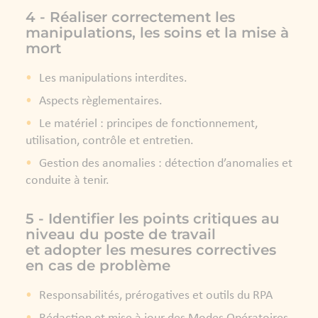
4 - Réaliser correctement les
manipulations, les soins et la mise à
mort
Les manipulations interdites.
Aspects règlementaires.
Le matériel : principes de fonctionnement,
utilisation, contrôle et entretien.
Gestion des anomalies : détection d’anomalies et
conduite à tenir.
5 - Identifier les points critiques au
niveau du poste de travail
et adopter les mesures correctives
en cas de problème
Responsabilités, prérogatives et outils du RPA