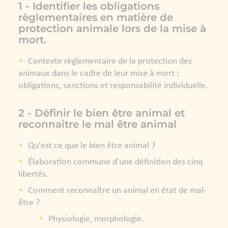
1 - Identifier les obligations
règlementaires en matière de
protection animale lors de la mise à
mort.
Contexte règlementaire de la protection des
animaux dans le cadre de leur mise à mort :
obligations, sanctions et responsabilité individuelle.
2 - Définir le bien être animal et
reconnaitre le mal être animal
Qu'est ce que le bien être animal ?
Élaboration commune d'une définition des cinq
libertés.
Comment reconnaître un animal en état de mal-
être ?
Physiologie, morphologie.