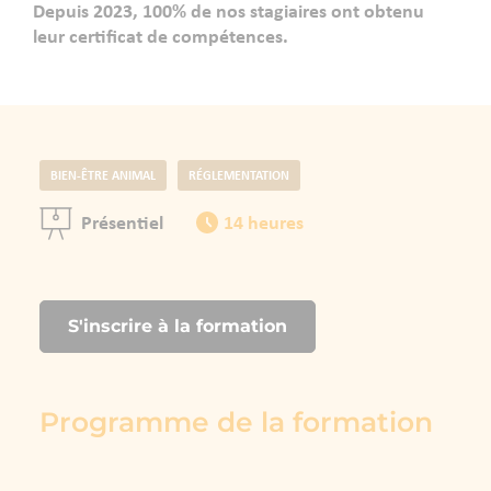
Depuis 2023, 100% de nos stagiaires ont obtenu
leur certificat de compétences.
BIEN-ÊTRE ANIMAL
RÉGLEMENTATION
Présentiel
14 heures
S'inscrire à la formation
Programme de la formation