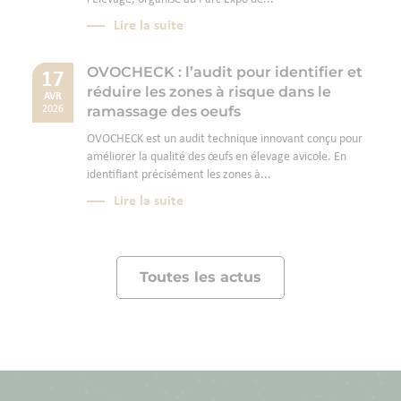
Lire la suite
OVOCHECK : l’audit pour identifier et
17
réduire les zones à risque dans le
AVR
ramassage des oeufs
2026
OVOCHECK est un audit technique innovant conçu pour
améliorer la qualité des œufs en élevage avicole. En
identifiant précisément les zones à...
Lire la suite
Toutes les actus