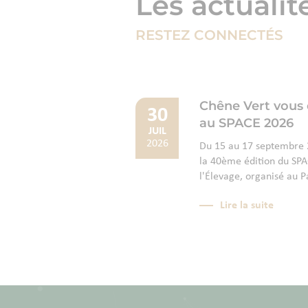
Les actualit
RESTEZ CONNECTÉS
Chêne Vert vous
30
au SPACE 2026
JUIL
2026
Du 15 au 17 septembre 2
la 40ème édition du SPAC
l'Élevage, organisé au P
Lire la suite