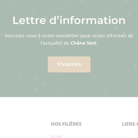
Lettre d’information
Inscrivez-vous à notre newsletter pour rester informés de
l’actualité de
Chêne Vert
.
S’inscrire
NOS FILIÈRES
LIENS 