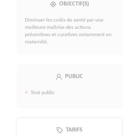
OBJECTIF(S)
Diminuer les coûts de santé par une
meilleure maîtrise des actions
préventives et curatives notamment en
maternité.
PUBLIC
Tout public
TARIFS