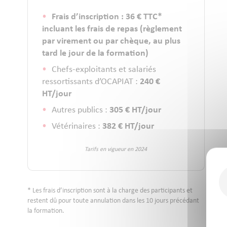
Frais d’inscription : 36 € TTC*
incluant les frais de repas (règlement
par virement ou par chèque, au plus
tard le jour de la formation)
Chefs-exploitants et salariés
ressortissants d’OCAPIAT :
240 €
HT/jour
Autres publics :
305 € HT/jour
Vétérinaires :
382 € HT/jour
Tarifs en vigueur en 2024
* Les frais d’inscription sont à la charge des participants et
restent dû pour toute annulation dans les 10 jours précédant
la formation.