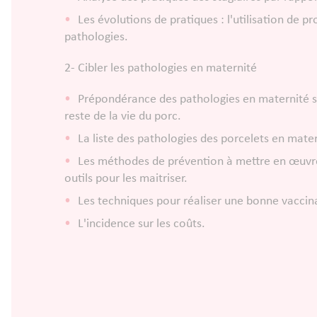
Les évolutions de pratiques : l'utilisation de p
pathologies.
​2- Cibler les pathologies en maternité
Prépondérance des pathologies en maternité su
reste de la vie du porc.
La liste des pathologies des porcelets en mater
Les méthodes de prévention à mettre en œuvre p
outils pour les maitriser.
Les techniques pour réaliser une bonne vaccin
L'incidence sur les coûts.