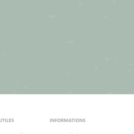
UTILES
INFORMATIONS