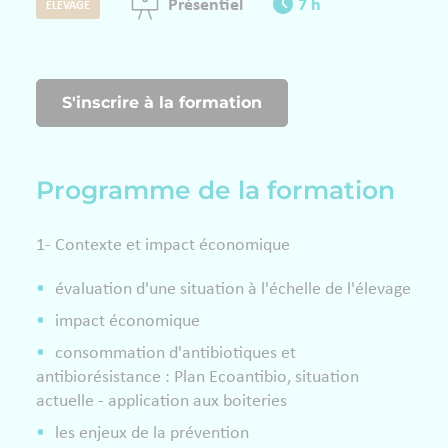
Présentiel
7 h
ÉLEVAGE
S'inscrire à la formation
Programme de la formation
1- Contexte et impact économique
évaluation d'une situation à l'échelle de l'élevage
impact économique
consommation d'antibiotiques et
antibiorésistance : Plan Ecoantibio, situation
actuelle - application aux boiteries
les enjeux de la prévention