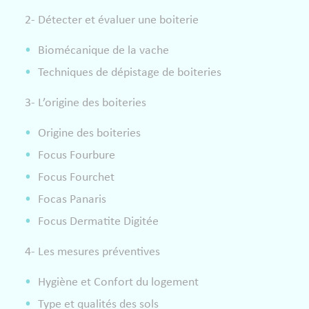
2- Détecter et évaluer une boiterie
Biomécanique de la vache
Techniques de dépistage de boiteries
3- L’origine des boiteries
Origine des boiteries
Focus Fourbure
Focus Fourchet
Focas Panaris
Focus Dermatite Digitée
4- Les mesures préventives
Hygiène et Confort du logement
Type et qualités des sols