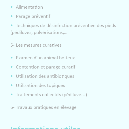
Alimentation
Parage préventif
Techniques de désinfection préventive des pieds
(pédiluves, pulvérisations,…
5- Les mesures curatives
Examen d’un animal boiteux
Contention et parage curatif
Utilisation des antibiotiques
Utilisation des topiques
Traitements collectifs (pédiluve...)
6- Travaux pratiques en élevage