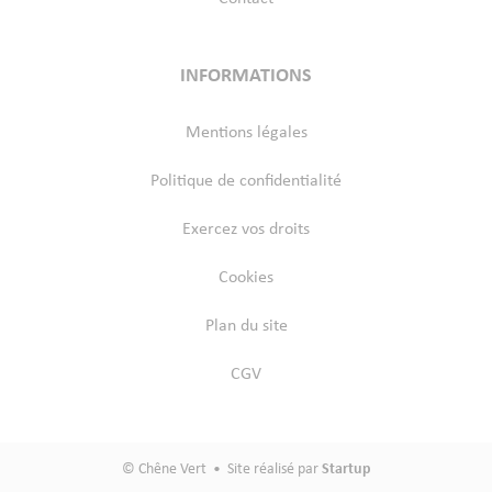
INFORMATIONS
Mentions légales
Politique de confidentialité
Exercez vos droits
Cookies
Plan du site
CGV
© Chêne Vert • Site réalisé par
Startup