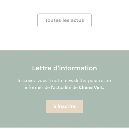
Toutes les actus
Lettre d’information
Inscrivez-vous à notre newsletter pour rester
informés de l’actualité de
Chêne Vert
.
S’inscrire