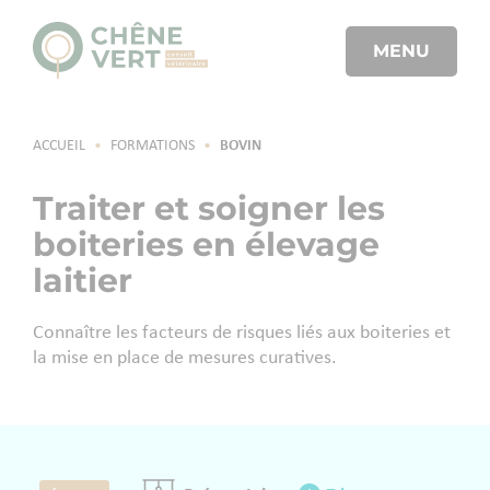
MENU
ACCUEIL
•
FORMATIONS
•
BOVIN
Traiter et soigner les
boiteries en élevage
laitier
Connaître les facteurs de risques liés aux boiteries et
la mise en place de mesures curatives.