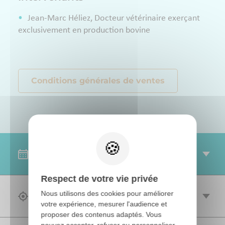
Jean-Marc Héliez, Docteur vétérinaire exerçant
exclusivement en production bovine
Conditions générales de ventes
SESSIONS
Respect de votre vie privée
Nous utilisons des cookies pour améliorer
OBJECTIF(S)
votre expérience, mesurer l'audience et
proposer des contenus adaptés. Vous
pouvez accepter, refuser ou personnaliser