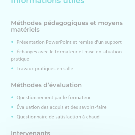
Informations utiles
Méthodes pédagogiques et moyens
matériels
Présentation PowerPoint et remise d'un support
Échanges avec le formateur et mise en situation
pratique
Travaux pratiques en salle
Méthodes d’évaluation
Questionnement par le formateur
Évaluation des acquis et des savoirs-faire
Questionnaire de satisfaction à chaud
Intervenants