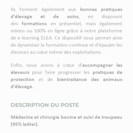
Ils forment également aux
bonnes pratiques
d'élevage et de soins
, en disposant
des
formations
en présentiel, mais également
mixtes ou 100% en ligne grâce à notre plateforme
de e-learning ELEA. Ce dispositif nous permet ainsi
de dynamiser la formation continue et d'épauler les
éleveurs au cœur même des exploitations.
Enfin, nous avons à cœur d'
accompagner les
éleveurs
pour faire progresser les
pratiques de
protection
et de
bientraitance des animaux
d'élevage
.
DESCRIPTION DU POSTE
Médecine et chirurgie bovine et suivi de troupeau
(95% laitier).