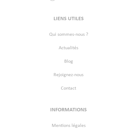
LIENS UTILES
Qui sommes-nous ?
Actualités
Blog
Rejoignez-nous
Contact
INFORMATIONS
Mentions légales