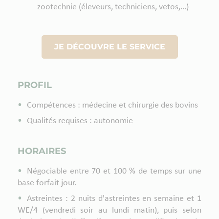
zootechnie (éleveurs, techniciens, vetos,…)
JE DÉCOUVRE LE SERVICE
PROFIL
Compétences : médecine et chirurgie des bovins
Qualités requises : autonomie
HORAIRES
Négociable entre 70 et 100 % de temps sur une
base forfait jour.
Astreintes : 2 nuits d'astreintes en semaine et 1
WE/4 (vendredi soir au lundi matin), puis selon