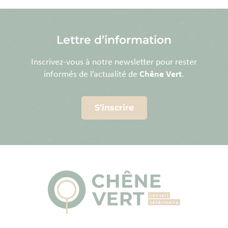
Lettre d’information
Inscrivez-vous à notre newsletter pour rester
informés de l’actualité de
Chêne Vert
.
S’inscrire