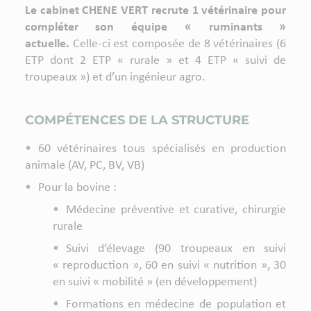
Le cabinet CHENE VERT recrute 1 vétérinaire pour
compléter son équipe « ruminants »
actuelle.
Celle-ci est composée de 8 vétérinaires (6
ETP dont 2 ETP « rurale » et 4 ETP « suivi de
troupeaux ») et d’un ingénieur agro.
COMPÉTENCES DE LA STRUCTURE
60 vétérinaires tous spécialisés en production
animale (AV, PC, BV, VB)
Pour la bovine :
Médecine préventive et curative, chirurgie
rurale
Suivi d’élevage (90 troupeaux en suivi
« reproduction », 60 en suivi « nutrition », 30
en suivi « mobilité » (en développement)
Formations en médecine de population et