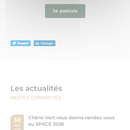
Je postule
Les actualités
RESTEZ CONNECTÉS
Chêne Vert vous donne rendez-vous
30
au SPACE 2026
JUIL
2026