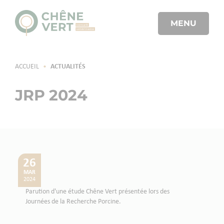
MENU
ACCUEIL
•
ACTUALITÉS
JRP 2024
26
MAR
2024
Parution d'une étude Chêne Vert présentée lors des
Journées de la Recherche Porcine.