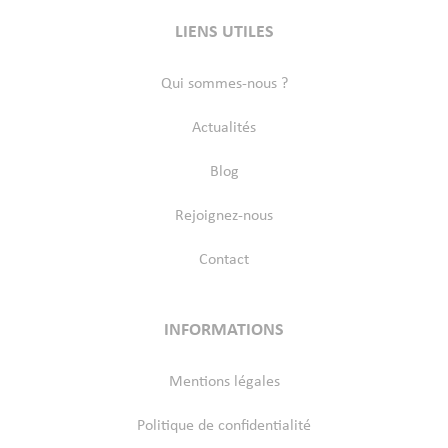
LIENS UTILES
Qui sommes-nous ?
Actualités
Blog
Rejoignez-nous
Contact
INFORMATIONS
Mentions légales
Politique de confidentialité