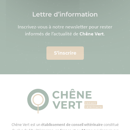
Lettre d’information
Inscrivez-vous à notre newsletter pour rester
informés de l’actualité de
Chêne Vert
.
S’inscrire
Chêne Vert est un
établissement de conseil vétérinaire
constitué