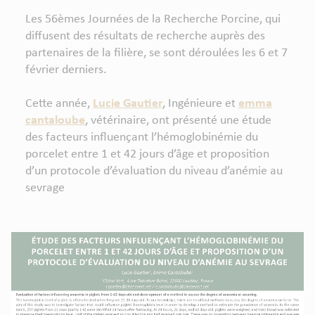
Les 56èmes Journées de la Recherche Porcine, qui
diffusent des résultats de recherche auprès des
partenaires de la filière, se sont déroulées les 6 et 7
février derniers.
Cette année,
Lucie Gautier
, Ingénieure et
emma
cantaloube
, vétérinaire, ont présenté une étude
des facteurs influençant l’hémoglobinémie du
porcelet entre 1 et 42 jours d’âge et proposition
d’un protocole d’évaluation du niveau d’anémie au
sevrage