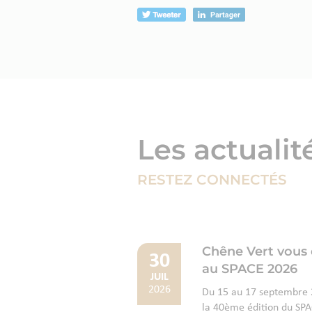
Les actualit
RESTEZ CONNECTÉS
Chêne Vert vous
30
au SPACE 2026
JUIL
2026
Du 15 au 17 septembre 2
la 40ème édition du SPAC