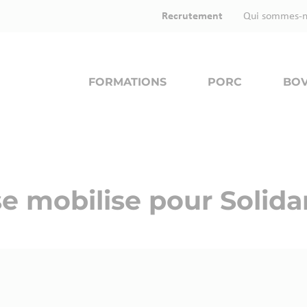
Recrutement
Qui sommes-n
FORMATIONS
PORC
BOV
e mobilise pour Solida