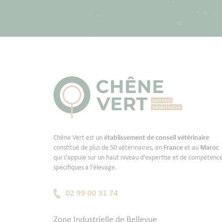
Chêne Vert est un
établissement de conseil vétérinaire
constitué de plus de 50 vétérinaires, en
France
et au
Maroc
qui s'appuie sur un haut niveau d'expertise et de compétenc
spécifiques à l'élevage.
02 99 00 31 74
Zone Industrielle de Bellevue