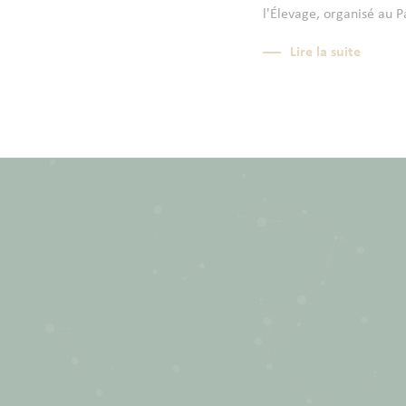
l'Élevage, organisé au P
Lire la suite