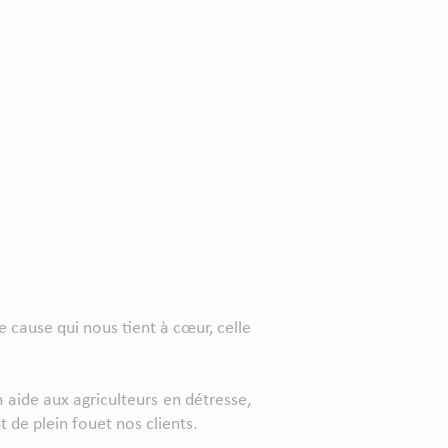
 cause qui nous tient à cœur, celle
 aide aux agriculteurs en détresse,
 de plein fouet nos clients.