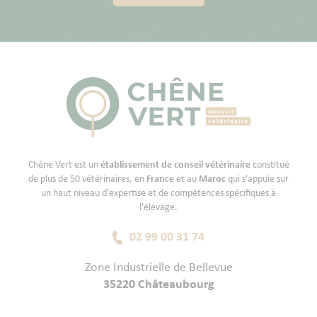
Chêne Vert est un
établissement de conseil vétérinaire
constitué
de plus de 50 vétérinaires, en
France
et au
Maroc
qui s'appuie sur
un haut niveau d'expertise et de compétences spécifiques à
l'élevage.
02 99 00 31 74
Zone Industrielle de Bellevue
35220 Châteaubourg