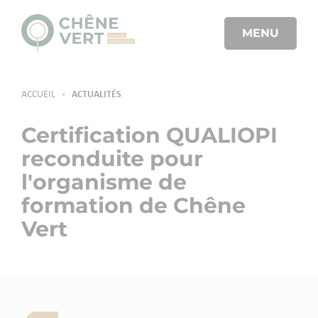
MENU
ACCUEIL
•
ACTUALITÉS
Certification QUALIOPI
reconduite pour
l'organisme de
formation de Chêne
Vert