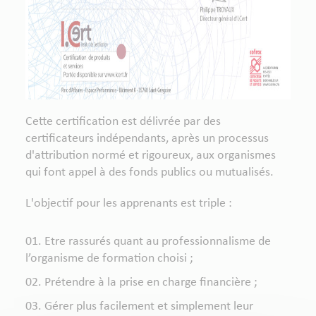
Cette certification est délivrée par des
certificateurs indépendants, après un processus
d'attribution normé et rigoureux, aux organismes
qui font appel à des fonds publics ou mutualisés.
L'objectif pour les apprenants est triple :
Etre rassurés quant au professionnalisme de
l’organisme de formation choisi ;
Prétendre à la prise en charge financière ;
Gérer plus facilement et simplement leur