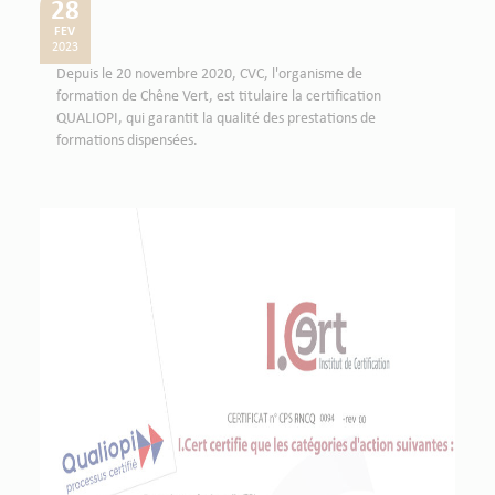
28
FEV
2023
Depuis le 20 novembre 2020, CVC, l'organisme de
formation de Chêne Vert, est titulaire la certification
QUALIOPI, qui garantit la qualité des prestations de
formations dispensées.