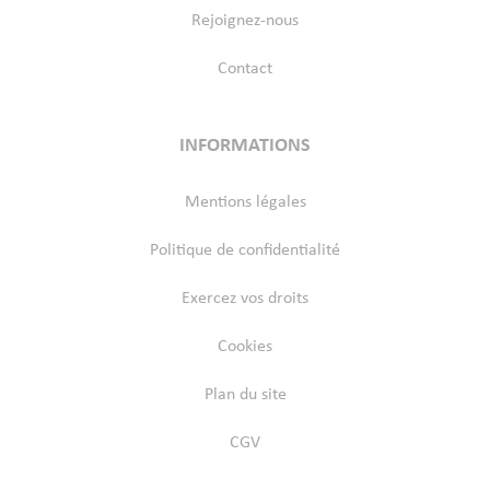
Rejoignez-nous
Contact
INFORMATIONS
Mentions légales
Politique de confidentialité
Exercez vos droits
Cookies
Plan du site
CGV