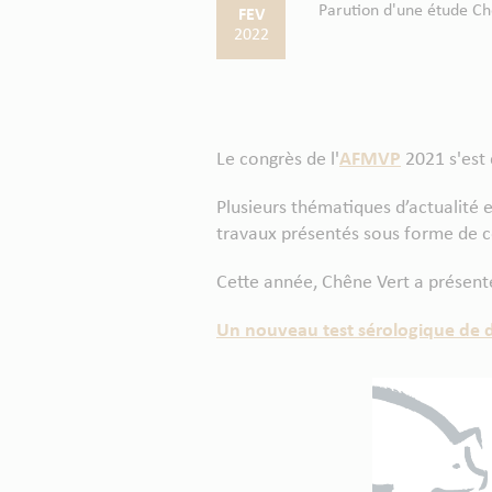
Parution d'une étude Ch
FEV
2022
Le congrès de l'
AFMVP
2021 s'est 
Plusieurs thématiques d’actualité 
travaux présentés sous forme de co
Cette année, Chêne Vert a présent
Un nouveau test sérologique de d