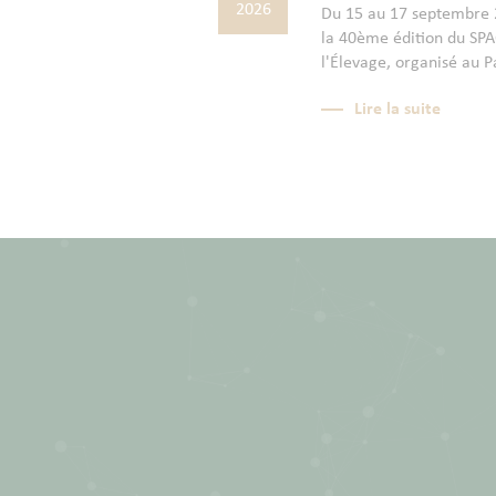
2026
Du 15 au 17 septembre 2
la 40ème édition du SPAC
l'Élevage, organisé au P
Lire la suite