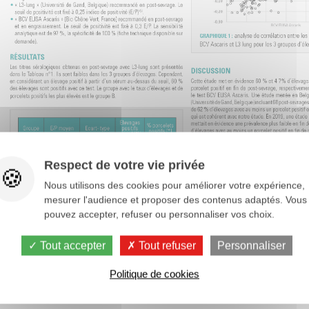
Respect de votre vie privée
Nous utilisons des cookies pour améliorer votre expérience,
mesurer l'audience et proposer des contenus adaptés. Vous
pouvez accepter, refuser ou personnaliser vos choix.
Tout accepter
Tout refuser
Personnaliser
Politique de cookies