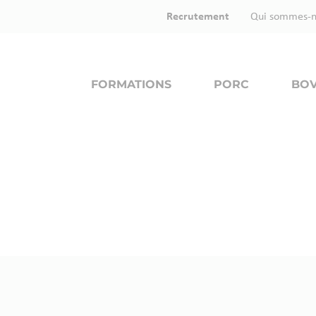
Recrutement
Qui sommes-n
FORMATIONS
PORC
BOV