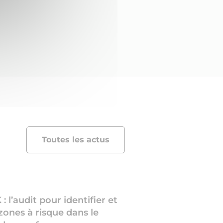
Toutes les actus
l’audit pour identifier et
 zones à risque dans le