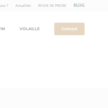
BLOG
ous ?
Actualités
REVUE DE PRESSE
IN
VOLAILLE
Contact