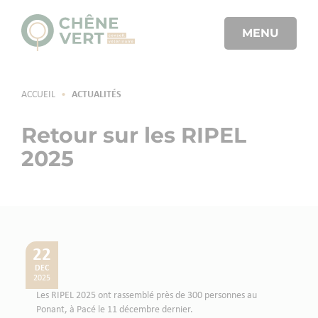
MENU
ACCUEIL
•
ACTUALITÉS
Retour sur les RIPEL
2025
22
DEC
2025
Les RIPEL 2025 ont rassemblé près de 300 personnes au
Ponant, à Pacé le 11 décembre dernier.