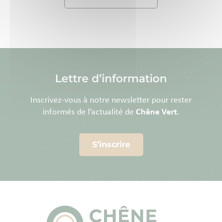
Lettre d’information
Inscrivez-vous à notre newsletter pour rester
informés de l’actualité de
Chêne Vert
.
S’inscrire