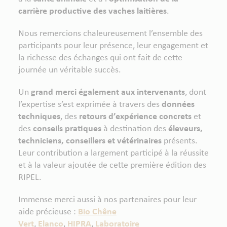
carrière productive des vaches laitières
.
Nous remercions chaleureusement l’ensemble des
participants pour leur présence, leur engagement et
la richesse des échanges qui ont fait de cette
journée un véritable succès.
Un
grand merci également aux intervenants
, dont
l’expertise s’est exprimée à travers des
données
techniques
, des
retours d’expérience concrets
et
des
conseils pratiques
à destination des
éleveurs,
techniciens, conseillers et vétérinaires
présents.
Leur contribution a largement participé à la réussite
et à la valeur ajoutée de cette première édition des
RIPEL.
Immense merci aussi à nos partenaires pour leur
aide précieuse :
Bio Chêne
Vert
,
Elanco
,
HIPRA
,
Laboratoire