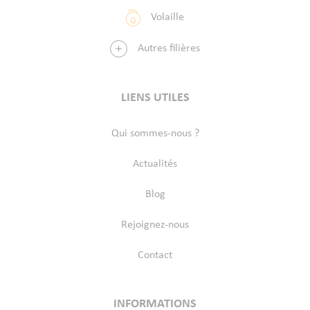
Volaille
Autres filières
LIENS UTILES
Qui sommes-nous ?
Actualités
Blog
Rejoignez-nous
Contact
INFORMATIONS