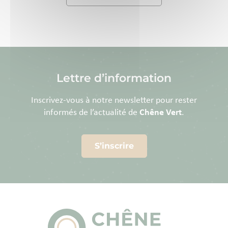
Lettre d’information
Inscrivez-vous à notre newsletter pour rester
informés de l’actualité de
Chêne Vert
.
S’inscrire