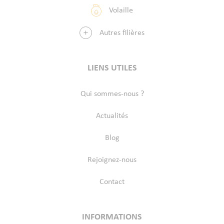
Volaille
Autres filières
LIENS UTILES
Qui sommes-nous ?
Actualités
Blog
Rejoignez-nous
Contact
INFORMATIONS