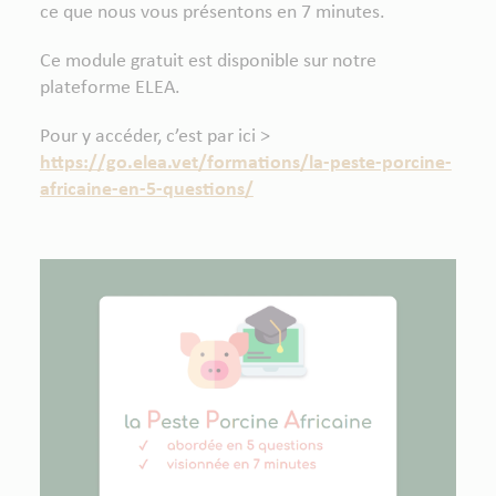
ce que nous vous présentons en 7 minutes.
Ce module gratuit est disponible sur notre
plateforme ELEA.
Pour y accéder, c’est par ici >
https://go.elea.vet/formations/la-peste-porcine-
africaine-en-5-questions/