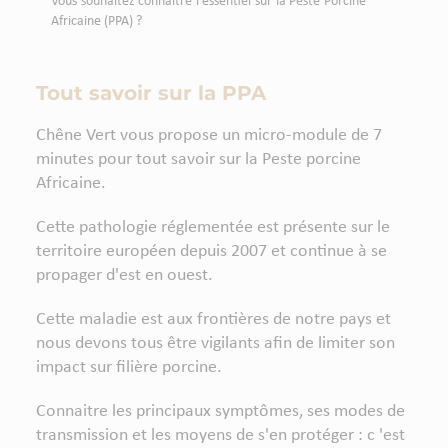
Vous souhaitez connaitre l’essentiel sur la Peste Porcine
Africaine (PPA) ?
Tout savoir sur la PPA
Chêne Vert vous propose un micro-module de 7
minutes pour tout savoir sur la Peste porcine
Africaine.
Cette pathologie réglementée est présente sur le
territoire européen depuis 2007 et continue à se
propager d'est en ouest.
Cette maladie est aux frontières de notre pays et
nous devons tous être vigilants afin de limiter son
impact sur filière porcine.
Connaitre les principaux symptômes, ses modes de
transmission et les moyens de s'en protéger : c 'est