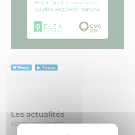
Les actualités
RESTEZ CONNECTÉS