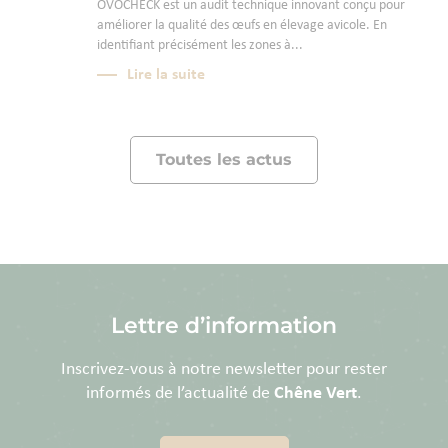
OVOCHECK est un audit technique innovant conçu pour
améliorer la qualité des œufs en élevage avicole. En
identifiant précisément les zones à...
Lire la suite
Toutes les actus
Lettre d’information
Inscrivez-vous à notre newsletter pour rester
informés de l’actualité de
Chêne Vert
.