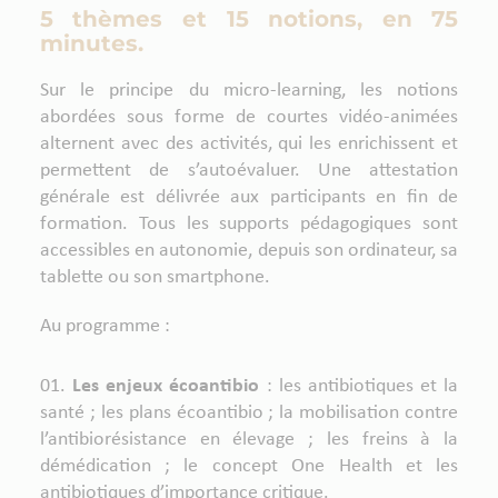
5 thèmes et 15 notions, en 75
minutes.
Sur le principe du micro-learning, les notions
abordées sous forme de courtes vidéo-animées
alternent avec des activités, qui les enrichissent et
permettent de s’autoévaluer. Une attestation
générale est délivrée aux participants en fin de
formation. Tous les supports pédagogiques sont
accessibles en autonomie, depuis son ordinateur, sa
tablette ou son smartphone.
Au programme :
Les enjeux écoantibio
: les antibiotiques et la
santé ; les plans écoantibio ; la mobilisation contre
l’antibiorésistance en élevage ; les freins à la
démédication ; le concept One Health et les
antibiotiques d’importance critique.