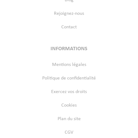
Rejoignez-nous
Contact
INFORMATIONS
Mentions légales
Politique de confidentialité
Exercez vos droits
Cookies
Plan du site
CGV