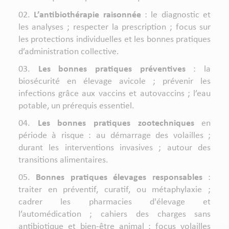
L’antibiothérapie raisonnée
: le diagnostic et
les analyses ; respecter la prescription ; focus sur
les protections individuelles et les bonnes pratiques
d’administration collective.
Les bonnes pratiques préventives
: la
biosécurité en élevage avicole ; prévenir les
infections grâce aux vaccins et autovaccins ; l’eau
potable, un prérequis essentiel.
Les bonnes pratiques zootechniques
en
période à risque : au démarrage des volailles ;
durant les interventions invasives ; autour des
transitions alimentaires.
Bonnes pratiques élevages responsables
:
traiter en préventif, curatif, ou métaphylaxie ;
cadrer les pharmacies d'élevage et
l’automédication ; cahiers des charges sans
antibiotique et bien-être animal ; focus volailles