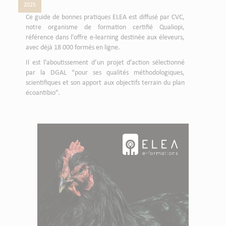
2025
Ce guide de bonnes pratiques ELEA est diffusé par CVC,
notre organisme de formation certifié Qualiopi,
référence dans l’offre e-learning destinée aux éleveurs,
avec déjà 18 000 formés en ligne.
Il est l’aboutissement d’un projet d’action sélectionné
par la DGAL “pour ses qualités méthodologiques,
scientifiques et son apport aux objectifs terrain du plan
écoantibio”.