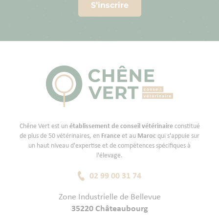
S’inscrire
Chêne Vert est un
établissement de conseil vétérinaire
constitué
de plus de 50 vétérinaires, en
France
et au
Maroc
qui s'appuie sur
un haut niveau d'expertise et de compétences spécifiques à
l'élevage.
02 99 00 31 74
Zone Industrielle de Bellevue
35220 Châteaubourg