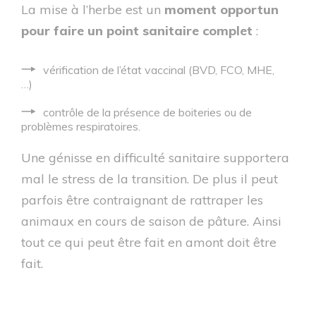
La mise à l’herbe est un
moment opportun
pour faire un point sanitaire complet
:
vérification de l’état vaccinal (BVD, FCO, MHE,
…)
contrôle de la présence de boiteries ou de
problèmes respiratoires.
Une génisse en difficulté sanitaire supportera
mal le stress de la transition. De plus il peut
parfois être contraignant de rattraper les
animaux en cours de saison de pâture. Ainsi
tout ce qui peut être fait en amont doit être
fait.