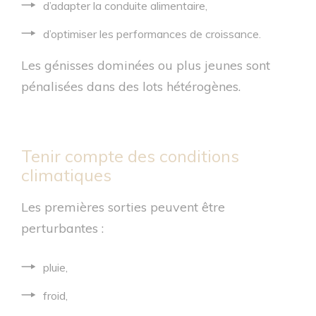
d’adapter la conduite alimentaire,
d’optimiser les performances de croissance.
Les génisses dominées ou plus jeunes sont
pénalisées dans des lots hétérogènes.
Tenir compte des conditions
climatiques
Les premières sorties peuvent être
perturbantes :
pluie,
froid,