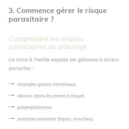
3. Commence gérer le risque
parasitaire ?
Comprendre les risques
parasitaires au pâturage
La mise à l’herbe expose les génisses à divers
parasites :
strongles gastro-intestinaux,
douves (dans les zones à risque),
paramphistomes,
parasites externes (tiques, mouches).