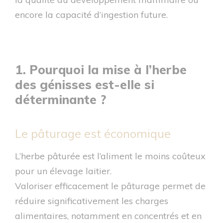
encore la capacité d’ingestion future.
1. Pourquoi la mise à l’herbe
des génisses est-elle si
déterminante ?
Le pâturage est économique
L’herbe pâturée est l’aliment le moins coûteux
pour un élevage laitier.
Valoriser efficacement le pâturage permet de
réduire significativement les charges
alimentaires, notamment en concentrés et en