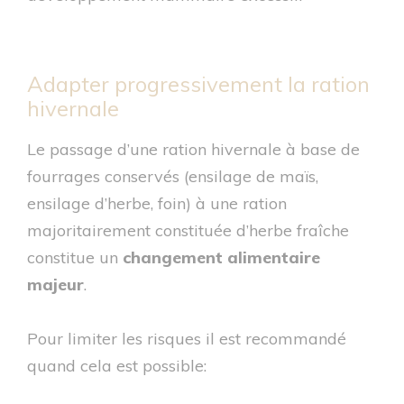
Adapter progressivement la ration
hivernale
Le passage d’une ration hivernale à base de
fourrages conservés (ensilage de maïs,
ensilage d’herbe, foin) à une ration
majoritairement constituée d’herbe fraîche
constitue un
changement alimentaire
majeur
.
Pour limiter les risques il est recommandé
quand cela est possible: