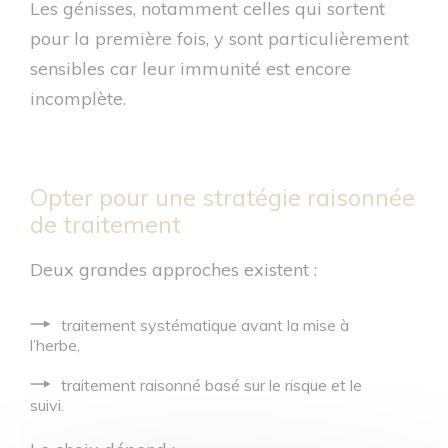
Les génisses, notamment celles qui sortent
pour la première fois, y sont particulièrement
sensibles car leur immunité est encore
incomplète.
Opter pour une stratégie raisonnée
de traitement
Deux grandes approches existent :
traitement systématique avant la mise à
l’herbe,
traitement raisonné basé sur le risque et le
suivi.