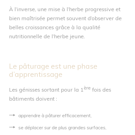
À l’inverse, une mise à l’herbe progressive et
bien maîtrisée permet souvent d’observer de
belles croissances grâce à la qualité
nutritionnelle de l’herbe jeune.
Le pâturage est une phase
d’apprentissage
ère
Les génisses sortant pour la 1
fois des
bâtiments doivent :
apprendre à pâturer efficacement,
se déplacer sur de plus grandes surfaces,