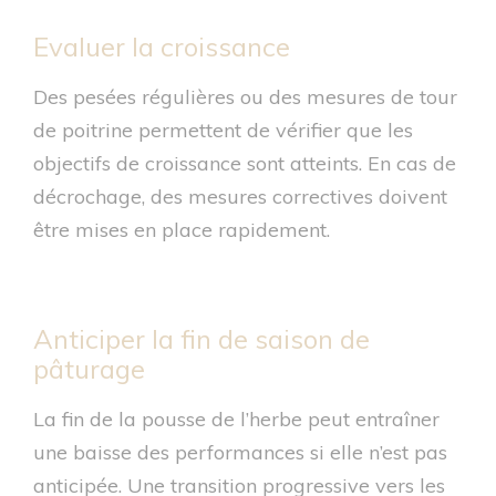
Evaluer la croissance
Des pesées régulières ou des mesures de tour
de poitrine permettent de vérifier que les
objectifs de croissance sont atteints. En cas de
décrochage, des mesures correctives doivent
être mises en place rapidement.
Anticiper la fin de saison de
pâturage
La fin de la pousse de l’herbe peut entraîner
une baisse des performances si elle n’est pas
anticipée. Une transition progressive vers les