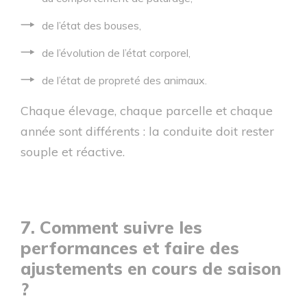
de l’état des bouses,
de l’évolution de l’état corporel,
de l’état de propreté des animaux.
Chaque élevage, chaque parcelle et chaque
année sont différents : la conduite doit rester
souple et réactive.
7. Comment suivre les
performances et faire des
ajustements en cours de saison
?