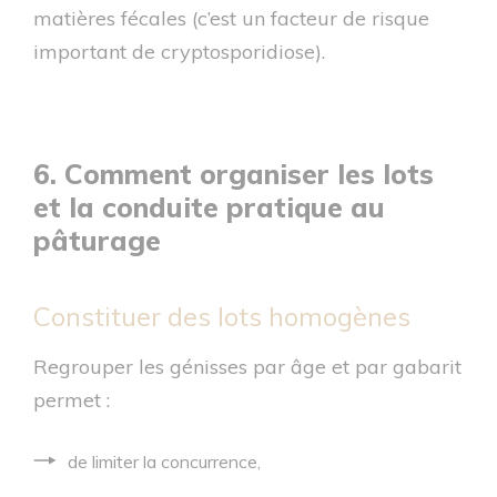
matières fécales (c’est un facteur de risque
important de cryptosporidiose).
6. Comment organiser les lots
et la conduite pratique au
pâturage
Constituer des lots homogènes
Regrouper les génisses par âge et par gabarit
permet :
de limiter la concurrence,