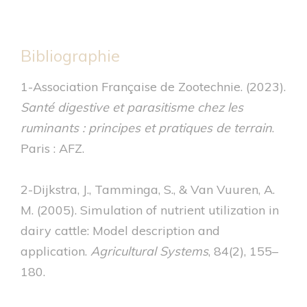
Bibliographie
1-Association Française de Zootechnie. (2023).
Santé digestive et parasitisme chez les
ruminants : principes et pratiques de terrain
.
Paris : AFZ.
2-Dijkstra, J., Tamminga, S., & Van Vuuren, A.
M. (2005). Simulation of nutrient utilization in
dairy cattle: Model description and
application.
Agricultural Systems
, 84(2), 155–
180.