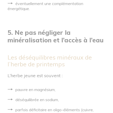
éventuellement une complémentation
énergétique.
5. Ne pas négliger la
minéralisation et l’accès à l’eau
Les déséquilibres minéraux de
l’herbe de printemps
L’herbe jeune est souvent :
pauvre en magnésium,
déséquilibrée en sodium,
parfois déficitaire en oligo-éléments (cuivre,