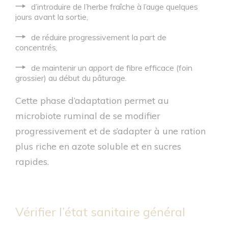
d’introduire de l’herbe fraîche à l’auge quelques
jours avant la sortie,
de réduire progressivement la part de
concentrés,
de maintenir un apport de fibre efficace (foin
grossier) au début du pâturage.
Cette phase d’adaptation permet au
microbiote ruminal de se modifier
progressivement et de s’adapter à une ration
plus riche en azote soluble et en sucres
rapides.
Vérifier l’état sanitaire général