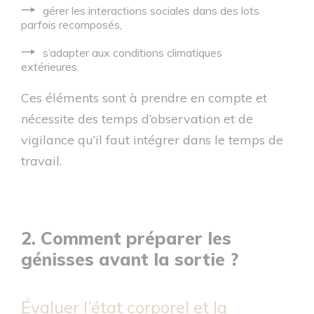
gérer les interactions sociales dans des lots
parfois recomposés,
s’adapter aux conditions climatiques
extérieures.
Ces éléments sont à prendre en compte et
nécessite des temps d’observation et de
vigilance qu’il faut intégrer dans le temps de
travail.
2. Comment préparer les
génisses avant la sortie ?
Évaluer l’état corporel et la