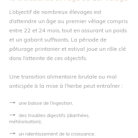
L’objectif de nombreux élevages est
d’atteindre un âge au premier vêlage compris
entre 22 et 24 mois, tout en assurant un poids
et un gabarit suffisants. La période de
pâturage printanier et estival joue un rôle clé
dans l’atteinte de ces objectifs.
Une transition alimentaire brutale ou mal
anticipée à la mise à l’herbe peut entraîner :
une baisse de l’ingestion,
des troubles digestifs (diarrhées,
météorisation),
un ralentissement de la croissance.