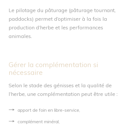
Le pilotage du pâturage (pâturage tournant,
paddocks) permet d’optimiser à la fois la
production d’herbe et les performances
animales.
Gérer la complémentation si
nécessaire
Selon le stade des génisses et la qualité de
l’herbe, une complémentation peut être utile :
apport de foin en libre-service,
complément minéral,