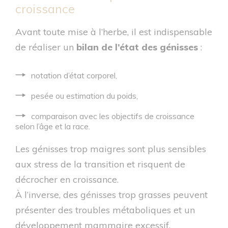
croissance
Avant toute mise à l’herbe, il est indispensable
de réaliser un
bilan de l’état des génisses
:
notation d’état corporel,
pesée ou estimation du poids,
comparaison avec les objectifs de croissance
selon l’âge et la race.
Les génisses trop maigres sont plus sensibles
aux stress de la transition et risquent de
décrocher en croissance.
À l’inverse, des génisses trop grasses peuvent
présenter des troubles métaboliques et un
développement mammaire excessif.