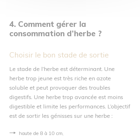
4. Comment gérer la
consommation d’herbe ?
Choisir le bon stade de sortie
Le stade de l’herbe est déterminant. Une
herbe trop jeune est très riche en azote
soluble et peut provoquer des troubles
digestifs. Une herbe trop avancée est moins
digestible et limite les performances. L’objectif
est de sortir les génisses sur une herbe :
haute de 8 à 10 cm,