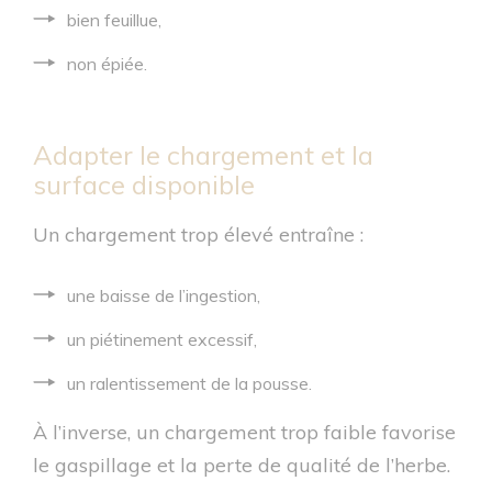
bien feuillue,
non épiée.
Adapter le chargement et la
surface disponible
Un chargement trop élevé entraîne :
une baisse de l’ingestion,
un piétinement excessif,
un ralentissement de la pousse.
À l’inverse, un chargement trop faible favorise
le gaspillage et la perte de qualité de l’herbe.