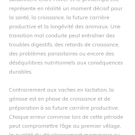
représente en réalité un moment décisif pour
la santé, la croissance, la future carrière
productive et la longévité des animaux. Une
transition mal conduite peut entraîner des
troubles digestifs, des retards de croissance,
des problèmes parasitaires ou encore des
déséquilibres nutritionnels aux conséquences
durables.
Contrairement aux vaches en lactation, la
génisse est en phase de croissance et de
préparation à sa future carrière productive.
Chaque erreur commise lors de cette période
peut compromettre l’âge au premier vêlage,
la qualité du développement mammaire ou