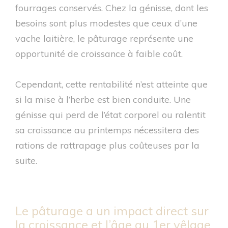
fourrages conservés. Chez la génisse, dont les
besoins sont plus modestes que ceux d’une
vache laitière, le pâturage représente une
opportunité de croissance à faible coût.
Cependant, cette rentabilité n’est atteinte que
si la mise à l’herbe est bien conduite. Une
génisse qui perd de l’état corporel ou ralentit
sa croissance au printemps nécessitera des
rations de rattrapage plus coûteuses par la
suite.
Le pâturage a un impact direct sur
la croissance et l’âge au 1er vêlage