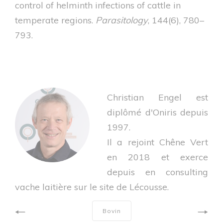
control of helminth infections of cattle in
temperate regions.
Parasitology
, 144(6), 780–
793.
Christian Engel est
diplômé d'Oniris depuis
1997.
Il a rejoint Chêne Vert
en 2018 et exerce
depuis en consulting
vache laitière sur le site de Lécousse.
Bovin