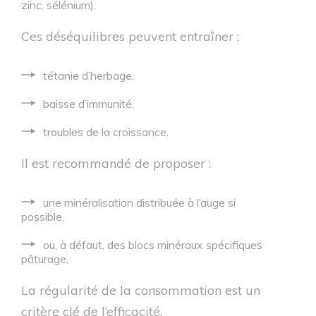
zinc, sélénium).
Ces déséquilibres peuvent entraîner :
tétanie d’herbage,
baisse d’immunité,
troubles de la croissance.
Il est recommandé de proposer :
une minéralisation distribuée à l’auge si
possible.
ou, à défaut, des blocs minéraux spécifiques
pâturage,
La régularité de la consommation est un
critère clé de l’efficacité.