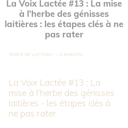
La Voix Lactée #13 : La mise
à l’herbe des génisses
laitières : les étapes clés à ne
pas rater
TEMPS DE LECTURE : ~ 5 MINUTES
La Voix Lactée #13 : La
mise à l’herbe des génisses
laitières - les étapes clés à
ne pas rater