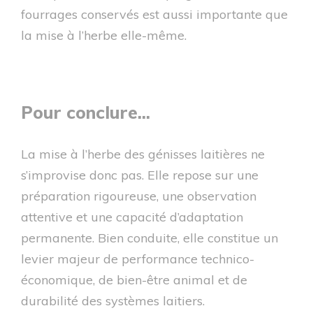
fourrages conservés est aussi importante que
la mise à l’herbe elle-même.
Pour conclure...
La mise à l’herbe des génisses laitières ne
s’improvise donc pas. Elle repose sur une
préparation rigoureuse, une observation
attentive et une capacité d’adaptation
permanente. Bien conduite, elle constitue un
levier majeur de performance technico-
économique, de bien-être animal et de
durabilité des systèmes laitiers.