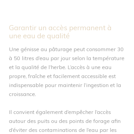
Garantir un accès permanent à
une eau de qualité
Une génisse au pâturage peut consommer 30
à 50 litres d’eau par jour selon la température
et la qualité de l’herbe. L’accès à une eau
propre, fraîche et facilement accessible est
indispensable pour maintenir l’ingestion et la
croissance.
Il convient également d’empêcher l’accès
autour des puits ou des points de forage afin
d’éviter des contaminations de l’eau par les