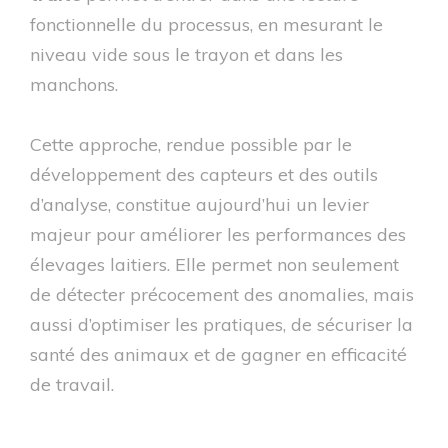
fonctionnelle du processus, en mesurant le
niveau vide sous le trayon et dans les
manchons.
Cette approche, rendue possible par le
développement des capteurs et des outils
d’analyse, constitue aujourd’hui un levier
majeur pour améliorer les performances des
élevages laitiers. Elle permet non seulement
de détecter précocement des anomalies, mais
aussi d’optimiser les pratiques, de sécuriser la
santé des animaux et de gagner en efficacité
de travail.