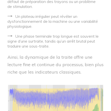
défaut de préparation des trayons ou un problème
de stimulation.
Un plateau irrégulier peut révéler un
dysfonctionnement de la machine ou une variabilité
physiologique.
Une phase terminale trop longue est souvent le
signe d’une surtraite, tandis qu’un arrêt brutal peut
traduire une sous-traite.
Ainsi, la dynamique de la traite offre une
lecture fine et continue du processus, bien plus
riche que les indicateurs classiques.