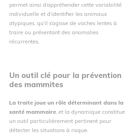
permet ainsi d’appréhender cette variabilité
individuelle et d’identifier les animaux
atypiques, qu’il s’agisse de vaches lentes à
traire ou présentant des anomalies
récurrentes.
Un outil clé pour la prévention
des mammites
La traite joue un rôle déterminant dans la
santé mammaire
, et la dynamique constitue
un outil particulièrement pertinent pour
détecter les situations à risque.