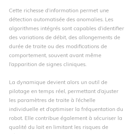
Cette richesse d’information permet une
détection automatisée des anomalies. Les
algorithmes intégrés sont capables d’identifier
des variations de débit, des allongements de
durée de traite ou des modifications de
comportement, souvent avant même
l’apparition de signes cliniques.
La dynamique devient alors un outil de
pilotage en temps réel, permettant d’ajuster
les paramètres de traite à l’échelle
individuelle et d’optimiser la fréquentation du
robot. Elle contribue également à sécuriser la
qualité du lait en limitant les risques de