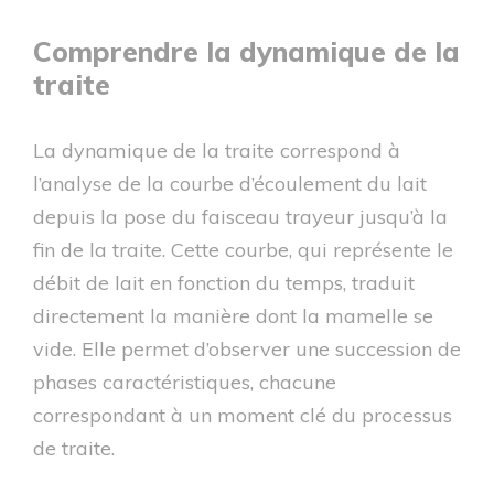
Comprendre la dynamique de la
traite
La dynamique de la traite correspond à
l’analyse de la courbe d’écoulement du lait
depuis la pose du faisceau trayeur jusqu’à la
fin de la traite. Cette courbe, qui représente le
débit de lait en fonction du temps, traduit
directement la manière dont la mamelle se
vide. Elle permet d’observer une succession de
phases caractéristiques, chacune
correspondant à un moment clé du processus
de traite.