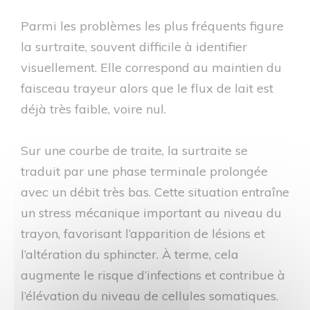
Parmi les problèmes les plus fréquents figure
la surtraite, souvent difficile à identifier
visuellement. Elle correspond au maintien du
faisceau trayeur alors que le flux de lait est
déjà très faible, voire nul.
Sur une courbe de traite, la surtraite se
traduit par une phase terminale prolongée
avec un débit très bas. Cette situation entraîne
un stress mécanique important au niveau du
trayon, favorisant l’apparition de lésions et
l’altération du sphincter. À terme, cela
augmente le risque d’infections et contribue à
l’élévation du niveau de cellules somatiques.