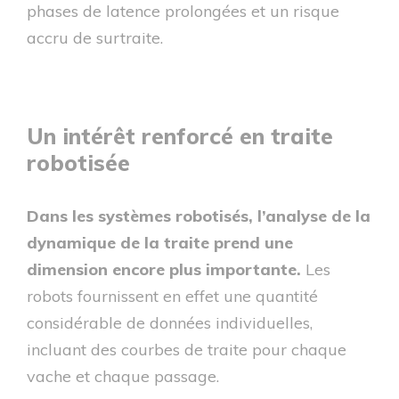
phases de latence prolongées et un risque
accru de surtraite.
Un intérêt renforcé en traite
robotisée
Dans les systèmes robotisés, l’analyse de la
dynamique de la traite prend une
dimension encore plus importante.
Les
robots fournissent en effet une quantité
considérable de données individuelles,
incluant des courbes de traite pour chaque
vache et chaque passage.