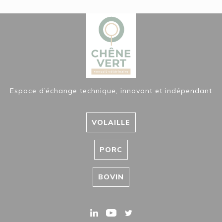
Espace d’échange technique, innovant et indépendant
VOLAILLE
PORC
BOVIN