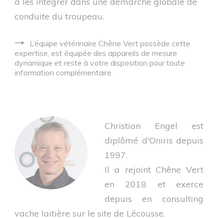
à les intégrer dans une démarche globale de
conduite du troupeau.
L’équipe vétérinaire Chêne Vert possède cette
expertise, est équipée des appareils de mesure
dynamique et reste à votre disposition pour toute
information complémentaire.
Christian Engel est
diplômé d'Oniris depuis
1997.
Il a rejoint Chêne Vert
en 2018 et exerce
depuis en consulting
vache laitière sur le site de Lécousse.