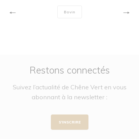
Bovin
Restons connectés
Suivez l’actualité de Chêne Vert en vous
abonnant à la newsletter :
S'INSCRIRE