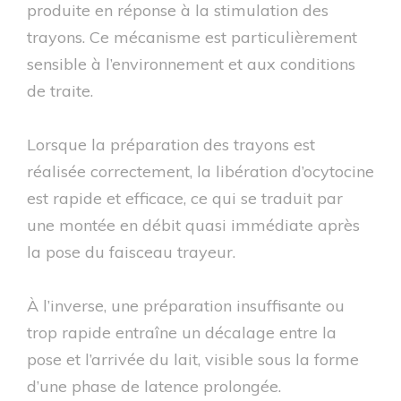
produite en réponse à la stimulation des
trayons. Ce mécanisme est particulièrement
sensible à l’environnement et aux conditions
de traite.
Lorsque la préparation des trayons est
réalisée correctement, la libération d’ocytocine
est rapide et efficace, ce qui se traduit par
une montée en débit quasi immédiate après
la pose du faisceau trayeur.
À l’inverse, une préparation insuffisante ou
trop rapide entraîne un décalage entre la
pose et l’arrivée du lait, visible sous la forme
d’une phase de latence prolongée.