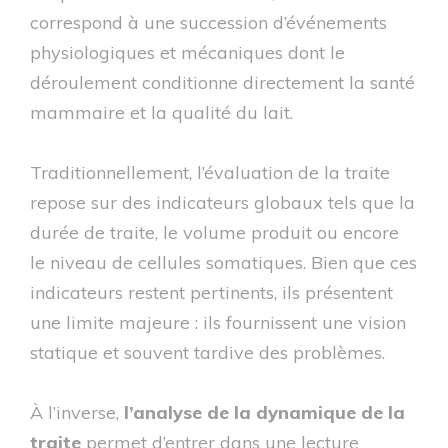
correspond à une succession d’événements
physiologiques et mécaniques dont le
déroulement conditionne directement la santé
mammaire et la qualité du lait.
Traditionnellement, l’évaluation de la traite
repose sur des indicateurs globaux tels que la
durée de traite, le volume produit ou encore
le niveau de cellules somatiques. Bien que ces
indicateurs restent pertinents, ils présentent
une limite majeure : ils fournissent une vision
statique et souvent tardive des problèmes.
À l’inverse,
l’analyse de la
dynamique de la
traite
permet d’entrer dans une lecture