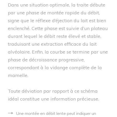
Dans une situation optimale, la traite débute
par une phase de montée rapide du débit,
signe que le réflexe d’éjection du lait est bien
enclenché. Cette phase est suivie d’un plateau
durant lequel le débit reste élevé et stable,
traduisant une extraction efficace du lait
alvéolaire. Enfin, la courbe se termine par une
phase de décroissance progressive,
correspondant à la vidange complète de la
mamelle.
Toute déviation par rapport à ce schéma
idéal constitue une information précieuse.
Une montée en débit lente peut indiquer un