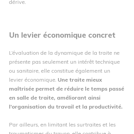
dérive.
Un levier économique concret
L’évaluation de la dynamique de la traite ne
présente pas seulement un intérêt technique
ou sanitaire, elle constitue également un
levier économique.
Une traite mieux
maîtrisée permet de réduire le temps passé
en salle de traite, améliorant ainsi
l’organisation du travail et la productivité.
Par ailleurs, en limitant les surtraites et les
traumatismes du trayon, elle contribue à