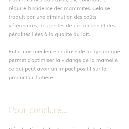
réduire l’incidence des mammites. Cela se
traduit par une diminution des coûts
vétérinaires, des pertes de production et des
pénalités liées à la qualité du lait.
Enfin, une meilleure maîtrise de la dynamique
permet d’optimiser la vidange de la mamelle,
ce qui peut avoir un impact positif sur la
production laitière.
Pour conclure...