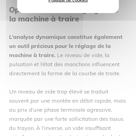
Optimisation des réglages de
la machine à traire
L’analyse dynamique constitue également
un outil précieux pour le réglage de la
machine à traire.
Le niveau de vide, la
pulsation et l’état des manchons influencent
directement la forme de la courbe de traite.
Un niveau de vide trop élevé se traduit
souvent par une montée en débit rapide, mais
au prix d’une phase terminale agressive,
marquée par une forte sollicitation des tissus
du trayon. À l’inverse, un vide insuffisant