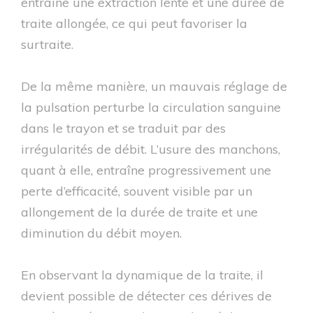
entraîne une extraction lente et une durée de
traite allongée, ce qui peut favoriser la
surtraite.
De la même manière, un mauvais réglage de
la pulsation perturbe la circulation sanguine
dans le trayon et se traduit par des
irrégularités de débit. L’usure des manchons,
quant à elle, entraîne progressivement une
perte d’efficacité, souvent visible par un
allongement de la durée de traite et une
diminution du débit moyen.
En observant la dynamique de la traite, il
devient possible de détecter ces dérives de