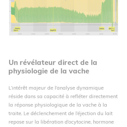
Un révélateur direct de la
physiologie de la vache
L’intérêt majeur de l’analyse dynamique
réside dans sa capacité à refléter directement
la réponse physiologique de la vache à la
traite. Le déclenchement de l’éjection du lait
repose sur la libération d’ocytocine, hormone