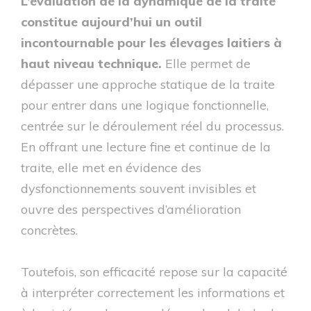
L’évaluation de la dynamique de la traite
constitue aujourd’hui un outil
incontournable pour les élevages laitiers à
haut niveau technique.
Elle permet de
dépasser une approche statique de la traite
pour entrer dans une logique fonctionnelle,
centrée sur le déroulement réel du processus.
En offrant une lecture fine et continue de la
traite, elle met en évidence des
dysfonctionnements souvent invisibles et
ouvre des perspectives d’amélioration
concrètes.
Toutefois, son efficacité repose sur la capacité
à interpréter correctement les informations et