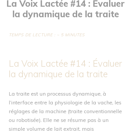
La Voix Lactée #14 : Evaluer
la dynamique de la traite
TEMPS DE LECTURE : ~ 5 MINUTES
La Voix Lactée #14 : Évaluer
la dynamique de la traite
La traite est un processus dynamique, à
l’interface entre la physiologie de la vache, les
réglages de la machine (traite conventionnelle
ou robotisée). Elle ne se résume pas à un
simple volume de lait extrait, mais