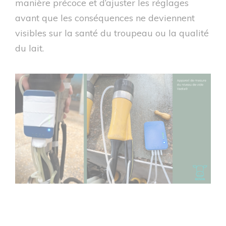
manière précoce et d’ajuster les réglages
avant que les conséquences ne deviennent
visibles sur la santé du troupeau ou la qualité
du lait.