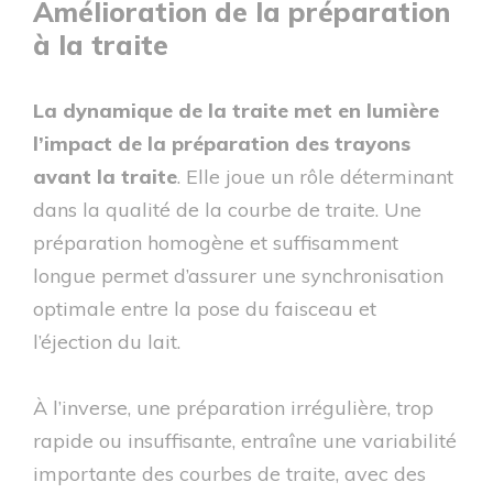
Amélioration de la préparation
à la traite
La dynamique de la traite met en lumière
l’impact de la préparation des trayons
avant la traite
. Elle joue un rôle déterminant
dans la qualité de la courbe de traite. Une
préparation homogène et suffisamment
longue permet d’assurer une synchronisation
optimale entre la pose du faisceau et
l’éjection du lait.
À l’inverse, une préparation irrégulière, trop
rapide ou insuffisante, entraîne une variabilité
importante des courbes de traite, avec des