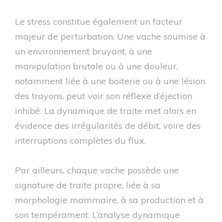
Le stress constitue également un facteur
majeur de perturbation. Une vache soumise à
un environnement bruyant, à une
manipulation brutale ou à une douleur,
notamment liée à une boiterie ou à une lésion
des trayons, peut voir son réflexe d’éjection
inhibé. La dynamique de traite met alors en
évidence des irrégularités de débit, voire des
interruptions complètes du flux.
Par ailleurs, chaque vache possède une
signature de traite propre, liée à sa
morphologie mammaire, à sa production et à
son tempérament. L’analyse dynamique