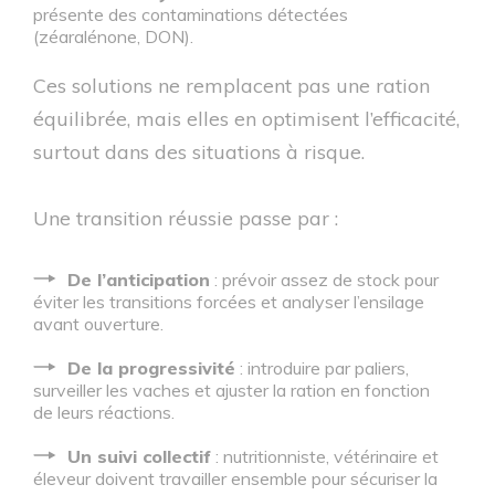
présente des contaminations détectées
(zéaralénone, DON).
Ces solutions ne remplacent pas une ration
équilibrée, mais elles en optimisent l’efficacité,
surtout dans des situations à risque.
Une transition réussie passe par :
De l’anticipation
: prévoir assez de stock pour
éviter les transitions forcées et analyser l’ensilage
avant ouverture.
De la progressivité
: introduire par paliers,
surveiller les vaches et ajuster la ration en fonction
de leurs réactions.
Un suivi collectif
: nutritionniste, vétérinaire et
éleveur doivent travailler ensemble pour sécuriser la