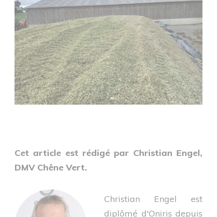
Cet article est rédigé par Christian Engel,
DMV Chêne Vert.
Christian Engel est
diplômé d'Oniris depuis