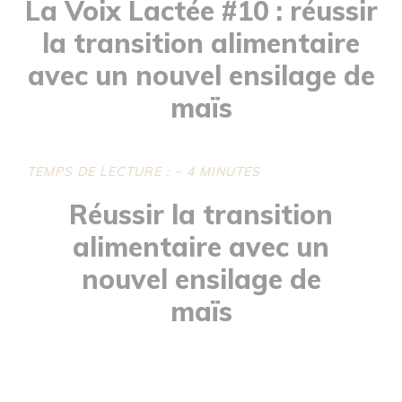
La Voix Lactée #10 : réussir
la transition alimentaire
avec un nouvel ensilage de
maïs
TEMPS DE LECTURE : ~ 4 MINUTES
Réussir la transition
alimentaire avec un
nouvel ensilage de
maïs