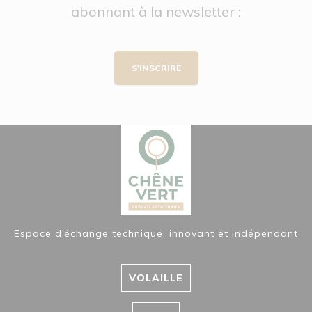
abonnant à la newsletter :
S'INSCRIRE
Espace d’échange technique, innovant et indépendant
VOLAILLE