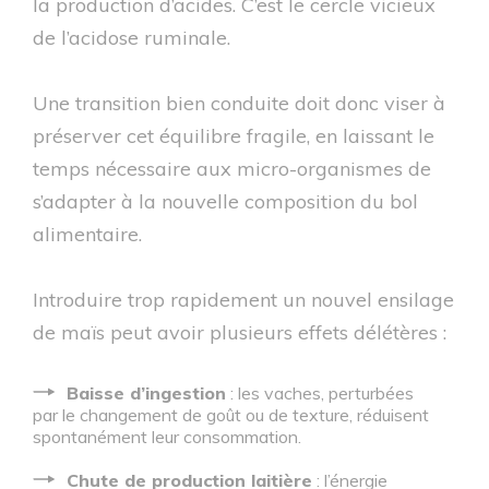
la production d’acides. C’est le cercle vicieux
de l’acidose ruminale.
Une transition bien conduite doit donc viser à
préserver cet équilibre fragile, en laissant le
temps nécessaire aux micro-organismes de
s’adapter à la nouvelle composition du bol
alimentaire.
Introduire trop rapidement un nouvel ensilage
de maïs peut avoir plusieurs effets délétères :
Baisse d’ingestion
: les vaches, perturbées
par le changement de goût ou de texture, réduisent
spontanément leur consommation.
Chute de production laitière
: l’énergie