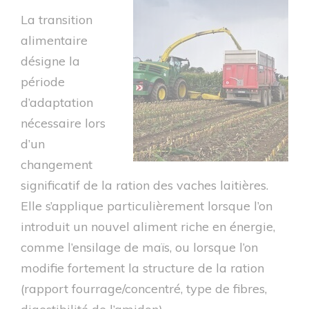
La transition
alimentaire
désigne la
période
d’adaptation
nécessaire lors
d’un
changement
significatif de la ration des vaches laitières.
Elle s’applique particulièrement lorsque l’on
introduit un nouvel aliment riche en énergie,
comme l’ensilage de maïs, ou lorsque l’on
modifie fortement la structure de la ration
(rapport fourrage/concentré, type de fibres,