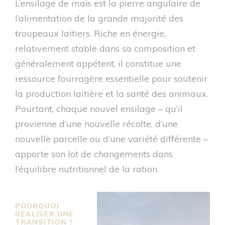
L’ensilage de maïs est la pierre angulaire de
l’alimentation de la grande majorité des
troupeaux laitiers. Riche en énergie,
relativement stable dans sa composition et
généralement appétent, il constitue une
ressource fourragère essentielle pour soutenir
la production laitière et la santé des animaux.
Pourtant, chaque nouvel ensilage – qu’il
provienne d’une nouvelle récolte, d’une
nouvelle parcelle ou d’une variété différente –
apporte son lot de changements dans
l’équilibre nutritionnel de la ration.
POURQUOI
RÉALISER UNE
TRANSITION ?