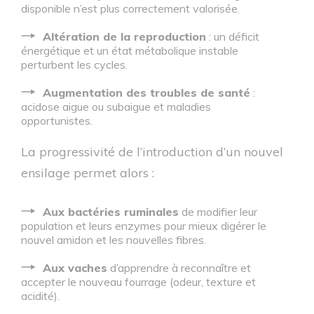
disponible n’est plus correctement valorisée.
Altération de la reproduction
: un déficit
énergétique et un état métabolique instable
perturbent les cycles.
Augmentation des troubles de santé
:
acidose aigue ou subaigue et maladies
opportunistes.
La progressivité de l’introduction d’un nouvel
ensilage permet alors :
Aux bactéries ruminales
de modifier leur
population et leurs enzymes pour mieux digérer le
nouvel amidon et les nouvelles fibres.
Aux vaches
d’apprendre à reconnaître et
accepter le nouveau fourrage (odeur, texture et
acidité).