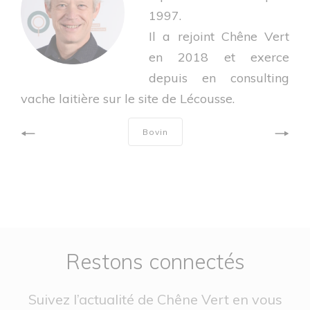
1997.
Il a rejoint Chêne Vert
en 2018 et exerce
depuis en consulting
vache laitière sur le site de Lécousse.
Bovin
Restons connectés
Suivez l’actualité de Chêne Vert en vous