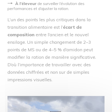
À l’éleveur
de surveiller l’évolution des
performances et d’ajuster la ration.
L’un des points les plus critiques dans la
transition alimentaire est l’
écart de
composition
entre l’ancien et le nouvel
ensilage. Un simple changement de 2–3
points de MS ou de 4–5 % d’amidon peut
modifier la ration de manière significative.
D’où l’importance de travailler avec des
données chiffrées et non sur de simples
impressions visuelles.