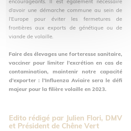
encourageants. Il est également nécessaire
d’avoir une démarche commune au sein de
l’Europe pour éviter les fermetures de
frontières aux exports de génétique ou de
viande de volaille.
Faire des élevages une forteresse sanitaire,
vacciner pour limiter l’excrétion en cas de
contamination, maintenir notre capacité
d’exporter : l’Influenza Aviaire sera le défi
majeur pour la filière volaille en 2023.
Edito rédigé par Julien Flori, DMV
et Président de Chêne Vert