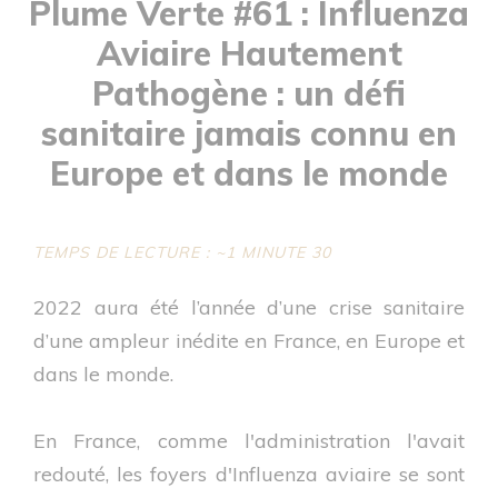
Plume Verte #61 : Influenza
Aviaire Hautement
Pathogène : un défi
sanitaire jamais connu en
Europe et dans le monde
TEMPS DE LECTURE : ~1 MINUTE 30
2022 aura été l’année d’une crise sanitaire
d’une ampleur inédite en France, en Europe et
dans le monde.
En France, comme l'administration l'avait
redouté, les foyers d'Influenza aviaire se sont