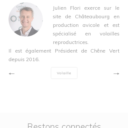
Julien Flori exerce sur le
site de Châteaubourg en
production avicole et est
spécialisé en volailles
reproductrices.
Il est également Président de Chêne Vert
depuis 2016.
Volaille
Restons connectés