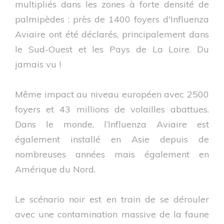
multipliés dans les zones à forte densité de
palmipèdes : près de 1400 foyers d'Influenza
Aviaire ont été déclarés, principalement dans
le Sud-Ouest et les Pays de La Loire. Du
jamais vu !
Même impact au niveau européen avec 2500
foyers et 43 millions de volailles abattues.
Dans le monde, l’Influenza Aviaire est
également installé en Asie depuis de
nombreuses années mais également en
Amérique du Nord.
Le scénario noir est en train de se dérouler
avec une contamination massive de la faune