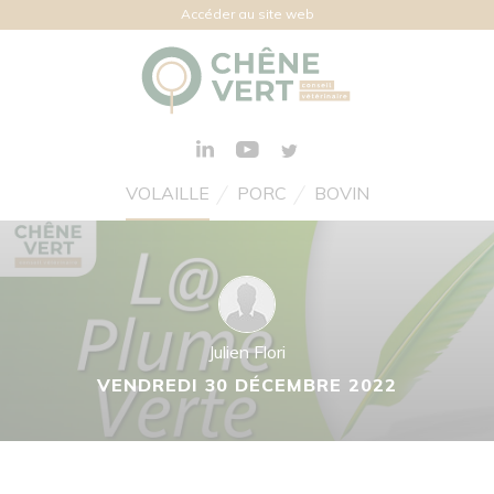
Accéder au site web
VOLAILLE
PORC
BOVIN
Julien Flori
VENDREDI 30 DÉCEMBRE 2022