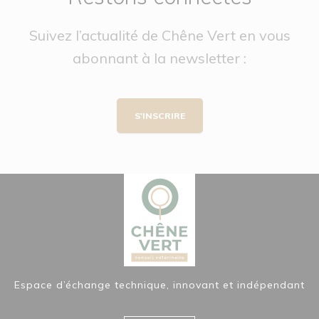
Suivez l’actualité de Chêne Vert en vous
abonnant à la newsletter :
S'INSCRIRE
Espace d’échange technique, innovant et indépendant