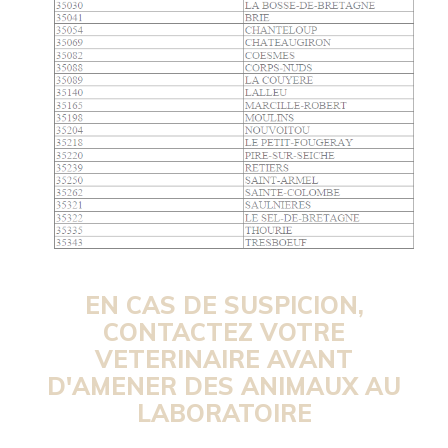
EN CAS DE SUSPICION,
CONTACTEZ VOTRE
VETERINAIRE AVANT
D'AMENER DES ANIMAUX AU
LABORATOIRE