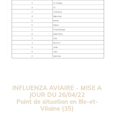
INFLUENZA AVIAIRE -
MISE A
JOUR DU 26/04/22
Point de situation en Ille-et-
Vilaine (35)