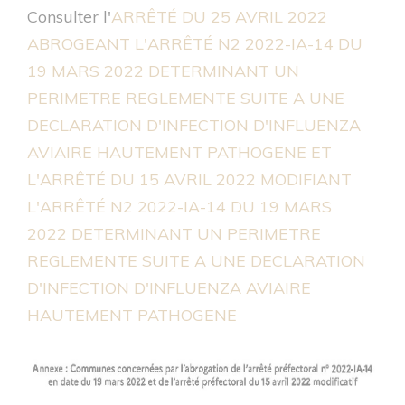
Consulter l'
ARRÊTÉ DU 25 AVRIL 2022
ABROGEANT L'ARRÊTÉ N2 2022-IA-14 DU
19 MARS 2022 DETERMINANT UN
PERIMETRE REGLEMENTE SUITE A UNE
DECLARATION D'INFECTION D'INFLUENZA
AVIAIRE HAUTEMENT PATHOGENE ET
L'ARRÊTÉ DU 15 AVRIL 2022 MODIFIANT
L'ARRÊTÉ N2 2022-IA-14 DU 19 MARS
2022 DETERMINANT UN PERIMETRE
REGLEMENTE SUITE A UNE DECLARATION
D'INFECTION D'INFLUENZA AVIAIRE
HAUTEMENT PATHOGENE