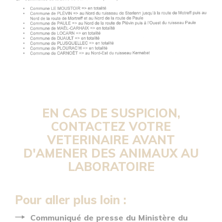
EN CAS DE SUSPICION,
CONTACTEZ VOTRE
VETERINAIRE AVANT
D'AMENER DES ANIMAUX AU
LABORATOIRE
Pour aller plus loin :
Communiqué de presse du Ministère du