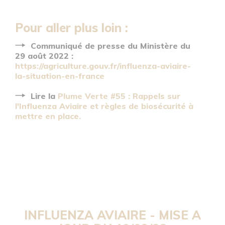
Pour aller plus loin :
Communiqué de presse du Ministère du
29 août 2022 :
https://agriculture.gouv.fr/influenza-aviaire-
la-situation-en-france
Lire la
Plume Verte #55 : Rappels sur
l'Influenza Aviaire et règles de biosécurité à
mettre en place.
INFLUENZA AVIAIRE -
MISE A