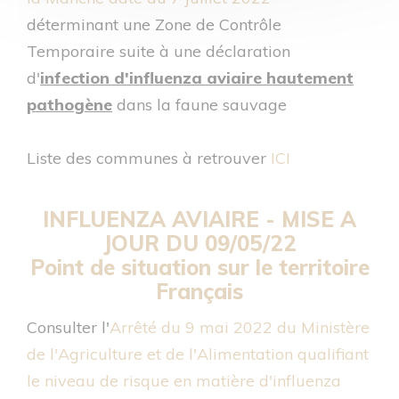
déterminant une Zone de Contrôle
Temporaire suite à une déclaration
d'
infection d'influenza aviaire hautement
pathogène
dans la faune sauvage
Liste des communes à retrouver
ICI
INFLUENZA AVIAIRE -
MISE A
JOUR DU 09/05/22
Point de situation sur le territoire
Français
Consulter l'
Arrêté du 9 mai 2022 du Ministère
de l'Agriculture et de l'Alimentation qualifiant
le niveau de risque en matière d'influenza