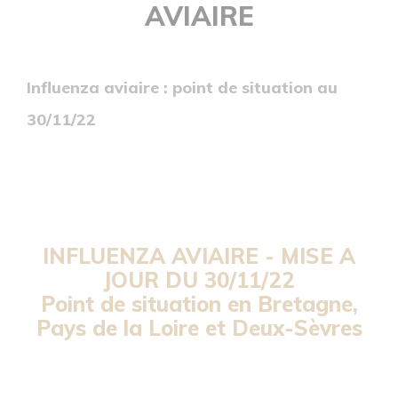
AVIAIRE
Influenza aviaire : point de situation au
30/11/22
INFLUENZA AVIAIRE -
MISE A
JOUR DU 30/11/22
Point de situation en Bretagne,
Pays de la Loire et Deux-Sèvres