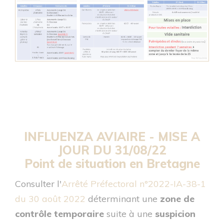
INFLUENZA AVIAIRE -
MISE A
JOUR DU 31/08/22
Point de situation en Bretagne
Consulter l'
Arrêté Préfectoral n°2022-IA-38-1
du 30 août 2022
déterminant une
zone de
contrôle temporaire
suite à une
suspicion