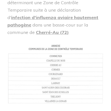
déterminant une Zone de Contrôle
Temporaire suite à une déclaration
d'
infection d'influenza aviaire hautement
pathogène
dans une basse-cour sur la
commune de
Cherré-Au (72)