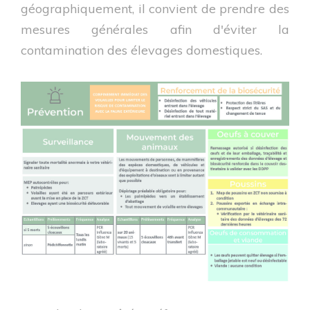
géographiquement, il convient de prendre des
mesures générales afin d'éviter la
contamination des élevages domestiques.