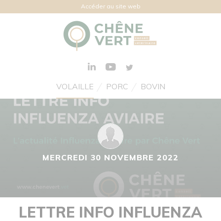
Accéder au site web
VOLAILLE
PORC
BOVIN
MERCREDI 30 NOVEMBRE 2022
LETTRE INFO INFLUENZA