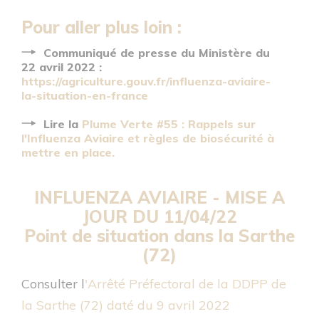
Pour aller plus loin :
Communiqué de presse du Ministère du
22 avril 2022 :
https://agriculture.gouv.fr/influenza-aviaire-
la-situation-en-france
Lire la
Plume Verte #55 : Rappels sur
l'Influenza Aviaire et règles de biosécurité à
mettre en place.
INFLUENZA AVIAIRE -
MISE A
JOUR DU 11/04/22
Point de situation dans la Sarthe
(72)
Consulter l
'
Arrêté Préfectoral de la DDPP de
la Sarthe (72) daté du 9 avril 2022