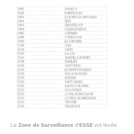
La
Zone de Surveillance
d'
ESSE
est levée.