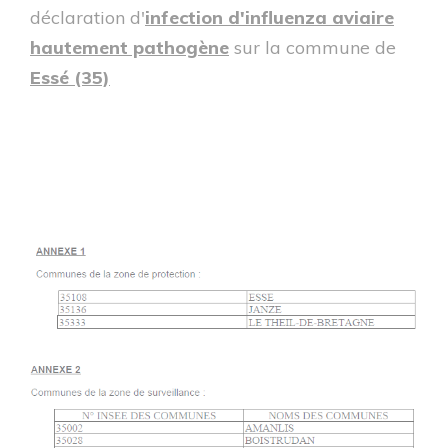
déclaration d'
infection d'influenza aviaire
hautement pathogène
sur la commune de
Essé (35)