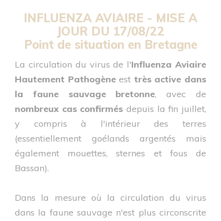
INFLUENZA AVIAIRE -
MISE A
JOUR DU 17/08/22
Point de situation en Bretagne
La circulation du virus de l'
Influenza Aviaire
Hautement Pathogène
est
très active dans
la faune sauvage bretonne
, avec de
nombreux cas confirmés
depuis la fin juillet,
y compris à l'intérieur des terres
(essentiellement goélands argentés mais
également mouettes, sternes et fous de
Bassan).
Dans la mesure où la circulation du virus
dans la faune sauvage n'est plus circonscrite