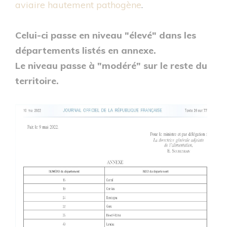
aviaire hautement pathogène
.
Celui-ci passe en niveau "élevé" dans les
départements listés en annexe.
Le niveau passe à "modéré" sur le reste du
territoire.