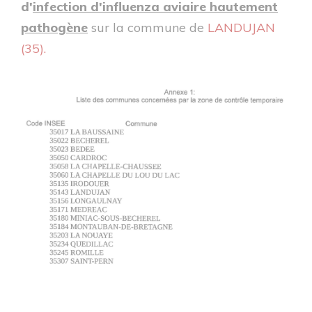
d'
infection d'influenza aviaire hautement
pathogène
sur la commune de
LANDUJAN
(35).