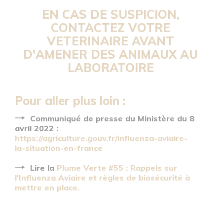
EN CAS DE SUSPICION,
CONTACTEZ VOTRE
VETERINAIRE AVANT
D'AMENER DES ANIMAUX AU
LABORATOIRE
Pour aller plus loin :
Communiqué de presse du Ministère du 8
avril 2022 :
https://agriculture.gouv.fr/influenza-aviaire-
la-situation-en-france
Lire la
Plume Verte #55 : Rappels sur
l'Influenza Aviaire et règles de biosécurité à
mettre en place.