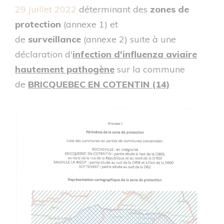
29 juillet 2022
déterminant des
zones de
protection
(annexe 1) et
de
surveillance
(annexe 2) suite à une
déclaration d'
infection d'influenza aviaire
hautement pathogène
sur la commune
de
BRICQUEBEC EN COTENTIN (14)