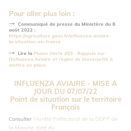
Pour aller plus loin :
Communiqué de presse du Ministère du 8
août 2022 :
https://agriculture.gouv.fr/influenza-aviaire-
la-situation-en-france
Lire la
Plume Verte #55 : Rappels sur
l'Influenza Aviaire et règles de biosécurité à
mettre en place.
INFLUENZA AVIAIRE -
MISE A
JOUR DU 07/07/22
Point de situation sur le territoire
Français
Consulter
l'Arrêté Préfectoral de la DDPP de
la Manche daté du