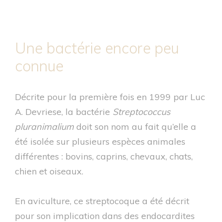
Une bactérie encore peu
connue
Décrite pour la première fois en 1999 par Luc
A. Devriese, la bactérie
Streptococcus
pluranimalium
doit son nom au fait qu’elle a
été isolée sur plusieurs espèces animales
différentes : bovins, caprins, chevaux, chats,
chien et oiseaux.
En aviculture, ce streptocoque a été décrit
pour son implication dans des endocardites