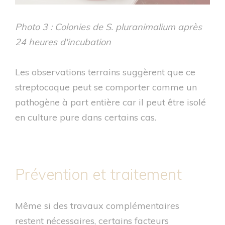
Photo 3 : Colonies de S. pluranimalium après
24 heures d'incubation
Les observations terrains suggèrent que ce
streptocoque peut se comporter comme un
pathogène à part entière car il peut être isolé
en culture pure dans certains cas.
Prévention et traitement
Même si des travaux complémentaires
restent nécessaires, certains facteurs