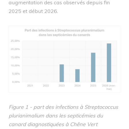
augmentation des cas observés depuis fin
2025 et début 2026.
Figure 1 - part des infections à Streptococcus
plurianimalium dans les septicémies du
canard diagnostiquées à Chêne Vert