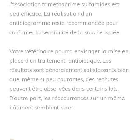
l’association triméthoprime sulfamides est
peu efficace. La réalisation d’un
antibiogramme reste recommandée pour
confirmer la sensibilité de la souche isolée.
Votre vétérinaire pourra envisager la mise en
place d’un traitement antibiotique. Les
résultats sont généralement satisfaisants bien
que, même si peu courantes, des rechutes
peuvent être observées dans certains lots.
D’autre part, les réoccurrences sur un même
bâtiment semblent rares.