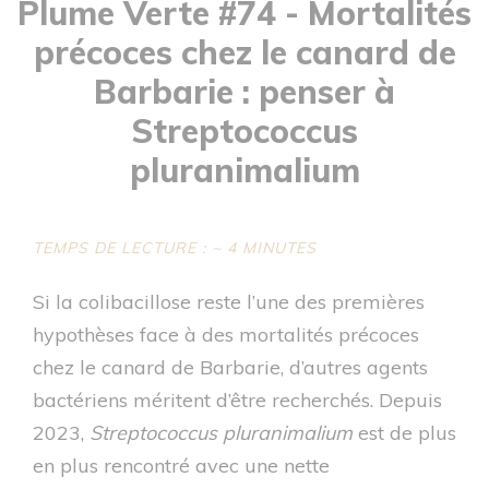
Plume Verte #74 - Mortalités
précoces chez le canard de
Barbarie : penser à
Streptococcus
pluranimalium
TEMPS DE LECTURE : ~ 4 MINUTES
Si la colibacillose reste l’une des premières
hypothèses face à des mortalités précoces
chez le canard de Barbarie, d’autres agents
bactériens méritent d’être recherchés. Depuis
2023,
Streptococcus pluranimalium
est de plus
en plus rencontré avec une nette