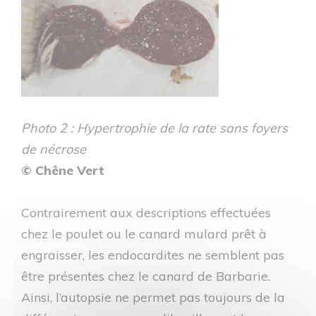
Photo 2 : Hypertrophie de la rate sans foyers
de nécrose
© Chêne Vert
Contrairement aux descriptions effectuées
chez le poulet ou le canard mulard prêt à
engraisser, les endocardites ne semblent pas
être présentes chez le canard de Barbarie.
Ainsi, l’autopsie ne permet pas toujours de la