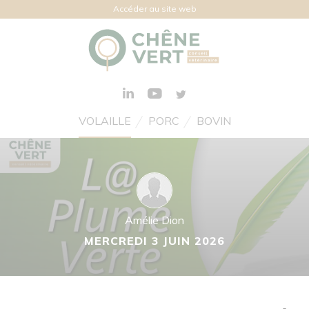
Accéder au site web
VOLAILLE
PORC
BOVIN
Amélie Dion
MERCREDI 3 JUIN 2026