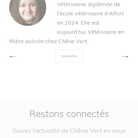
Vétérinaire, diplômée de
l'école vétérinaire d'Alfort
en 2024. Elle est
aujourd’hui Vétérinaire en
filière avicole chez Chêne Vert.
Volaille
Restons connectés
Suivez l’actualité de Chêne Vert en vous