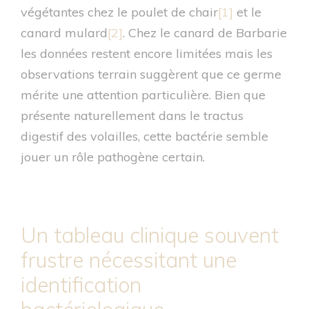
végétantes chez le poulet de chair
[1]
et le
canard mulard
[2]
. Chez le canard de Barbarie
les données restent encore limitées mais les
observations terrain suggèrent que ce germe
mérite une attention particulière. Bien que
présente naturellement dans le tractus
digestif des volailles, cette bactérie semble
jouer un rôle pathogène certain.
Un tableau clinique souvent
frustre nécessitant une
identification