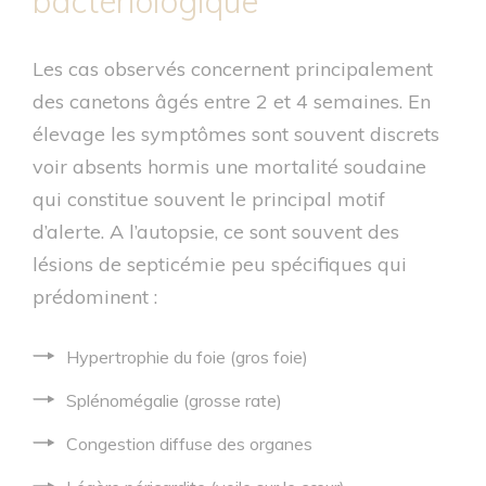
bactériologique
Les cas observés concernent principalement
des canetons âgés entre 2 et 4 semaines. En
élevage les symptômes sont souvent discrets
voir absents hormis une mortalité soudaine
qui constitue souvent le principal motif
d’alerte. A l’autopsie, ce sont souvent des
lésions de septicémie peu spécifiques qui
prédominent :
Hypertrophie du foie (gros foie)
Splénomégalie (grosse rate)
Congestion diffuse des organes