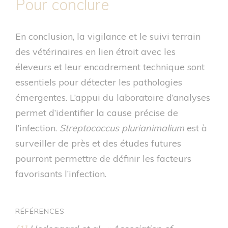
Pour conclure
En conclusion, la vigilance et le suivi terrain
des vétérinaires en lien étroit avec les
éleveurs et leur encadrement technique sont
essentiels pour détecter les pathologies
émergentes. L’appui du laboratoire d’analyses
permet d’identifier la cause précise de
l’infection.
Streptococcus plurianimalium
est à
surveiller de près et des études futures
pourront permettre de définir les facteurs
favorisants l’infection.
RÉFÉRENCES