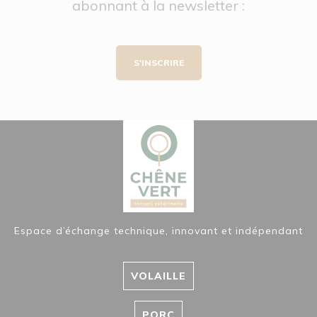
abonnant à la newsletter :
S'INSCRIRE
Espace d’échange technique, innovant et indépendant
VOLAILLE
PORC