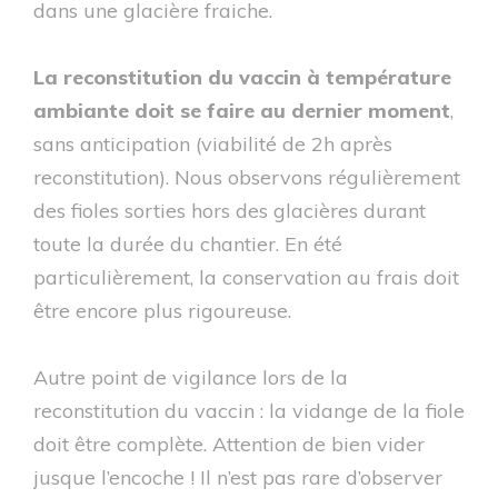
dans une glacière fraiche.
La reconstitution du vaccin à température
ambiante doit se faire au dernier moment
,
sans anticipation (viabilité de 2h après
reconstitution). Nous observons régulièrement
des fioles sorties hors des glacières durant
toute la durée du chantier. En été
particulièrement, la conservation au frais doit
être encore plus rigoureuse.
Autre point de vigilance lors de la
reconstitution du vaccin : la vidange de la fiole
doit être complète. Attention de bien vider
jusque l’encoche ! Il n’est pas rare d’observer