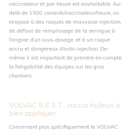
vaccinateur et par heure est souhaitable. Au-
delà de 1500 canards/vaccinateur/heure, on
s’expose à des risques de mauvaise injection,
de défaut de remplissage de la seringue à
l’origine d’un sous-dosage, et à un risque
accru et dangereux d’auto-injection. De-
même il est important de prendre en compte
la fatigabilité des équipes sur les gros
chantiers.
VOLVAC B.E.S.T., vaccin huileux à
bien appliquer
Concernant plus spécifiquement le VOLVAC