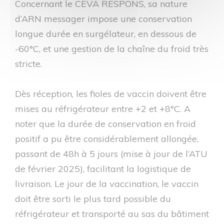
Concernant le CEVA RESPONS, sa nature
d’ARN messager impose une conservation
longue durée en surgélateur, en dessous de
-60°C, et une gestion de la chaîne du froid très
stricte.
Dès réception, les fioles de vaccin doivent être
mises au réfrigérateur entre +2 et +8°C. A
noter que la durée de conservation en froid
positif a pu être considérablement allongée,
passant de 48h à 5 jours (mise à jour de l’ATU
de février 2025), facilitant la logistique de
livraison. Le jour de la vaccination, le vaccin
doit être sorti le plus tard possible du
réfrigérateur et transporté au sas du bâtiment