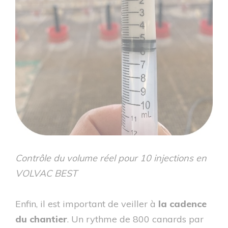
Contrôle du volume réel pour 10 injections en
VOLVAC BEST
Enfin, il est important de veiller à
la cadence
du chantier
. Un rythme de 800 canards par