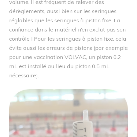
volume. Il est fréquent de relever des
dérèglements, aussi bien sur les seringues
réglables que les seringues à piston fixe. La
confiance dans le matériel n’en exclut pas son
contrôle ! Pour les seringues à piston fixe, cela
évite aussi les erreurs de pistons (par exemple
pour une vaccination VOLVAC, un piston 0.2
mL est installé au lieu du piston 0.5 mL
nécessaire).