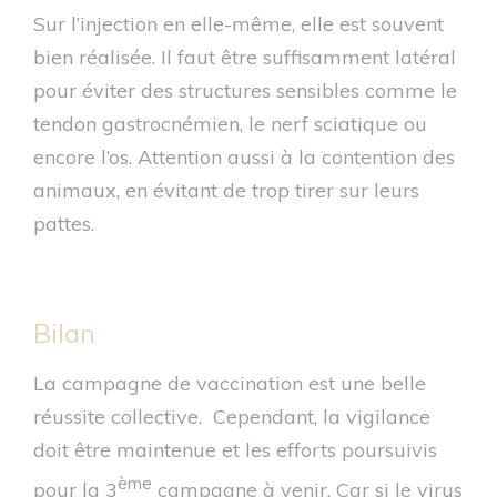
Sur l’injection en elle-même, elle est souvent
bien réalisée. Il faut être suffisamment latéral
pour éviter des structures sensibles comme le
tendon gastrocnémien, le nerf sciatique ou
encore l’os. Attention aussi à la contention des
animaux, en évitant de trop tirer sur leurs
pattes.
Bilan
La campagne de vaccination est une belle
réussite collective. Cependant, la vigilance
doit être maintenue et les efforts poursuivis
ème
pour la 3
campagne à venir. Car si le virus