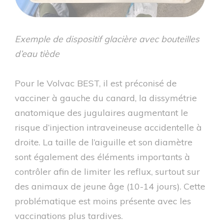
Exemple de dispositif glacière avec bouteilles
d’eau tiède
Pour le Volvac BEST, il est préconisé de
vacciner à gauche du canard, la dissymétrie
anatomique des jugulaires augmentant le
risque d’injection intraveineuse accidentelle à
droite. La taille de l’aiguille et son diamètre
sont également des éléments importants à
contrôler afin de limiter les reflux, surtout sur
des animaux de jeune âge (10-14 jours). Cette
problématique est moins présente avec les
vaccinations plus tardives.