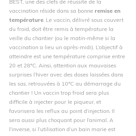
BEST, une des clefs de réussite de la
vaccination réside dans sa bonne
remise en
température
. Le vaccin, délivré sous couvert
du froid, doit être remis à température la
veille du chantier (ou le matin-même si la
vaccination a lieu un après-midi). L’objectif à
atteindre est une température comprise entre
20 et 28°C. Ainsi, attention aux mauvaises
surprises l’hiver avec des doses laissées dans
les sas, retrouvées à 10°C au démarrage du
chantier ! Un vaccin trop froid sera plus
difficile à injecter pour le piqueur, et
favorisera les reflux au point d’injection. Il
sera aussi plus choquant pour l’animal. A
l’inverse, si l’utilisation d’un bain marie est