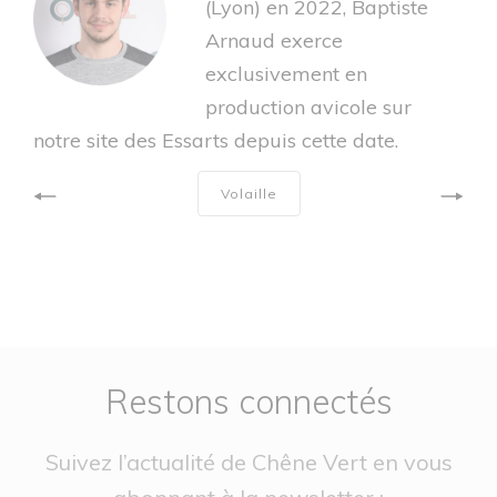
(Lyon) en 2022, Baptiste
Arnaud exerce
exclusivement en
production avicole sur
notre site des Essarts depuis cette date.
Volaille
Restons connectés
Suivez l’actualité de Chêne Vert en vous