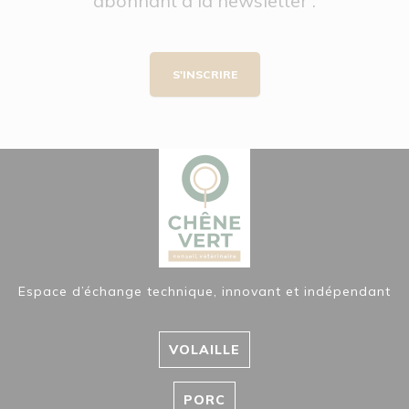
abonnant à la newsletter :
S'INSCRIRE
Espace d’échange technique, innovant et indépendant
VOLAILLE
PORC