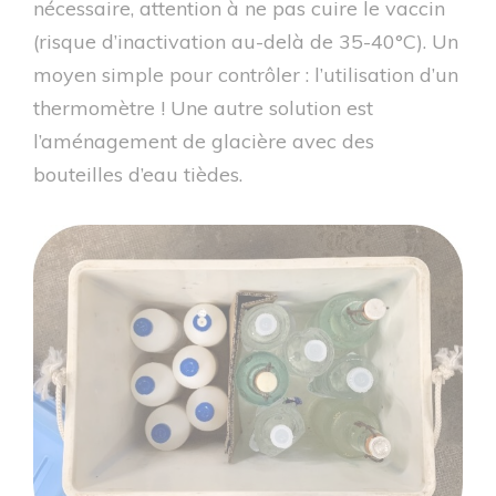
nécessaire, attention à ne pas cuire le vaccin
(risque d’inactivation au-delà de 35-40°C). Un
moyen simple pour contrôler : l’utilisation d’un
thermomètre ! Une autre solution est
l’aménagement de glacière avec des
bouteilles d’eau tièdes.