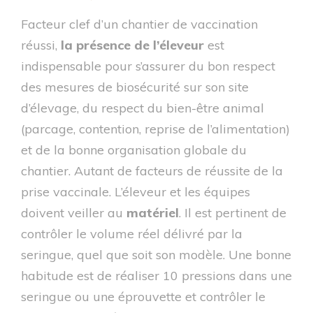
Facteur clef d’un chantier de vaccination
réussi,
la présence de l’éleveur
est
indispensable pour s’assurer du bon respect
des mesures de biosécurité sur son site
d’élevage, du respect du bien-être animal
(parcage, contention, reprise de l’alimentation)
et de la bonne organisation globale du
chantier. Autant de facteurs de réussite de la
prise vaccinale. L’éleveur et les équipes
doivent veiller au
matériel
. Il est pertinent de
contrôler le volume réel délivré par la
seringue, quel que soit son modèle. Une bonne
habitude est de réaliser 10 pressions dans une
seringue ou une éprouvette et contrôler le