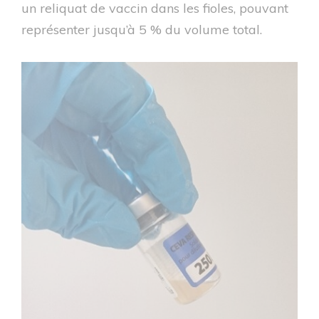
un reliquat de vaccin dans les fioles, pouvant
représenter jusqu’à 5 % du volume total.