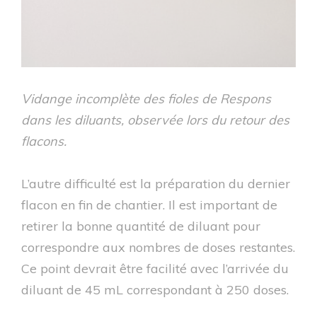
Vidange incomplète des fioles de Respons
dans les diluants, observée lors du retour des
flacons.
L’autre difficulté est la préparation du dernier
flacon en fin de chantier. Il est important de
retirer la bonne quantité de diluant pour
correspondre aux nombres de doses restantes.
Ce point devrait être facilité avec l’arrivée du
diluant de 45 mL correspondant à 250 doses.