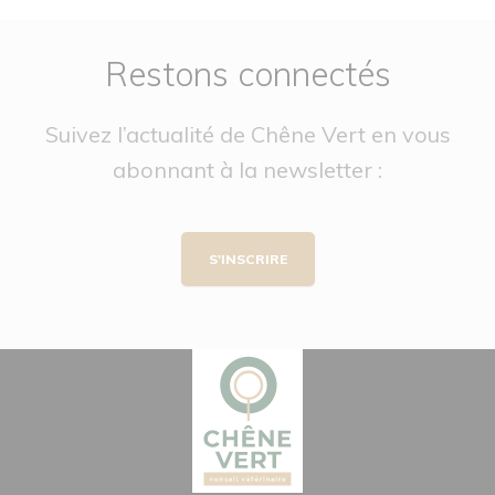
Restons connectés
Suivez l’actualité de Chêne Vert en vous
abonnant à la newsletter :
S'INSCRIRE