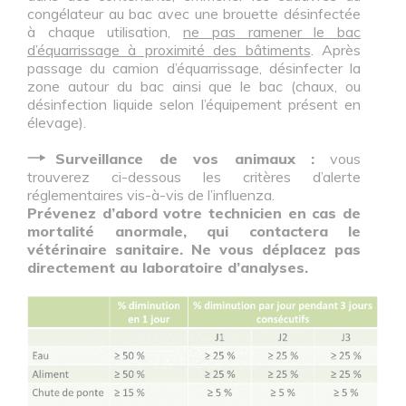
congélateur au bac avec une brouette désinfectée
à chaque utilisation,
ne pas ramener le bac
d’équarrissage à proximité des bâtiments
. Après
passage du camion d’équarrissage, désinfecter la
zone autour du bac ainsi que le bac (chaux, ou
désinfection liquide selon l’équipement présent en
élevage).
Surveillance de vos animaux :
vous
trouverez ci-dessous les critères d’alerte
réglementaires vis-à-vis de l’influenza.
Prévenez d’abord votre technicien en cas de
mortalité anormale, qui contactera le
vétérinaire sanitaire. Ne vous déplacez pas
directement au laboratoire d’analyses.