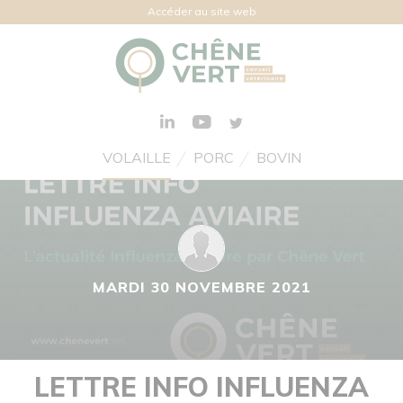
Accéder au site web
VOLAILLE
PORC
BOVIN
MARDI 30 NOVEMBRE 2021
LETTRE INFO INFLUENZA