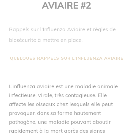
AVIAIRE #2
Rappels sur l'Influenza Aviaire et règles de
biosécurité à mettre en place.
QUELQUES RAPPELS SUR L’INFLUENZA AVIAIRE
L’influenza aviaire est une maladie animale
infectieuse, virale, très contagieuse. Elle
affecte les oiseaux chez lesquels elle peut
provoquer, dans sa forme hautement
pathogène, une maladie pouvant aboutir
rapidement à la mort après des signes