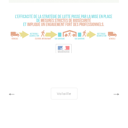
Volaille