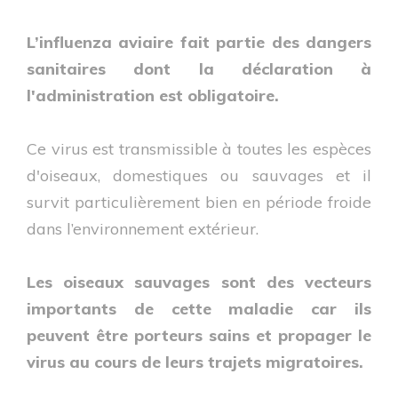
L’influenza aviaire fait partie des dangers
sanitaires dont la déclaration à
l'administration est obligatoire.
Ce virus est transmissible à toutes les espèces
d'oiseaux, domestiques ou sauvages et il
survit particulièrement bien en période froide
dans l’environnement extérieur.
Les oiseaux sauvages sont des vecteurs
importants de cette maladie car ils
peuvent être porteurs sains et propager le
virus au cours de leurs trajets migratoires.