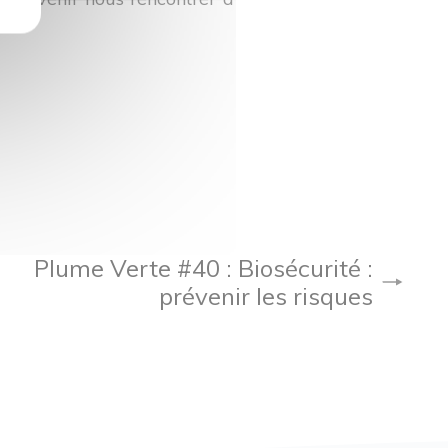
Plume Verte #40 : Biosécurité :
prévenir les risques