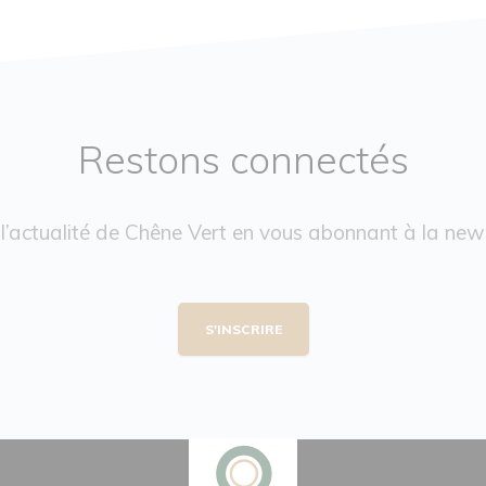
Restons connectés
l’actualité de Chêne Vert en vous abonnant à la news
S'INSCRIRE