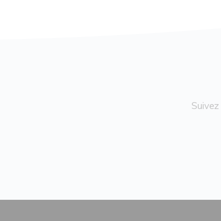
Suivez 