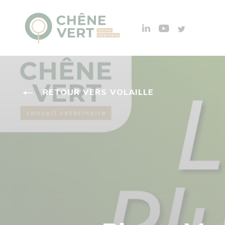
RETOUR VERS VOLAILLE