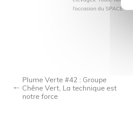
l’occasion du SPACE.
Plume Verte #42 : Groupe
Chêne Vert, La technique est
notre force