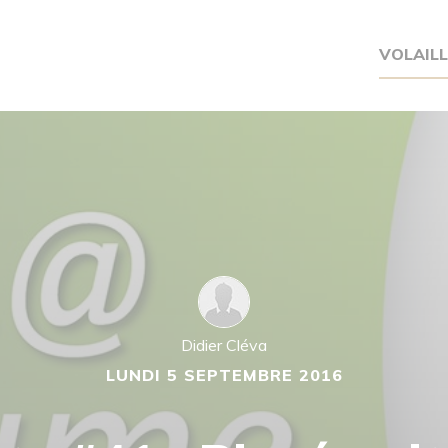
VOLAIL
Didier Cléva
LUNDI 5 SEPTEMBRE 2016