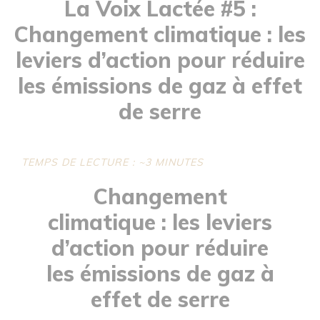
La Voix Lactée #5 :
Changement climatique : les
leviers d’action pour réduire
les émissions de gaz à effet
de serre
TEMPS DE LECTURE : ~3 MINUTES
Changement
climatique : les leviers
d’action pour réduire
les émissions de gaz à
effet de serre