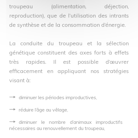
troupeau (alimentation, déjection,
reproduction), que de l’utilisation des intrants
de synthèse et de la consommation d’énergie.
La conduite du troupeau et la sélection
génétique constituent des axes forts à effets
très rapides. Il est possible d’œuvrer
efficacement en appliquant nos stratégies
visant à:
diminuer les périodes improductives,
réduire l’âge au vêlage,
diminuer le nombre d’animaux improductifs
nécessaires au renouvellement du troupeau,