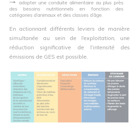
adopter une conduite alimentaire au plus près
des besoins nutritionnels en fonction des
catégories d’animaux et des classes d’âge.
En actionnant différents leviers de manière
simultanée au sein de l’exploitation, une
réduction significative de l’intensité des
émissions de GES est possible.