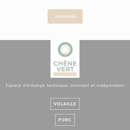
S'INSCRIRE
Espace d’échange technique, innovant et indépendant
VOLAILLE
PORC