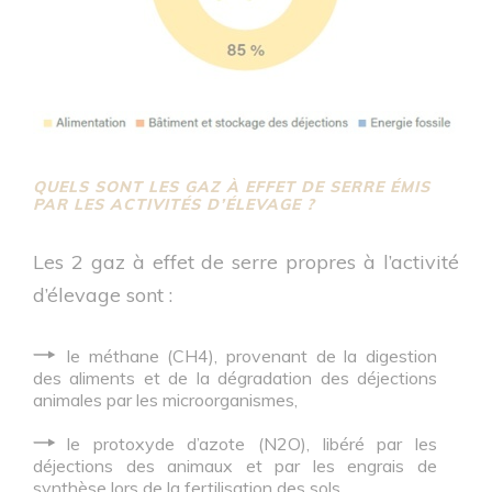
QUELS SONT LES GAZ À EFFET DE SERRE ÉMIS
PAR LES ACTIVITÉS D’ÉLEVAGE ?
Les 2 gaz à effet de serre propres à l’activité
d’élevage sont :
le méthane (CH4), provenant de la digestion
des aliments et de la dégradation des déjections
animales par les microorganismes,
le protoxyde d’azote (N2O), libéré par les
déjections des animaux et par les engrais de
synthèse lors de la fertilisation des sols.