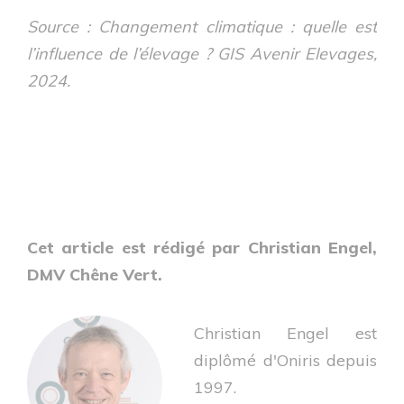
Source : Changement climatique : quelle est
l’influence de l’élevage ? GIS Avenir Elevages,
2024.
Cet article est rédigé par Christian Engel,
DMV Chêne Vert.
Christian Engel est
diplômé d'Oniris depuis
1997.