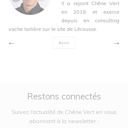
Il a rejoint Chêne Vert
en 2018 et exerce
depuis en consulting
vache laitière sur le site de Lécousse.
Bovin
Restons connectés
Suivez l’actualité de Chêne Vert en vous
abonnant à la newsletter :