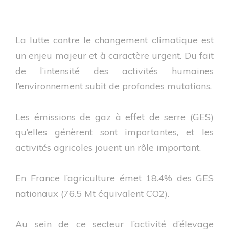
La lutte contre le changement climatique est
un enjeu majeur et à caractère urgent. Du fait
de l’intensité des activités humaines
l’environnement subit de profondes mutations.
Les émissions de gaz à effet de serre (GES)
qu’elles génèrent sont importantes, et les
activités agricoles jouent un rôle important.
En France l’agriculture émet 18.4% des GES
nationaux (76.5 Mt équivalent CO2).
Au sein de ce secteur l’activité d’élevage