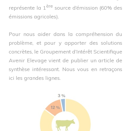
ère
représente la 1
source d’émission (60% des
émissions agricoles).
Pour nous aider dans la compréhension du
problème, et pour y apporter des solutions
concrètes, le Groupement d’Intérêt Scientifique
Avenir Elevage vient de publier un article de
synthèse intéressant. Nous vous en retraçons
ici les grandes lignes.