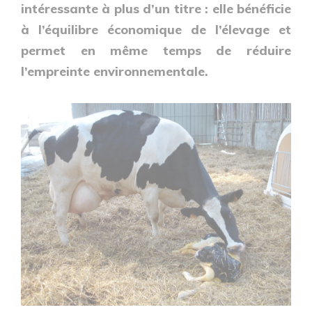
intéressante à plus d’un titre : elle bénéficie
à l’équilibre économique de l’élevage et
permet en même temps de réduire
l’empreinte environnementale.