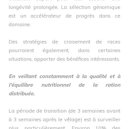
longévité prolongée. La sélection génomique
est un accélérateur de progrès dans ce
domaine.
Des stratégies de croisement de races
pourraient également, dans certaines
situations, apporter des bénéfices intéressants.
En veillant constamment à la qualité et à
l’équilibre nutritionnel de la ration
distribuée.
La période de transition (de 3 semaines avant
à 3 semaines après le vêlage) est à surveiller
plus particulièrement. Environ 10% des