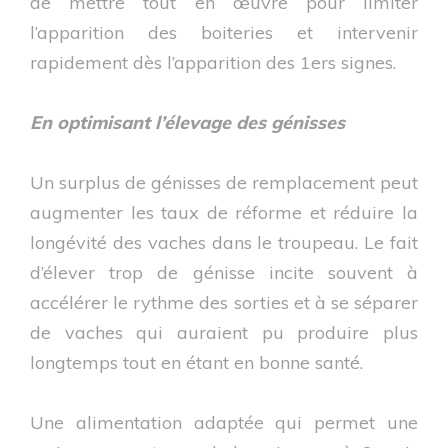
de mettre tout en œuvre pour limiter
l’apparition des boiteries et intervenir
rapidement dès l’apparition des 1ers signes.
En optimisant l’élevage des génisses
Un surplus de génisses de remplacement peut
augmenter les taux de réforme et réduire la
longévité des vaches dans le troupeau. Le fait
d’élever trop de génisse incite souvent à
accélérer le rythme des sorties et à se séparer
de vaches qui auraient pu produire plus
longtemps tout en étant en bonne santé.
Une alimentation adaptée qui permet une