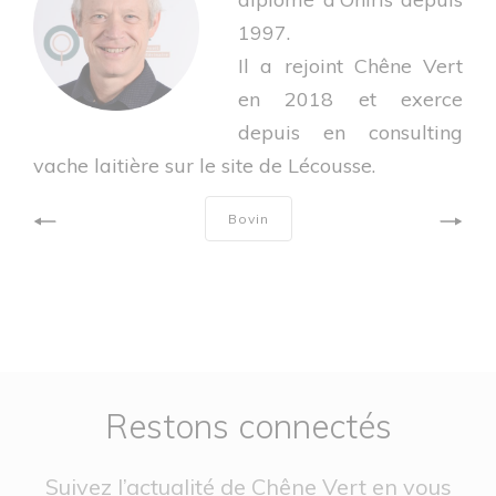
1997.
Il a rejoint Chêne Vert
en 2018 et exerce
depuis en consulting
vache laitière sur le site de Lécousse.
Bovin
Restons connectés
Suivez l’actualité de Chêne Vert en vous