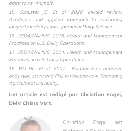
dairy cows. Animals.
Schuster JC. Et al, 2020. Invited review:
Academic and applied approach to evaluating
longevity in dairy cows. Journal of Dairy Science.
USDA/NAHMS, 2018. Health and Management
Practices on U.S. Dairy Operations.
USDA/NAHMS, 2014. Health and Management
Practices on U.S. Dairy Operations.
Wu HC. Et al, 2007. Relationships between
body type score and FHL in Holstein cow. Shandong
Agricultural University.
Cet article est rédigé par Christian Engel,
DMV Chêne Vert.
Christian Engel est
diplômé d'Oniris depuis