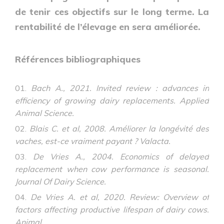
de tenir ces objectifs sur le long terme. La
rentabilité de l’élevage en sera améliorée.
Références bibliographiques
Bach A., 2021. Invited review : advances in
efficiency of growing dairy replacements. Applied
Animal Science.
Blais C. et al, 2008. Améliorer la longévité des
vaches, est-ce vraiment payant ? Valacta.
De Vries A., 2004. Economics of delayed
replacement when cow performance is seasonal.
Journal Of Dairy Science.
De Vries A. et al, 2020. Review: Overview of
factors affecting productive lifespan of dairy cows.
Animal.