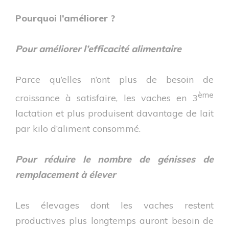
Pourquoi l’améliorer ?
Pour améliorer l’efficacité alimentaire
Parce qu’elles n’ont plus de besoin de
ème
croissance à satisfaire, les vaches en 3
lactation et plus produisent davantage de lait
par kilo d’aliment consommé.
Pour réduire le nombre de génisses de
remplacement à élever
Les élevages dont les vaches restent
productives plus longtemps auront besoin de