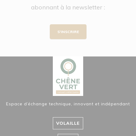
abonnant à la newsletter :
S'INSCRIRE
Espace d’échange technique, innovant et indépendant
VOLAILLE