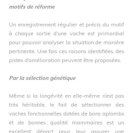
motifs de réforme
Un enregistrement régulier et précis du motif
à chaque sortie d’une vache est primordial
pour pouvoir analyser la situation de manière
pertinente. Une fois ces raisons identifiées, des
pistes d’amélioration peuvent être proposées.
Par la sélection génétique
Même si la longévité en elle-même n’est pas
très héritable, le fait de sélectionner des
vaches fonctionnelles dotées de bons aplombs
et de bonnes qualité mammaires est un
excellent départ pour leur assurer une