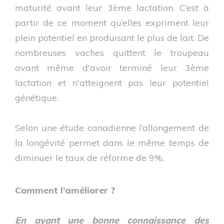
maturité avant leur 3ème lactation. C’est à
partir de ce moment qu’elles expriment leur
plein potentiel en produisant le plus de lait. De
nombreuses vaches quittent le troupeau
avant même d'avoir terminé leur 3ème
lactation et n'atteignent pas leur potentiel
génétique.
Selon une étude canadienne l’allongement de
la longévité permet dans le même temps de
diminuer le taux de réforme de 9%.
Comment l’améliorer ?
En ayant une bonne connaissance des