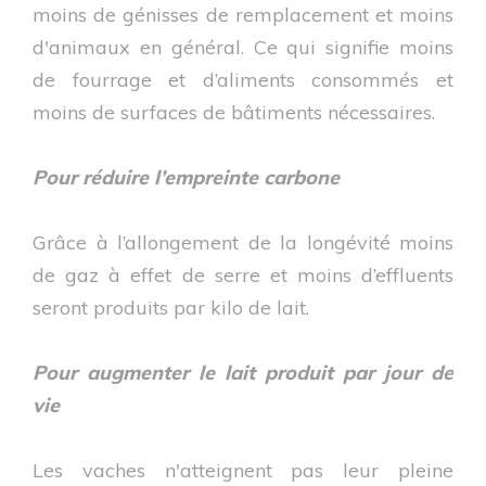
moins de génisses de remplacement et moins
d'animaux en général. Ce qui signifie moins
de fourrage et d’aliments consommés et
moins de surfaces de bâtiments nécessaires.
Pour réduire l’empreinte carbone
Grâce à l’allongement de la longévité moins
de gaz à effet de serre et moins d’effluents
seront produits par kilo de lait.
Pour augmenter le lait produit par jour de
vie
Les vaches n'atteignent pas leur pleine