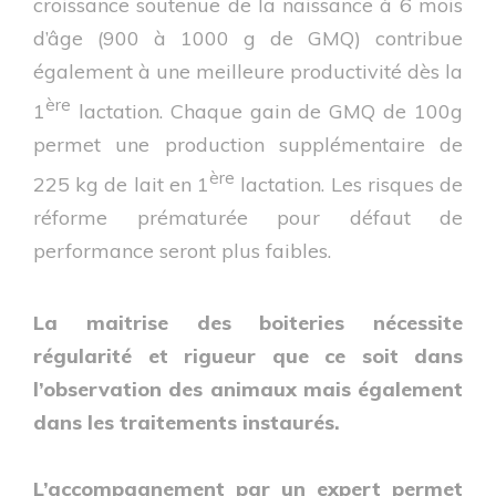
croissance soutenue de la naissance à 6 mois
d’âge (900 à 1000 g de GMQ) contribue
également à une meilleure productivité dès la
ère
1
lactation. Chaque gain de GMQ de 100g
permet une production supplémentaire de
ère
225 kg de lait en 1
lactation. Les risques de
réforme prématurée pour défaut de
performance seront plus faibles.
La maitrise des boiteries nécessite
régularité et rigueur que ce soit dans
l’observation des animaux mais également
dans les traitements instaurés.
L’accompagnement par un expert permet