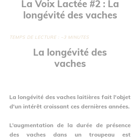
La Voix Lactée #2 : La
longévité des vaches
TEMPS DE LECTURE : ~3 MINUTES
La longévité des
vaches
La longévité des vaches laitières fait l'objet
d'un intérêt croissant ces dernières années.
L’augmentation de la durée de présence
des vaches dans un troupeau est