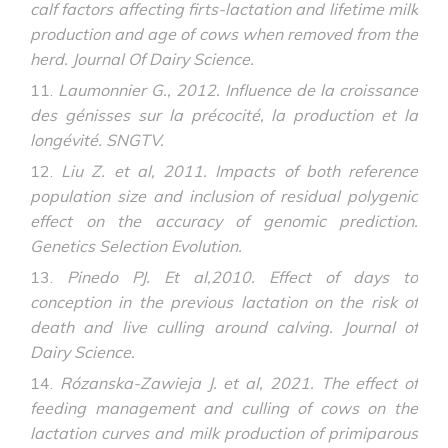
calf factors affecting firts-lactation and lifetime milk
production and age of cows when removed from the
herd. Journal Of Dairy Science.
Laumonnier G., 2012. Influence de la croissance
des génisses sur la précocité, la production et la
longévité. SNGTV.
Liu Z. et al, 2011. Impacts of both reference
population size and inclusion of residual polygenic
effect on the accuracy of genomic prediction.
Genetics Selection Evolution.
Pinedo PJ. Et al,2010. Effect of days to
conception in the previous lactation on the risk of
death and live culling around calving. Journal of
Dairy Science.
Rózanska-Zawieja J. et al, 2021. The effect of
feeding management and culling of cows on the
lactation curves and milk production of primiparous